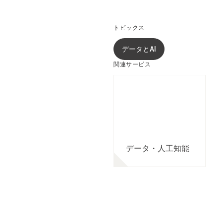
トピックス
データとAI
関連サービス
データ・人工知能