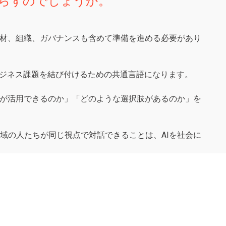
たらすのでしょうか。
人材、組織、ガバナンスも含めて準備を進める必要があり
ビジネス課題を結び付けるための共通言語になります。
術が活用できるのか」「どのような選択肢があるのか」を
域の人たちが同じ視点で対話できることは、AIを社会に