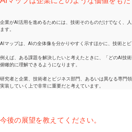
AIマップは企業にどのような価値をも
企業がAI活用を進めるためには、技術そのものだけでなく、
ます。
AIマップは、AIの全体像を分かりやすく示すほかに、技術と
例えば、ある課題を解決したいと考えたときに、「どのAI技
俯瞰的に理解できるようになります。
研究者と企業、技術者とビジネス部門、あるいは異なる専門領
実装していく上で非常に重要だと考えています。
今後の展望を教えてください。