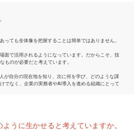
。
であっても全体像を把握することは簡単ではありません。
な場面で活用されるようになっています。だからこそ、技
なものが必要だと考えています。
た人が自分の現在地を知り、次に何を学び、どのような課
けでなく、企業の実務者やAI導入を進める組織にとって
動にどのように生かせると考えていますか。