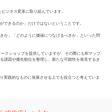
活用したビジネス変革に取り組んでいます。
何ができるのか」だけではないということです。
きか」「どのように価値につなげるべきか」といった問
ワークショップを提供していますが、その際にもAIマップ
る課題や優先順位を整理し、新たな可能性を発見するき
より実践的なものに発展させる上でも役立つと考えていま