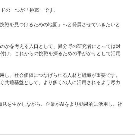
ードの一つが「挑戦」です。
の挑戦を見つけるための地図」へと発展させていきたいと
のかを考える入口として、異分野の研究者にとっては対
付け、これからの挑戦を探るための手がかりとして活用
活用し、社会価値につなげられる人材と組織が重要です。
なぐ共通基盤として、より多くの人に活用されるよう尽力
で得た知見を生かしながら、企業がAIをより効果的に活用し、社
。