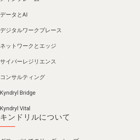
データとAI
デジタルワークプレース
ネットワークとエッジ
サイバーレジリエンス
コンサルティング
Kyndryl Bridge
Kyndryl Vital
キンドリルについて