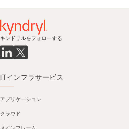
キンドリルをフォローする
ITインフラサービス
アプリケーション
クラウド
メインフレーム