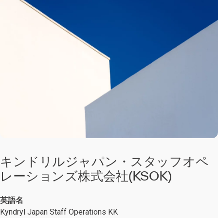
キンドリルジャパン・スタッフオペ
レーションズ株式会社(KSOK)
英語名
Kyndryl Japan Staff Operations KK