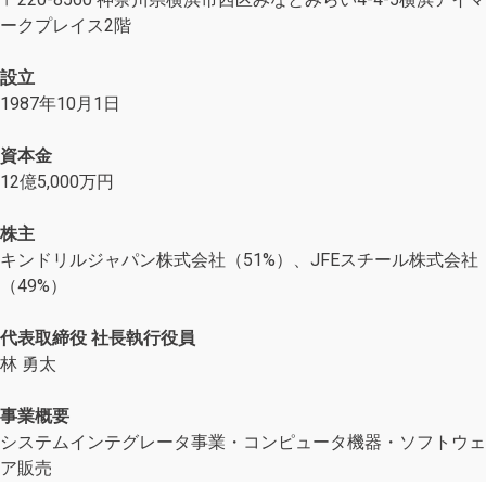
ークプレイス2階
設立
1987年10月1日
資本金
12億5,000万円
株主
キンドリルジャパン株式会社（51%）、JFEスチール株式会社
（49%）
代表取締役 社長執行役員
林 勇太
事業概要
システムインテグレータ事業・コンピュータ機器・ソフトウェ
ア販売