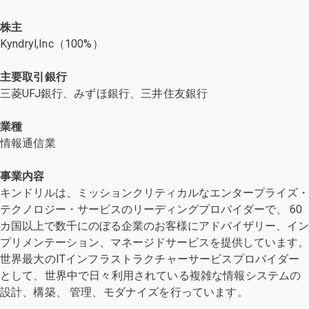
株主
Kyndryl,Inc（100%）
主要取引銀行
三菱UFJ銀⾏、みずほ銀⾏、三井住友銀⾏
業種
情報通信業
事業内容
キンドリルは、ミッションクリティカルなエンタープライズ・
テクノロジー・サービスのリーディングプロバイダーで、 60
カ国以上で数千にのぼる企業のお客様にアドバイザリー、イン
プリメンテーション、マネージドサービスを提供しています。
世界最大のITインフラストラクチャーサービスプロバイダー
として、世界中で日々利用されている複雑な情報システムの
設計、構築、 管理、モダナイズを行っています。