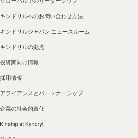
グローバルでのリーダーシップ
キンドリルへのお問い合わせ方法
キンドリルジャパン ニュースルーム
キンドリルの拠点
投資家向け情報
採用情報
アライアンスとパートナーシップ
企業の社会的責任
Kinship at Kyndryl