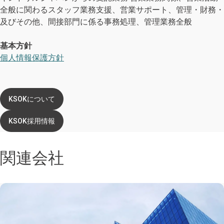
全般に関わるスタッフ業務支援、営業サポート、管理・財務・
及びその他、間接部門に係る事務処理、管理業務全般
基本方針
個人情報保護方針
KSOKについて
KSOK採用情報
関連会社