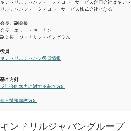
キンドリルジャパン・テクノロジーサービス合同会社はキンド
リルジャパン・テクノロジーサービス株式会社となる
会長、副会長
会長 エリー・キーナン
副会長 ジョナサン・イングラム
役員
キンドリルジャパン役員情報
基本方針
反社会的勢力に対する基本方針
個人情報保護方針
キンドリルジャパングループ