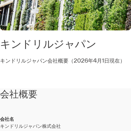
キンドリルジャパン
キンドリルジャパン会社概要（2026年4月1日現在）
会社概要
会社名
キンドリルジャパン株式会社