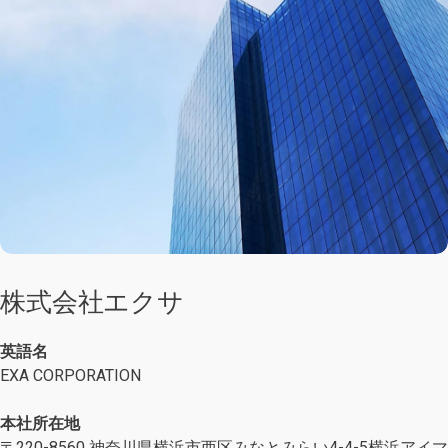
株式会社エクサ
英語名
EXA CORPORATION
本社所在地
〒220-8560 神奈川県横浜市西区みなとみらい4-4-5横浜アイマ