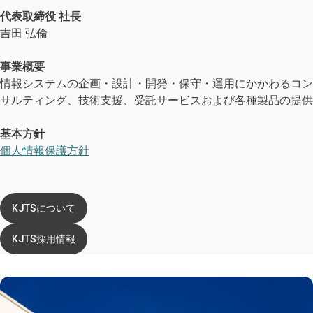
代表取締役 社長
吉田 弘倫
事業概要
情報システムの企画・設計・開発・保守・運用にかかわるコン
サルティング、技術支援、受託サービスおよび各種製品の提供
基本方針
個人情報保護方針
KJTSについて
KJTS採用情報