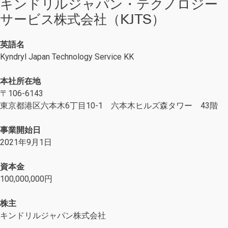
キンドリルジャパン・テクノロジー
サービス株式会社（KJTS）
英語名
Kyndryl Japan Technology Service KK
本社所在地
〒106-6143
東京都港区六本木6丁目10-1 六本木ヒルズ森タワー 43階
事業開始日
2021年9月1日
資本金
100,000,000円
株主
キンドリルジャパン株式会社