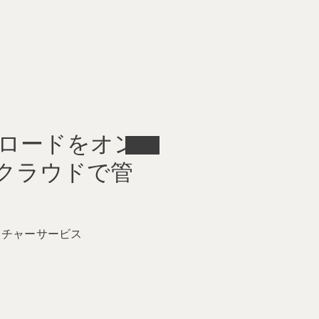
クロードをオン
クラウドで管
クチャーサービス