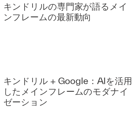
キンドリルの専門家が語るメイ
ンフレームの最新動向
キンドリル + Google：AIを活用
したメインフレームのモダナイ
ゼーション