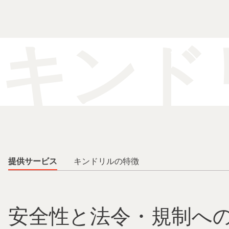
キンド
提供サービス
キンドリルの特徴
安全性と法令・規制へ