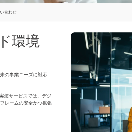
い合わせ
ド環境
て将来の事業ニーズに対応
。実装サービスでは、デジ
フレームの安全かつ拡張