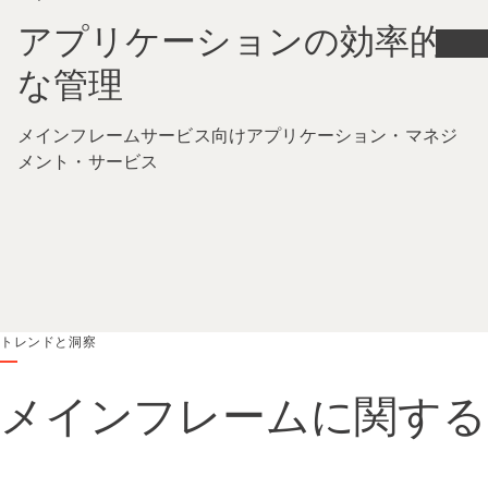
アプリケーションの効率的
な管理
メインフレームサービス向けアプリケーション・マネジ
メント・サービス
トレンドと洞察
メインフレームに関する