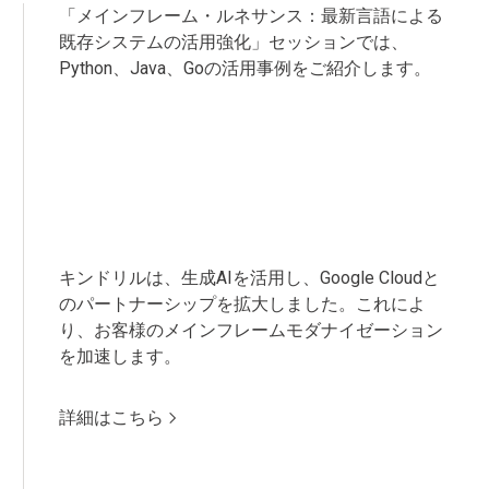
「メインフレーム・ルネサンス：最新言語による
既存システムの活用強化」セッションでは、
Python、Java、Goの活用事例をご紹介します。
キンドリルは、生成AIを活用し、Google Cloudと
のパートナーシップを拡大しました。これによ
り、お客様のメインフレームモダナイゼーション
を加速します。
詳細はこちら