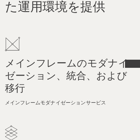
た運用環境を提供
メインフレームのモダナイ
ゼーション、統合、および
移行
メインフレームモダナイゼーションサービス