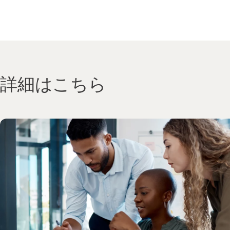
詳細はこちら