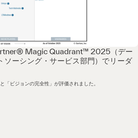
er® Magic Quadrant™ 2025（デー
トソーシング・サービス部門）でリーダ
と「ビジョンの完全性」が評価されました。