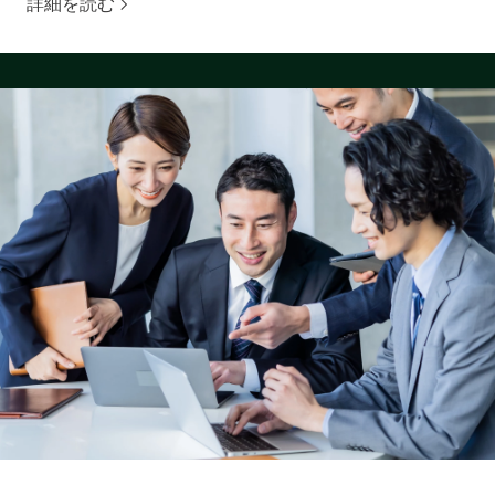
詳細を読む