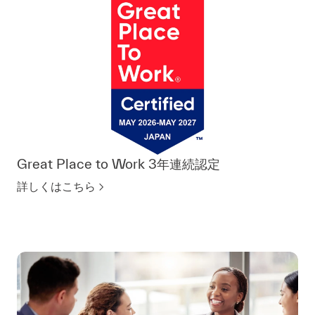
Great Place to Work 3年連続認定
詳しくはこちら