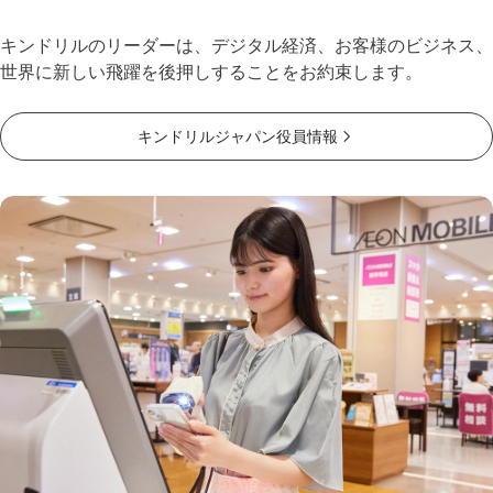
キンドリルのリーダーは、デジタル経済、お客様のビジネス、
世界に新しい飛躍を後押しすることをお約束します。
キンドリルジャパン役員情報