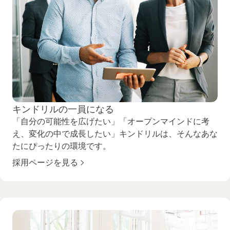
キンドリルの一員になる
「自分の可能性を広げたい」「オープンマインドに考
え、変化の中で成長したい」キンドリルは、そんなあな
たにぴったりの環境です。
採用ページを見る