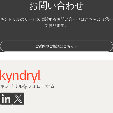
お問い合わせ
キンドリルのサービスに関するお問い合わせはこちらより承っ
ております。
ご質問やご相談はこちら
キンドリルをフォローする