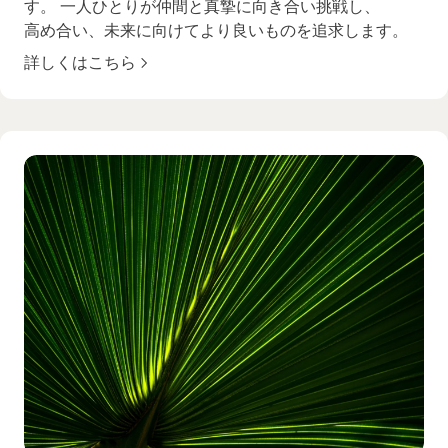
す。 一人ひとりが仲間と真摯に向き合い挑戦し、
高め合い、未来に向けてより良いものを追求します。
詳しくはこちら