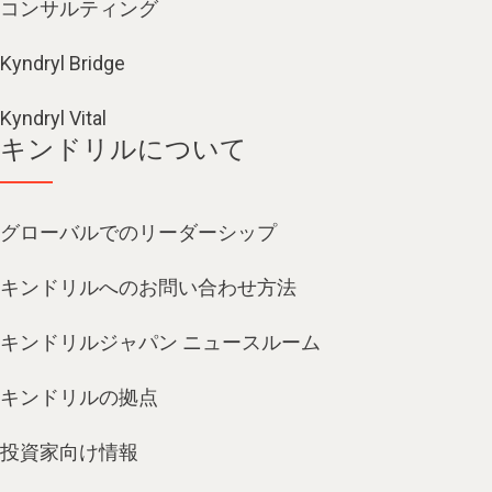
コンサルティング
Kyndryl Bridge
Kyndryl Vital
キンドリルについて
グローバルでのリーダーシップ
キンドリルへのお問い合わせ方法
キンドリルジャパン ニュースルーム
キンドリルの拠点
投資家向け情報