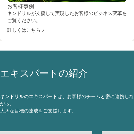
お客様事例
キンドリルが支援して実現したお客様のビジネス変革を
ご覧ください。
詳しくはこちら
エキスパートの紹介
キンドリルのエキスパートは、お客様のチームと密に連携しな
がら、
大きな目標の達成をご支援します。