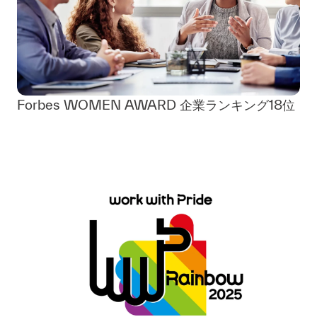
Forbes WOMEN AWARD 企業ランキング18位