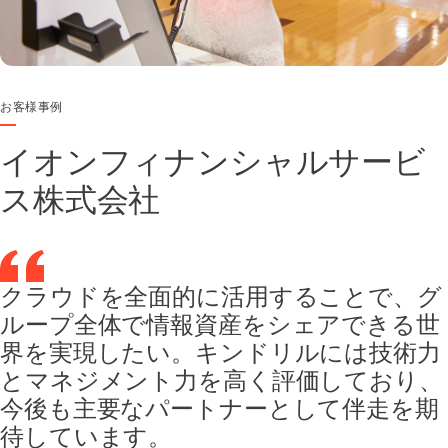
お客様事例
イオンフィナンシャルサービ
ス株式会社
クラウドを全面的に活用することで、グ
ループ全体で情報資産をシェアできる世
界を実現したい。キンドリルには技術力
とマネジメント力を高く評価しており、
今後も主要なパートナーとして伴走を期
待しています。