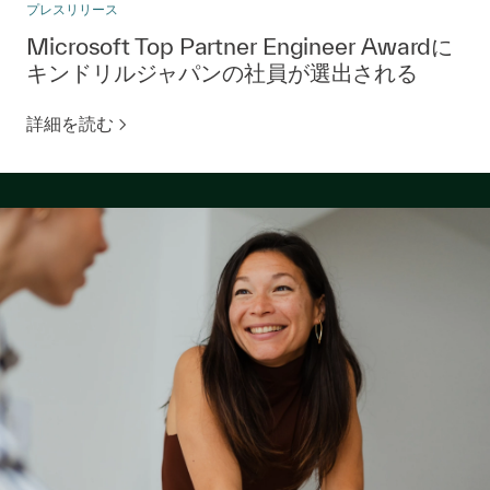
プレスリリース
Microsoft Top Partner Engineer Awardに
キンドリルジャパンの社員が選出される
詳細を読む