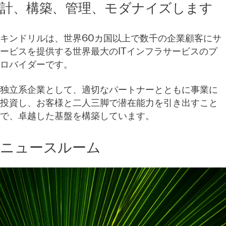
計、構築、管理、モダナイズします
キンドリルは、世界60カ国以上で数千の企業顧客にサ
ービスを提供する世界最大のITインフラサービスのプ
ロバイダーです。
独立系企業として、適切なパートナーとともに事業に
投資し、お客様と二人三脚で潜在能力を引き出すこと
で、卓越した基盤を構築しています。
ニュースルーム