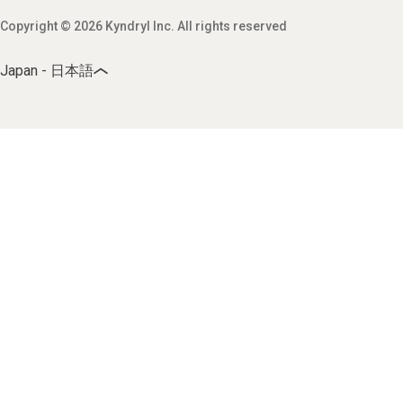
Copyright © 2026 Kyndryl Inc. All rights reserved
Japan - 日本語