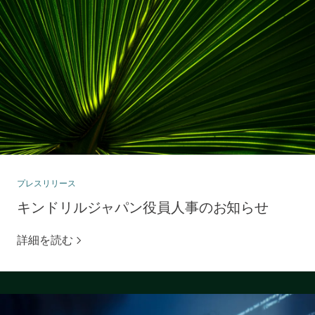
プレスリリース
キンドリルジャパン役員人事のお知らせ
詳細を読む