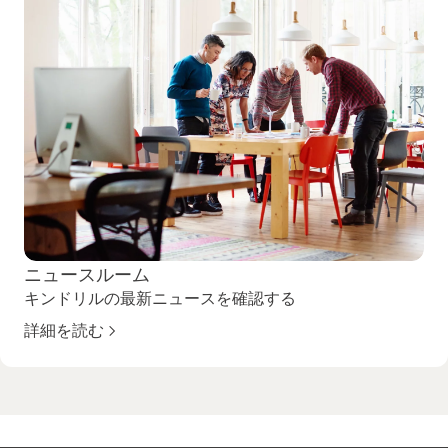
ニュースルーム
キンドリルの最新ニュースを確認する
詳細を読む