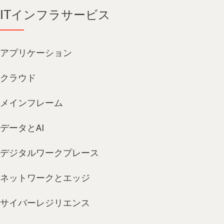
ITインフラサービス
アプリケーション
クラウド
メインフレーム
データとAI
デジタルワークプレース
ネットワークとエッジ
サイバーレジリエンス