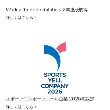
Work with Pride Rainbow 2年連続取得
詳しくはこちら
スポーツ庁スポーツエール企業 2025初認定
詳しくはこちら