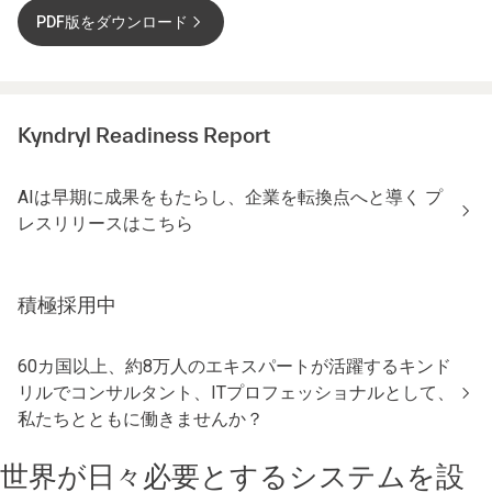
PDF版をダウンロード
Kyndryl Readiness Report
AIは早期に成果をもたらし、企業を転換点へと導く プ
レスリリースはこちら
積極採用中
60カ国以上、約8万人のエキスパートが活躍するキンド
リルでコンサルタント、ITプロフェッショナルとして、
私たちとともに働きませんか？
世界が日々必要とするシステムを設