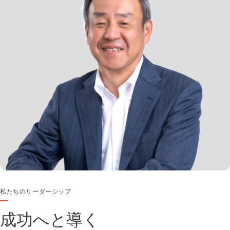
私たちのリーダーシップ
成功へと導く