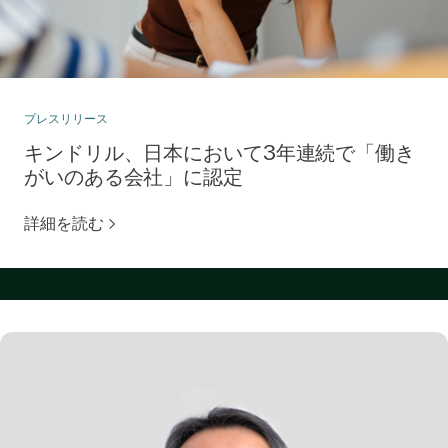
プレスリリース
キンドリル、日本において3年連続で「働き
がいのある会社」に認定
詳細を読む