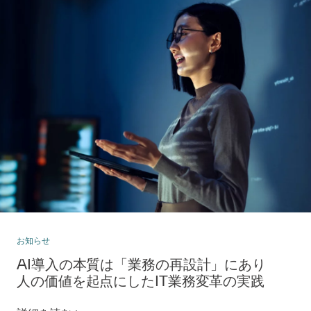
お知らせ
AI導入の本質は「業務の再設計」にあり
人の価値を起点にしたIT業務変革の実践