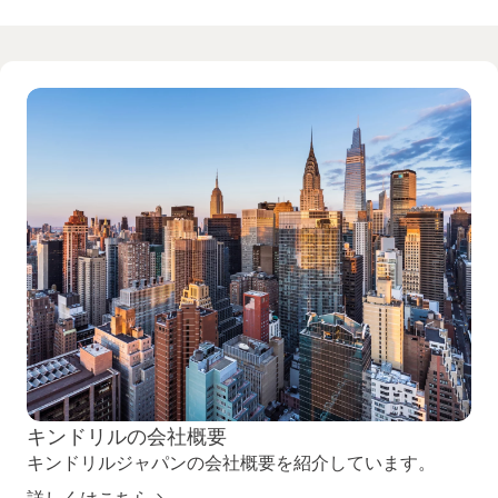
キンドリルの会社概要
キンドリルジャパンの会社概要を紹介しています。