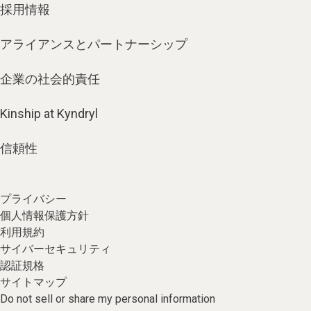
採用情報
アライアンスとパートナーシップ
企業の社会的責任
Kinship at Kyndryl
信頼性
プライバシー
個人情報保護方針
利用規約
サイバーセキュリティ
認証規格
サイトマップ
Do not sell or share my personal information