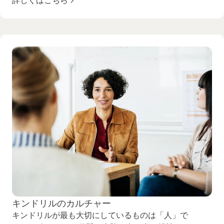
詳しくはこちら
キンドリルのカルチャー
キンドリルが最も大切にしているものは「人」で