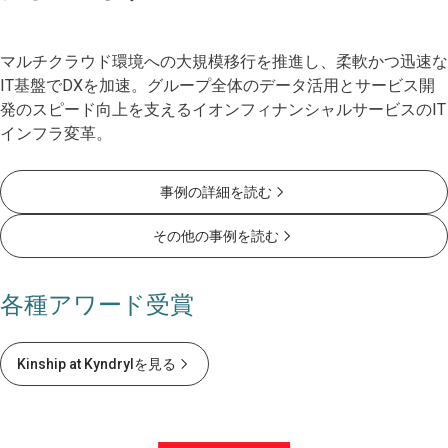
マルチクラウド環境への大規模移行を推進し、柔軟かつ迅速な
IT基盤でDXを加速。グループ全体のデータ活用とサービス開
発のスピード向上を支えるイオンフィナンシャルサービスのIT
インフラ変革。
事例の詳細を読む
その他の事例を読む
各種アワード受賞
Kinship at Kyndrylを見る