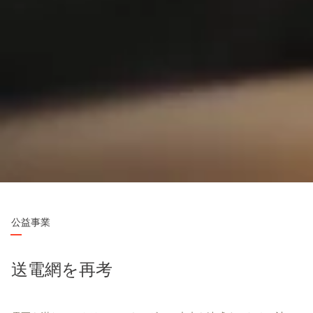
公益事業
送電網を再考