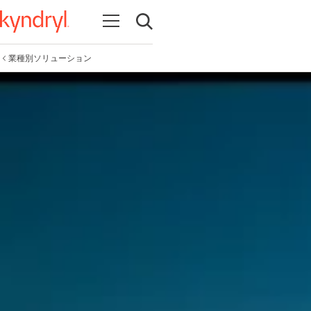
Open navigation
Open search
業種別ソリューション