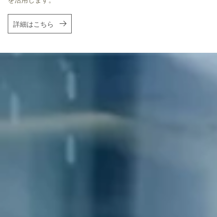
を活用します。
詳細はこちら