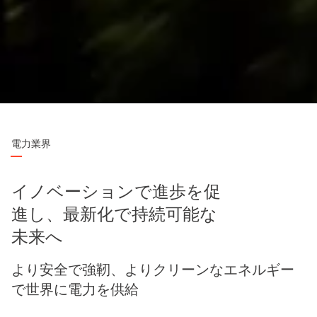
電力業界
イノベーションで進歩を促
進し、最新化で持続可能な
未来へ
より安全で強靭、よりクリーンなエネルギー
で世界に電力を供給