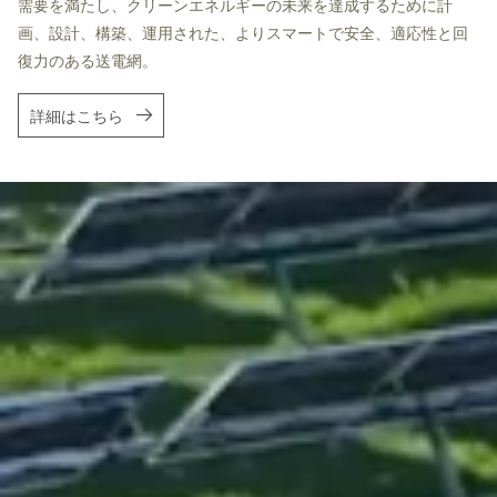
需要を満たし、クリーンエネルギーの未来を達成するために計
画、設計、構築、運用された、よりスマートで安全、適応性と回
復力のある送電網。
詳細はこちら