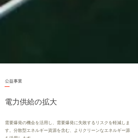
公益事業
電力供給の拡大
需要爆発の機会を活用し、需要爆発に失敗するリスクを軽減しま
す。分散型エネルギー資源を含む、よりクリーンなエネルギー源