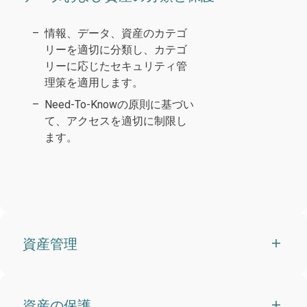
情報、データ、資産のカテゴ
リーを適切に分類し、カテゴ
リーに応じたセキュリティ管
理策を適用します。
Need-To-Knowの原則に基づい
て、アクセスを適切に制限し
ます。
資産管理
資産の保護