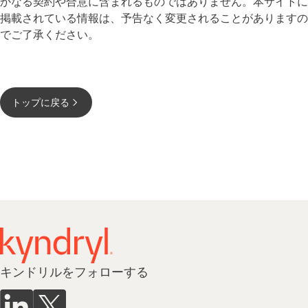
かなる契約や合意に含まれるものではありません。本サイトに
掲載されている情報は、予告なく変更されることがありますの
でご了承ください。
トップに戻る
キンドリルをフォローする