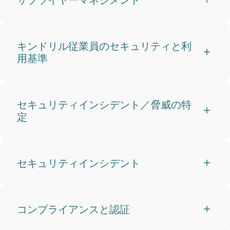
キンドリル従業員のセキュリティと利
用基準
セキュリティインシデント／脅威の特
定
セキュリティインシデント
コンプライアンスと認証