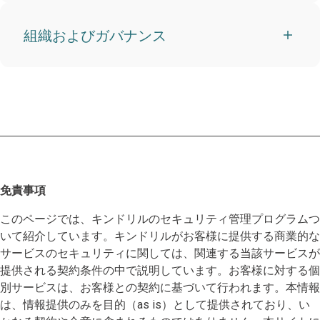
組織およびガバナンス
免責事項
このページでは、キンドリルのセキュリティ管理プログラムつ
いて紹介しています。キンドリルがお客様に提供する商業的な
サービスのセキュリティに関しては、関連する当該サービスが
提供される契約条件の中で説明しています。お客様に対する個
別サービスは、お客様との契約に基づいて行われます。本情報
は、情報提供のみを目的（as is）として提供されており、い