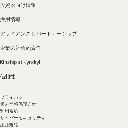
投資家向け情報
採用情報
アライアンスとパートナーシップ
企業の社会的責任
Kinship at Kyndryl
信頼性
プライバシー
個人情報保護方針
利用規約
サイバーセキュリティ
認証規格