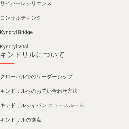
サイバーレジリエンス
コンサルティング
Kyndryl Bridge
Kyndryl Vital
キンドリルについて
グローバルでのリーダーシップ
キンドリルへのお問い合わせ方法
キンドリルジャパン ニュースルーム
キンドリルの拠点