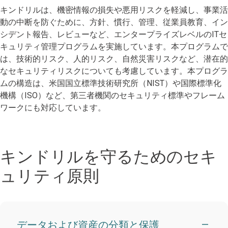
キンドリルは、機密情報の損失や悪用リスクを軽減し、事業活
動の中断を防ぐために、方針、慣行、管理、従業員教育、イン
シデント報告、レビューなど、エンタープライズレベルのITセ
キュリティ管理プログラムを実施しています。本プログラムで
は、技術的リスク、人的リスク、自然災害リスクなど、潜在的
なセキュリティリスクについても考慮しています。本プログラ
ムの構造は、米国国立標準技術研究所（NIST）や国際標準化
機構（ISO）など、第三者機関のセキュリティ標準やフレーム
ワークにも対応しています。
キンドリルを守るためのセキ
ュリティ原則
データおよび資産の分類と保護