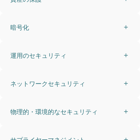
暗号化
運用のセキュリティ
ネットワークセキュリティ
物理的・環境的なセキュリティ
サプライヤーマネジメント