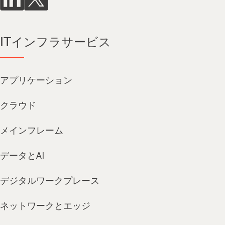
ITインフラサービス
アプリケーション
クラウド
メインフレーム
データとAI
デジタルワークプレース
ネットワークとエッジ