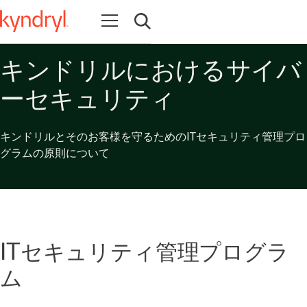
Open navigation
Open search
キンドリルにおけるサイバ
ーセキュリティ
キンドリルとそのお客様を守るためのITセキュリティ管理プロ
グラムの原則について
ITセキュリティ管理プログラ
ム