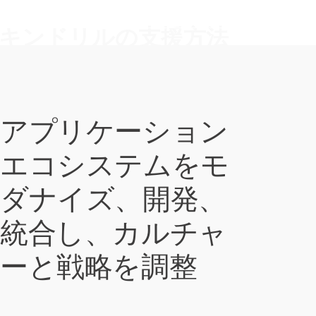
キンドリルの支援方法
アプリケーション
エコシステムをモ
ダナイズ、開発、
統合し、カルチャ
ーと戦略を調整