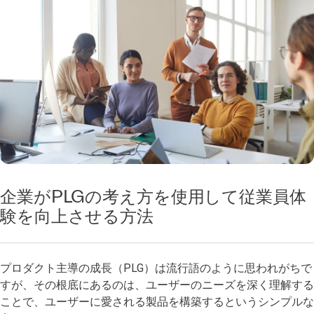
企業がPLGの考え方を使用して従業員体
験を向上させる方法
プロダクト主導の成長（PLG）は流行語のように思われがちで
すが、その根底にあるのは、ユーザーのニーズを深く理解する
ことで、ユーザーに愛される製品を構築するというシンプルな