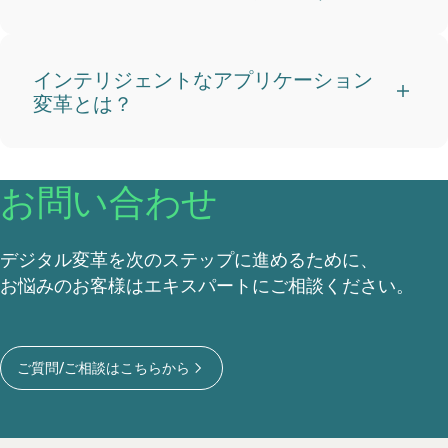
インテリジェントなアプリケーション
変革とは？
お問い合わせ
デジタル変革を次のステップに進めるために、
お悩みのお客様はエキスパートにご相談ください。
ご質問/ご相談はこちらから