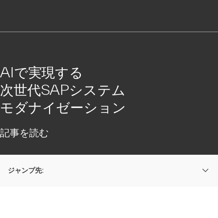
AIで実現する
次世代SAPシステム
モダナイゼーション
記事を読む
ジャンプ先: