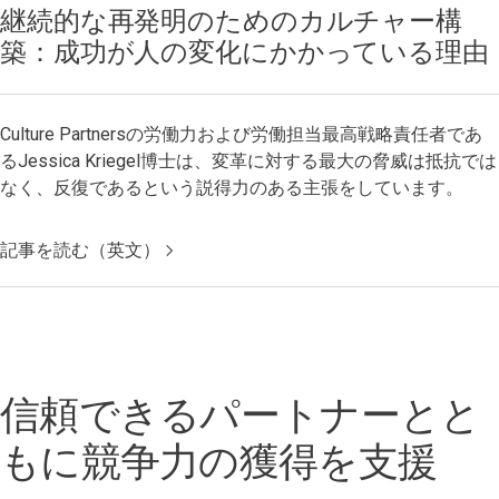
継続的な再発明のためのカルチャー構
築：成功が人の変化にかかっている理由
Culture Partnersの労働力および労働担当最高戦略責任者であ
るJessica Kriegel博士は、変革に対する最大の脅威は抵抗では
なく、反復であるという説得力のある主張をしています。
記事を読む（英文）
信頼できるパートナーとと
もに競争力の獲得を支援