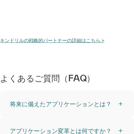
キンドリルの戦略的パートナーの詳細はこちら >
よくあるご質問（FAQ）
将来に備えたアプリケーションとは？
アプリケーション変革とは何ですか？