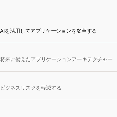
AIを活用してアプリケーションを変革する
将来に備えたアプリケーションアーキテクチャー
ビジネスリスクを軽減する