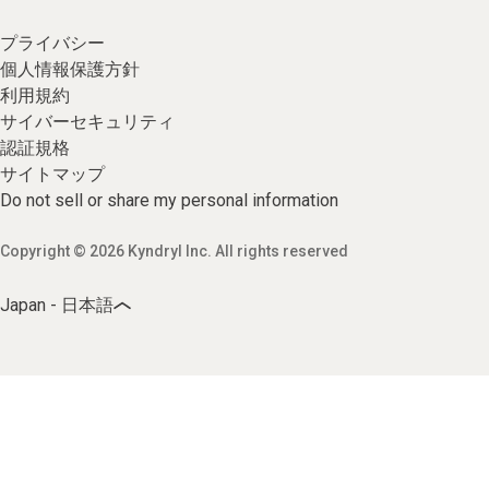
プライバシー
個人情報保護方針
利用規約
サイバーセキュリティ
認証規格
サイトマップ
Do not sell or share my personal information
Copyright © 2026 Kyndryl Inc. All rights reserved
Japan - 日本語