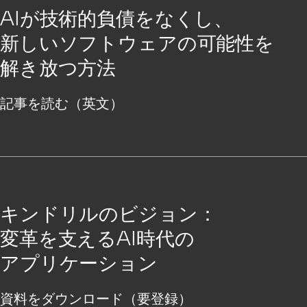
AIが技術的負債をなくし、
新しいソフトウェアの可能性を
解き放つ方法
記事を読む（英文）
キンドリルのビジョン：
変革を支えるAI時代の
アプリケーション
資料をダウンロード（要登録）