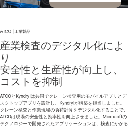
ATCO | 工業製品
産業検査のデジタル化によ
り
安全性と生産性が向上し、
コストを抑制
ATCOとKyndrylは共同でクレーン検査用のモバイルアプリとデ
スクトップアプリを設計し、Kyndrylが構築を担当しました。
クレーン検査と作業現場の負荷計算をデジタル化することで、
ATCOは現場の安全性と効率性を向上させました。Microsoftの
テクノロジーで開発されたアプリケーションは、検査にかかる