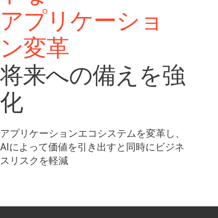
アプリケーショ
ン変革
将来への備えを強
化
アプリケーションエコシステムを変革し、
AIによって価値を引き出すと同時にビジネ
スリスクを軽減