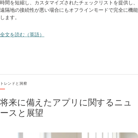
時間を短縮し、カスタマイズされたチェックリストを提供し、
遠隔地の接続性が悪い場合にもオフラインモードで完全に機能
します。
全文を読む（英語）
トレンドと洞察
将来に備えたアプリに関するニュ
ースと展望