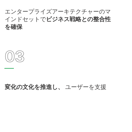
エンタープライズアーキテクチャーのマ
インドセットで
ビジネス戦略との整合性
を確保
03
変化の文化を推進し、
ユーザーを支援