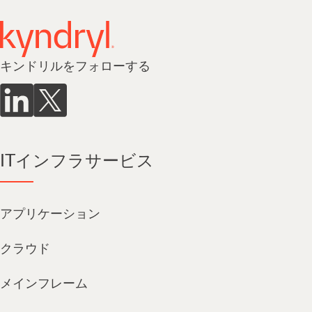
キンドリルをフォローする
ITインフラサービス
アプリケーション
クラウド
メインフレーム