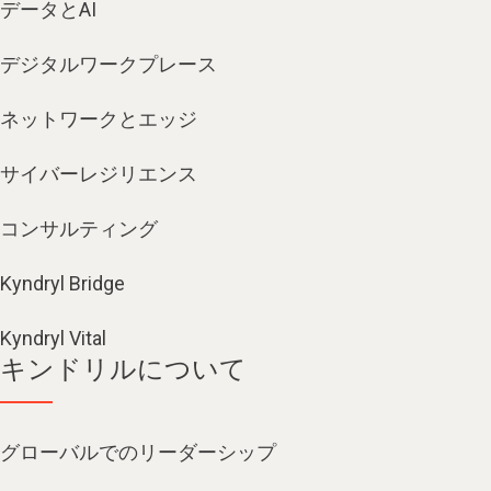
データとAI
デジタルワークプレース
ネットワークとエッジ
サイバーレジリエンス
コンサルティング
Kyndryl Bridge
Kyndryl Vital
キンドリルについて
グローバルでのリーダーシップ