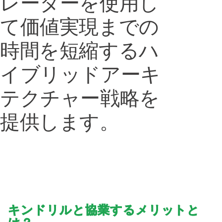
レーターを使用し
て価値実現までの
時間を短縮するハ
イブリッドアーキ
テクチャー戦略を
提供します。
キンドリルと協業するメリットと