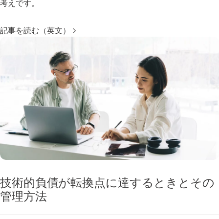
考えです。
記事を読む（英文）
技術的負債が転換点に達するときとその
管理方法