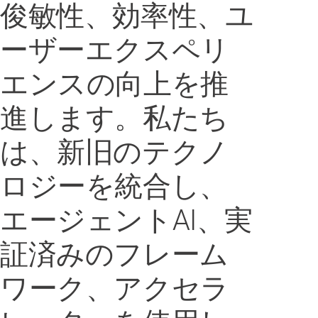
俊敏性、効率性、ユ
ーザーエクスペリ
エンスの向上を推
進します。
私たち
は、新旧のテクノ
ロジーを統合し、
エージェントAI、実
証済みのフレーム
ワーク、アクセラ