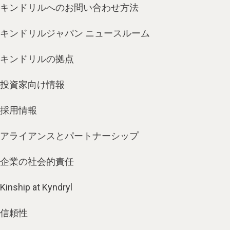
キンドリルへのお問い合わせ方法
キンドリルジャパン ニュースルーム
キンドリルの拠点
投資家向け情報
採用情報
アライアンスとパートナーシップ
企業の社会的責任
Kinship at Kyndryl
信頼性