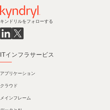
キンドリルをフォローする
ITインフラサービス
アプリケーション
クラウド
メインフレーム