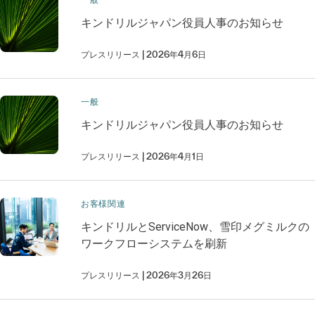
一般
キンドリルジャパン役員人事のお知らせ
プレスリリース
2026年4月6日
一般
キンドリルジャパン役員人事のお知らせ
プレスリリース
2026年4月1日
お客様関連
キンドリルとServiceNow、雪印メグミルクの
ワークフローシステムを刷新
プレスリリース
2026年3月26日