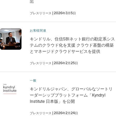
出
プレスリリース
2026年3月5日
お客様関連
キンドリル、住信SBIネット銀行の勘定系シス
テムのクラウド化を支援 クラウド基盤の構築
とマネージドクラウドサービスを提供
プレスリリース
2026年2月25日
一般
キンドリルジャパン、グローバルなソートリ
ーダーシッププラットフォーム「Kyndryl
Institute 日本版」を公開
プレスリリース
2026年2月24日