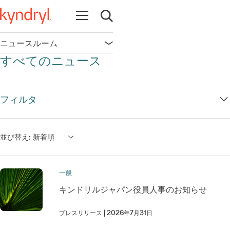
Open navigation
Open search
ニュースルーム
Open navigation
すべてのニュース
フィルタ
並び替え:
新着順
一般
キンドリルジャパン役員人事のお知らせ
プレスリリース
2026年7月31日