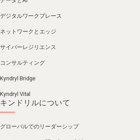
データとAI
デジタルワークプレース
ネットワークとエッジ
サイバーレジリエンス
コンサルティング
Kyndryl Bridge
Kyndryl Vital
キンドリルについて
グローバルでのリーダーシップ