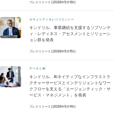
プレスリリース
2026年5月19日
セキュリティ＆レジリエンシー
キンドリル、事業継続を支援するソブリンテ
ィ・レディネス・アセスメントとソリューシ
ョン群を発表
プレスリリース
2026年5月15日
データとAI
キンドリル、AIネイティブなインフラストラ
クチャーサービスとインテリジェントなワー
クフローを支える「エージェンティック・サ
ービス・マネジメント」を発表
プレスリリース
2026年5月14日