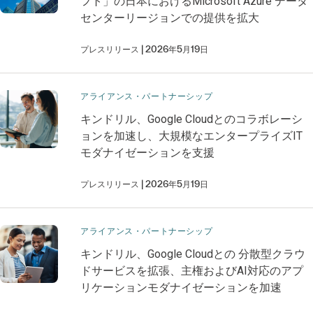
フト」の日本におけるMicrosoft Azure データ
センターリージョンでの提供を拡大
プレスリリース
2026年5月19日
アライアンス・パートナーシップ
​​キンドリル、Google Cloudとの​​​コラボレーシ
ョンを加速し、大規模なエンタープライズIT
モダナイゼーションを支援​
プレスリリース
2026年5月19日
アライアンス・パートナーシップ
​​キンドリル、Google Cloudとの​​ ​​分散型クラウ
ドサービスを拡張、主権およびAI対応のアプ
リケーションモダナイゼーションを加速​