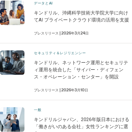
データとAI
キンドリル、沖縄科学技術大学院大学に向け
てAI プライベートクラウド環境の活用を支援
プレスリリース
2026年3月24日
セキュリティ＆レジリエンシー
キンドリル、ネットワーク運用とセキュリテ
ィ運用を統合した「サイバー・ディフェン
ス・オペレーション・センター」を開設
プレスリリース
2026年3月10日
一般
キンドリルジャパン、2026年版日本における
「働きがいのある会社」女性ランキングに選