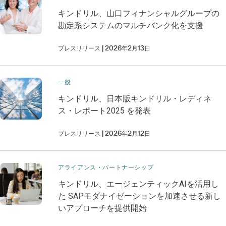
キンドリル、山口フィナンシャルグループの
勘定系システムのマルチバンク化を支援
プレスリリース
2026年2月13日
一般
キンドリル、日本版キンドリル・レディネ
ス・レポート2025 を発表
プレスリリース
2026年2月12日
アライアンス・パートナーシップ
キンドリル、エージェンティックAIを活用し
た SAPモダナイゼーションを加速させる新し
いアプローチを提供開始