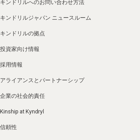
キンドリルへのお問い合わせ方法
キンドリルジャパン ニュースルーム
キンドリルの拠点
投資家向け情報
採用情報
アライアンスとパートナーシップ
企業の社会的責任
Kinship at Kyndryl
信頼性