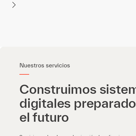
Nuestros servicios
Construimos siste
digitales preparado
el futuro