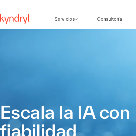
Servicios
Consultoría
Escala la IA con
fiabilidad