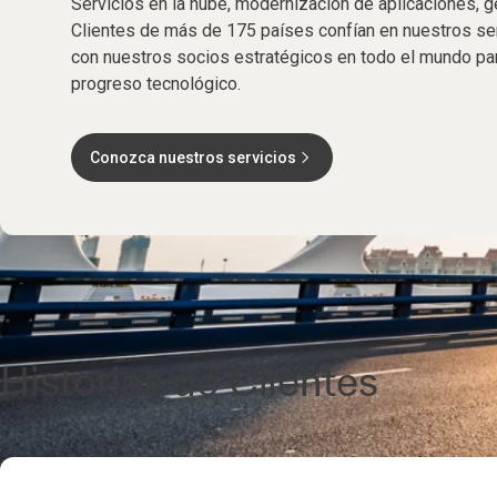
Servicios en la nube, modernización de aplicaciones, g
Clientes de más de 175 países confían en nuestros se
con nuestros socios estratégicos en todo el mundo pa
progreso tecnológico.
Conozca nuestros servicios
Historias de Clientes