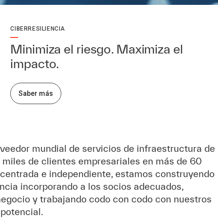
CIBERRESILIENCIA
Minimiza el riesgo. Maximiza el
impacto.
Saber más
veedor mundial de servicios de infraestructura de
a miles de clientes empresariales en más de 60
centrada e independiente, estamos construyendo
ncia incorporando a los socios adecuados,
 negocio y trabajando codo con codo con nuestros
 potencial.