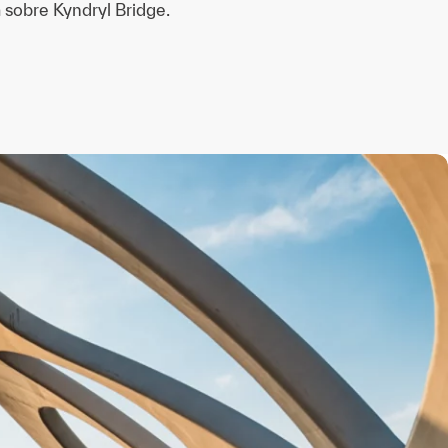
sobre Kyndryl Bridge.