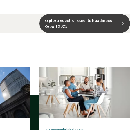
Explora nuestro reciente Readiness
Report 2025
Responsabilidad social