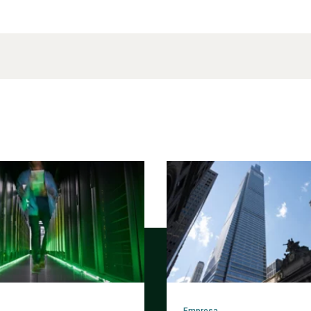
Empresa