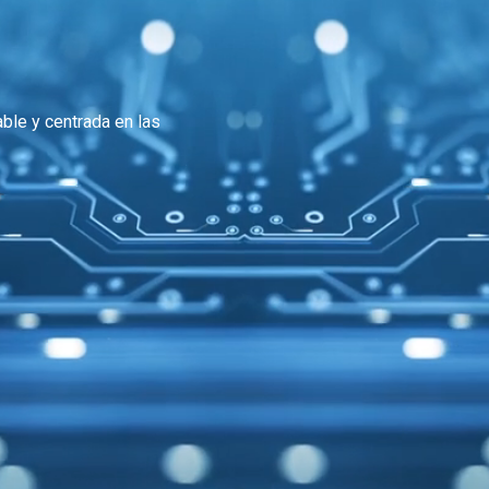
ble y centrada en las