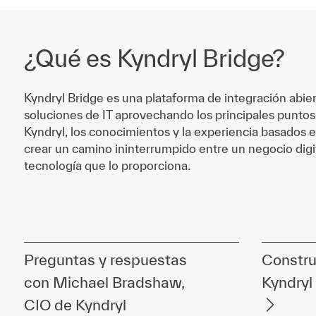
¿Qué es Kyndryl Bridge?
Kyndryl Bridge es una plataforma de integración abie
soluciones de IT aprovechando los principales puntos
Kyndryl, los conocimientos y la experiencia basados e
crear un camino ininterrumpido entre un negocio digit
tecnología que lo proporciona.
Preguntas y respuestas
Constru
con Michael Bradshaw,
Kyndryl
CIO de Kyndryl