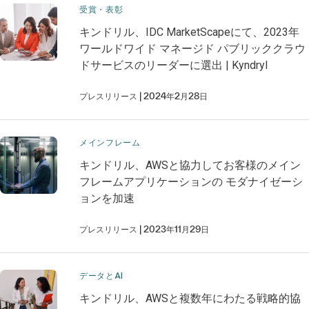
受賞・表彰
キンドリル、IDC MarketScapeにて、2023年
ワールドワイド マネージド パブリッククラウ
ドサービスのリーダーに選出 | Kyndryl
プレスリリース
2024年2月28日
メインフレーム
キンドリル、AWSと協力してお客様のメイン
フレームアプリケーションの モダナイゼーシ
ョンを加速
プレスリリース
2023年11月29日
データとAI
キンドリル、AWSと複数年にわたる戦略的協