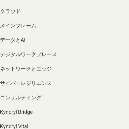
クラウド
メインフレーム
データとAI
デジタルワークプレース
ネットワークとエッジ
サイバーレジリエンス
コンサルティング
Kyndryl Bridge
Kyndryl Vital