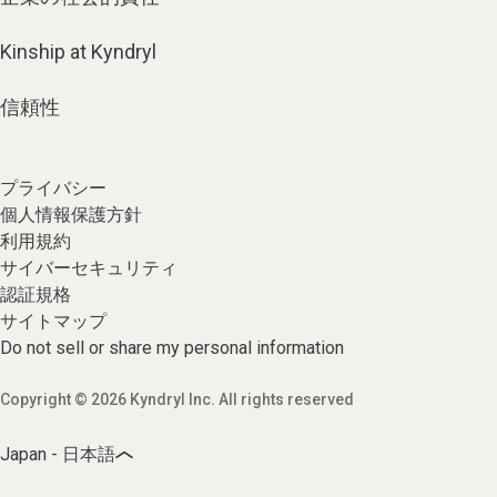
Kinship at Kyndryl
信頼性
プライバシー
個人情報保護方針
利用規約
サイバーセキュリティ
認証規格
サイトマップ
Do not sell or share my personal information
Copyright © 2026 Kyndryl Inc. All rights reserved
Japan - 日本語