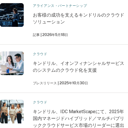
アライアンス・パートナーシップ
お客様の成功を支えるキンドリルのクラウド
ソリューション
記事
2026年5月18日
クラウド
キンドリル、イオンフィナンシャルサービス
のシステムのクラウド化を支援
プレスリリース
2025年10月30日
クラウド
キンドリル、IDC MarketScapeにて、2025年
国内マネージドハイブリッド／マルチパブリ
ッククラウドサービス市場のリーダーに選出