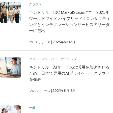
クラウド
キンドリル、IDC MarketScapeにて、2025年
ワールドワイド ハイブリッドITコンサルティ
ングとインテグレーションサービスのリーダ
ーに選出
プレスリリース
2025年5月12日
アライアンス・パートナーシップ
キンドリル、AIサービスの活用を加速させる
ため、日本で専用のAIプライベートクラウド
を発表
プレスリリース
2024年11月13日
一般