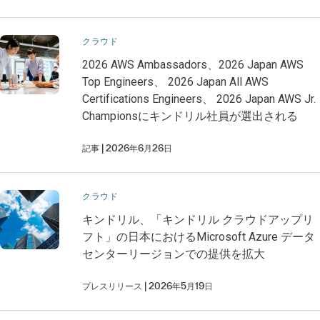
クラウド
2026 AWS Ambassadors、2026 Japan AWS
Top Engineers、 2026 Japan All AWS
Certifications Engineers、 2026 Japan AWS Jr.
Championsにキンドリル社員が選出される
記事
2026年6月26日
クラウド
キンドリル、「キンドリル クラウドアップリ
フト」の日本におけるMicrosoft Azure データ
センターリージョンでの提供を拡大
プレスリリース
2026年5月19日