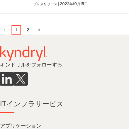
プレスリリース
2022年10月15日
1
2
キンドリルをフォローする
ITインフラサービス
アプリケーション