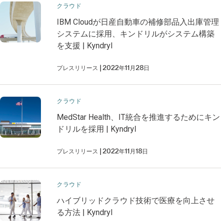
クラウド
IBM Cloudが日産自動車の補修部品入出庫管理
システムに採用、キンドリルがシステム構築
を支援 | Kyndryl
プレスリリース
2022年11月28日
クラウド
MedStar Health、IT統合を推進するためにキン
ドリルを採用 | Kyndryl
プレスリリース
2022年11月18日
クラウド
ハイブリッドクラウド技術で医療を向上させ
る方法 | Kyndryl