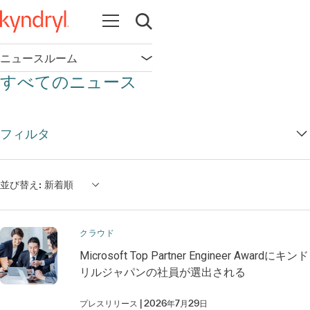
Open navigation
Open search
ニュースルーム
Open navigation
すべてのニュース
フィルタ
並び替え:
新着順
クラウド
Microsoft Top Partner Engineer Awardにキンド
リルジャパンの社員が選出される
プレスリリース
2026年7月29日