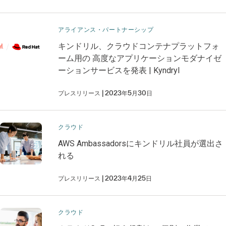
アライアンス・パートナーシップ
キンドリル、クラウドコンテナプラットフォ
ーム用の 高度なアプリケーションモダナイゼ
ーションサービスを発表 | Kyndryl
プレスリリース
2023年5月30日
クラウド
AWS Ambassadorsにキンドリル社員が選出さ
れる
プレスリリース
2023年4月25日
クラウド