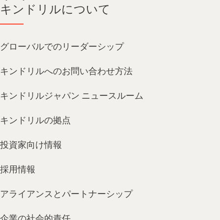
キンドリルについて
グローバルでのリーダーシップ
キンドリルへのお問い合わせ方法
キンドリルジャパン ニュースルーム
キンドリルの拠点
投資家向け情報
採用情報
アライアンスとパートナーシップ
企業の社会的責任