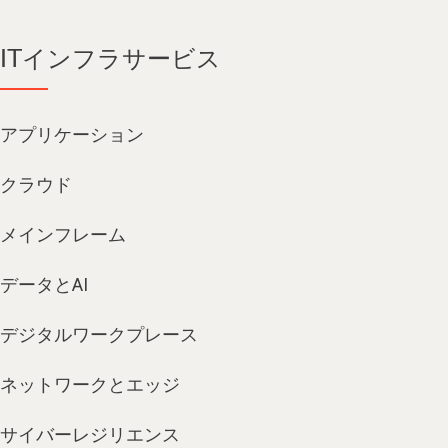
ITインフラサービス
アプリケーション
クラウド
メインフレーム
データとAI
デジタルワークプレース
ネットワークとエッジ
サイバーレジリエンス