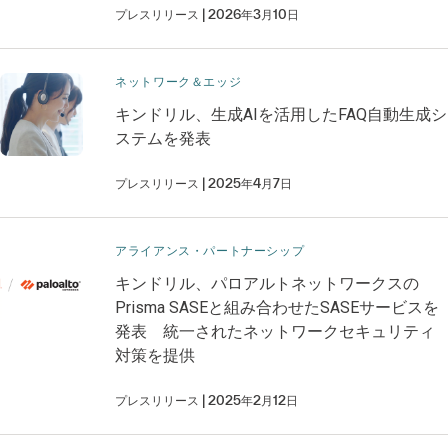
プレスリリース
2026年3月10日
ネットワーク＆エッジ
キンドリル、生成AIを活用したFAQ自動生成シ
ステムを発表
プレスリリース
2025年4月7日
アライアンス・パートナーシップ
キンドリル、パロアルトネットワークスの
Prisma SASEと組み合わせたSASEサービスを
発表 統一されたネットワークセキュリティ
対策を提供
プレスリリース
2025年2月12日