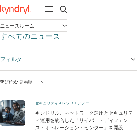
Open navigation
Open search
ニュースルーム
Open navigation
すべてのニュース
フィルタ
並び替え:
新着順
セキュリティ＆レジリエンシー
キンドリル、ネットワーク運用とセキュリテ
ィ運用を統合した「サイバー・ディフェン
ス・オペレーション・センター」を開設