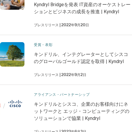
Kyndryl Bridgeを発表 IT資産のオーケストレー
ションとビジネスの成長を推進 | Kyndryl
プレスリリース
2022年9月20日
受賞・表彰
キンドリル、インテグレーターとしてシスコ
のグローバルゴールド認定を取得 | Kyndryl
プレスリリース
2022年9月2日
アライアンス・パートナーシップ
キンドリルとシスコ、企業のお客様向けにネ
ットワークと エッジ・コンピューティングの
ソリューションで協業 | Kyndryl
プレスリリース
2022年6月3日