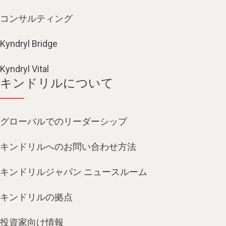
コンサルティング
Kyndryl Bridge
Kyndryl Vital
キンドリルについて
グローバルでのリーダーシップ
キンドリルへのお問い合わせ方法
キンドリルジャパン ニュースルーム
キンドリルの拠点
投資家向け情報