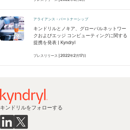
アライアンス・パートナーシップ
キンドリルとノキア、グローバルネットワー
クおよびエッジ コンピューティングに関する
提携を発表 | Kyndryl
プレスリリース
2022年2月17日
キンドリルをフォローする