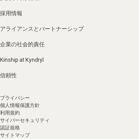
採用情報
アライアンスとパートナーシップ
企業の社会的責任
Kinship at Kyndryl
信頼性
プライバシー
個人情報保護方針
利用規約
サイバーセキュリティ
認証規格
サイトマップ