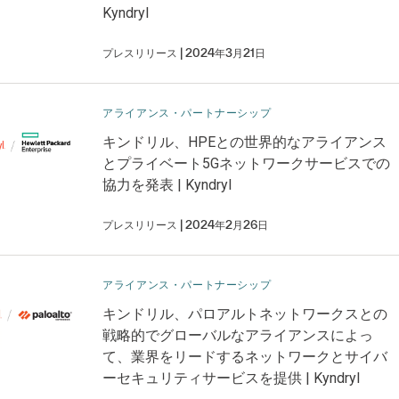
Kyndryl
プレスリリース
2024年3月21日
アライアンス・パートナーシップ
キンドリル、HPEとの世界的なアライアンス
とプライベート5Gネットワークサービスでの
協力を発表 | Kyndryl
プレスリリース
2024年2月26日
アライアンス・パートナーシップ
キンドリル、パロアルトネットワークスとの
戦略的でグローバルなアライアンスによっ
て、業界をリードするネットワークとサイバ
ーセキュリティサービスを提供 | Kyndryl