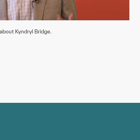
about Kyndryl Bridge.