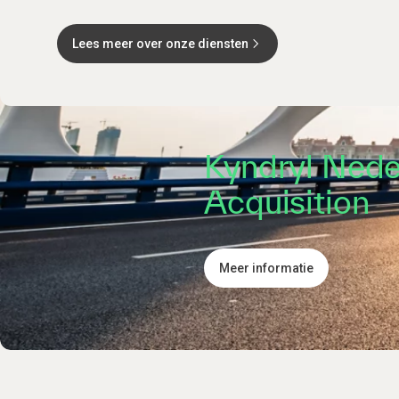
Lees meer over onze diensten
Kyndryl Nede
Acquisition
Meer informatie