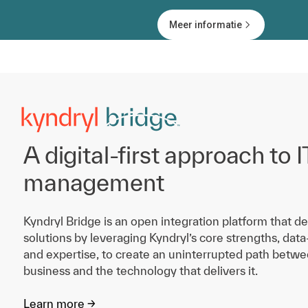
Meer informatie
A digital-first approach to I
management
Kyndryl Bridge is an open integration platform that del
solutions by leveraging Kyndryl’s core strengths, data
and expertise, to create an uninterrupted path betwee
business and the technology that delivers it.
Learn more ->