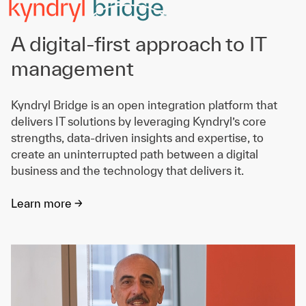
A digital-first approach to IT
management
Kyndryl Bridge is an open integration platform that
delivers IT solutions by leveraging Kyndryl’s core
strengths, data-driven insights and expertise, to
create an uninterrupted path between a digital
business and the technology that delivers it.
Learn more ->