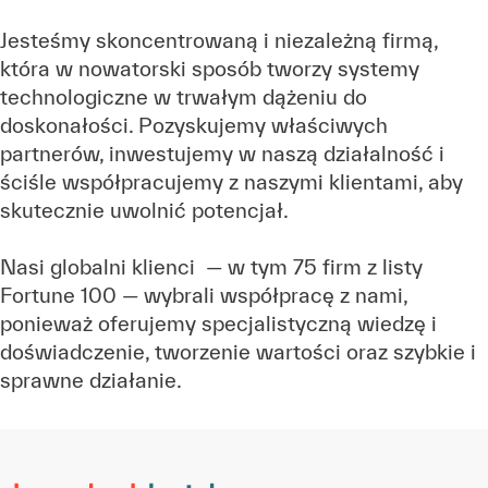
Jesteśmy skoncentrowaną i niezależną firmą,
która w nowatorski sposób tworzy systemy
technologiczne w trwałym dążeniu do
doskonałości. Pozyskujemy właściwych
partnerów, inwestujemy w naszą działalność i
ściśle współpracujemy z naszymi klientami, aby
skutecznie uwolnić potencjał.
Nasi globalni klienci — w tym 75 firm z listy
Fortune 100 — wybrali współpracę z nami,
ponieważ oferujemy specjalistyczną wiedzę i
doświadczenie, tworzenie wartości oraz szybkie i
sprawne działanie.