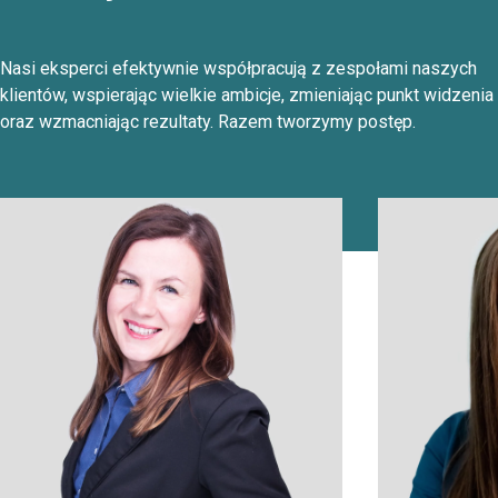
Nasi eksperci efektywnie współpracują z zespołami naszych
klientów, wspierając wielkie ambicje, zmieniając punkt widzenia
oraz wzmacniając rezultaty. Razem tworzymy postęp.