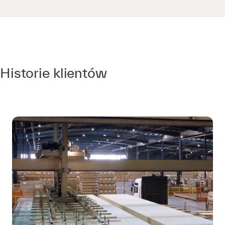
Historie klientów