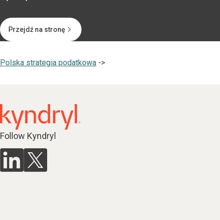
Przejdź na stronę
Polska strategia podatkowa
->
Follow Kyndryl