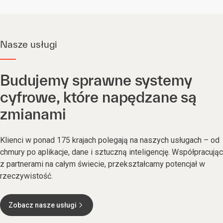
Nasze usługi
Budujemy sprawne systemy
cyfrowe, które napędzane są
zmianami
Klienci w ponad 175 krajach polegają na naszych usługach – od
chmury po aplikacje, dane i sztuczną inteligencję. Współpracując
z partnerami na całym świecie, przekształcamy potencjał w
rzeczywistość.
Zobacz nasze usługi