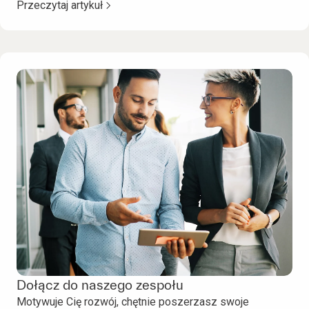
Przeczytaj artykuł
Dołącz do naszego zespołu
Motywuje Cię rozwój, chętnie poszerzasz swoje