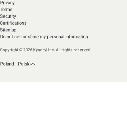
Privacy
Terms
Security
Certifications
Sitemap
Do not sell or share my personal information
Copyright © 2026 Kyndryl Inc. All rights reserved
Poland - Polski