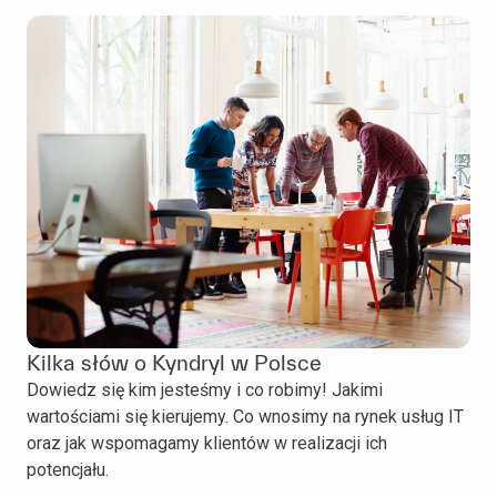
Kilka słów o Kyndryl w Polsce
Dowiedz się kim jesteśmy i co robimy! Jakimi
wartościami się kierujemy. Co wnosimy na rynek usług IT
oraz jak wspomagamy klientów w realizacji ich
potencjału.