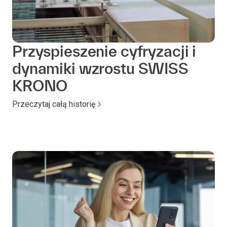
Przyspieszenie cyfryzacji i
dynamiki wzrostu SWISS
KRONO
Przeczytaj całą historię