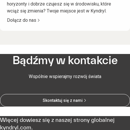
horyzonty i dobrze czujesz się w środowisku, które
wciąż się zmienia? Twoje miejsce jest w Kyndryl.
Dołącz do nas
Bądźmy w kontakcie
Wspólnie wspierajmy rozwój świata
Skontaktuj się z nami
Więcej dowiesz się z naszej strony globalnej
kyndryl.com.