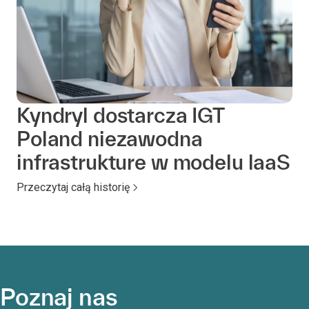
Kyndryl dostarcza IGT
Poland niezawodna
infrastrukture w modelu laaS
Przeczytaj całą historię
Poznaj nas