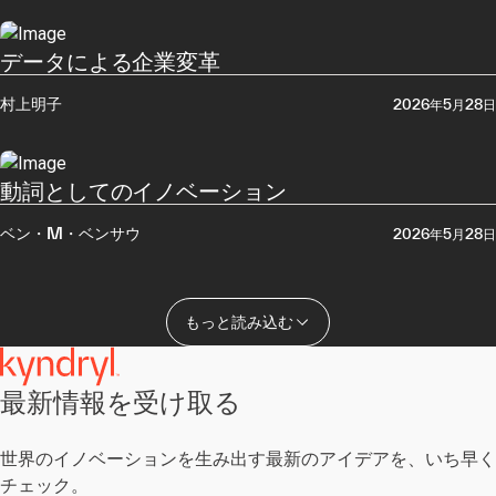
データによる企業変革
村上明子
2026年5月28日
動詞としてのイノベーション
ベン・M・ベンサウ
2026年5月28日
もっと読み込む
最新情報を受け取る​
世界のイノベーションを生み出す​最新のアイデアを、いち早く
チェック。​