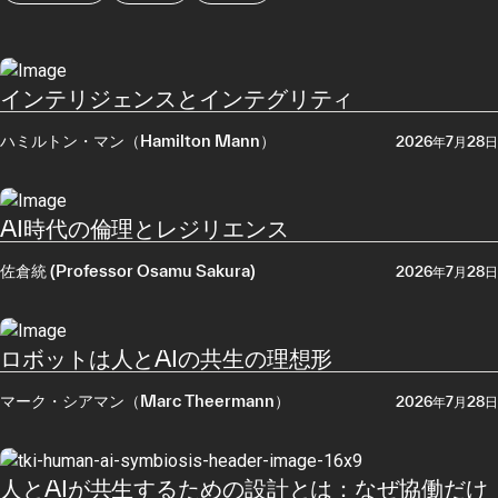
インテリジェンスとインテグリティ
ハミルトン・マン（Hamilton Mann）
2026年7月28日
AI時代の倫理とレジリエンス
佐倉統 (Professor Osamu Sakura)
2026年7月28日
ロボットは人とAIの共生の理想形
マーク・シアマン（Marc Theermann）
2026年7月28日
人とAIが共生するための設計とは：なぜ協働だけ