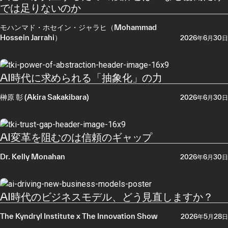
では足りないのか
モハンマド・ホセイン・ジャラヒ（Mohammad
Hossein Jarrahi）
2026年6月30日
AI時代に求められる「抽象化」の力
榊原 彰 (Akira Sakakibara)
2026年6月30日
AI変革を阻むのは信頼のギャップ
Dr. Kelly Monahan
2026年6月30日
AI時代のビジネスモデル、どう見直しますか？
The Kyndryl Institute x The Innovation Show
2026年5月28日