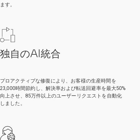
ます。
独自のAI統合
プロアクティブな修復により、お客様の生産時間を
23,000時間節約し、解決率および転送回避率を最大50%
向上させ、85万件以上のユーザーリクエストを自動化
しました。