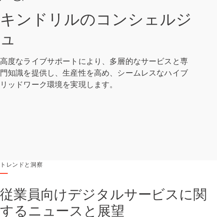
キンドリルのコンシェルジ
ュ
高度なライブサポートにより、多層的なサービスと専
門知識を提供し、生産性を高め、シームレスなハイブ
リッドワーク環境を実現します。
トレンドと洞察
従業員向けデジタルサービスに関
するニュースと展望