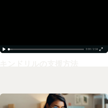
0:00 / 2:34
キンドリルの支援方法