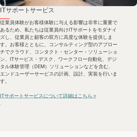
ITサポートサービス
従業員体験がお客様体験に与える影響は非常に重要で
あるため、私たちは従業員向けITサポートをモダナイ
ズし、従業員と顧客の双方に高度な体験を提供しま
す。お客様とともに、コンサルティング型のアプロー
チでクラウド、コンタクト・センター・ソリューショ
ン、ITサービス・デスク、ワークフロー自動化、デジ
タル体験管理（DEM）ソリューションなどを含む、
エンドユーザーサービスの計画、設計、実装を行いま
す。
ITサポートサービスについて詳細はこちら >
.