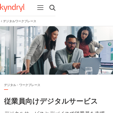
Open navigation
Open search
デジタルワークプレース
デジタル・ワークプレース
従業員向けデジタルサービス