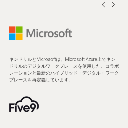
キンドリルとMicrosoftは、Microsoft Azure上でキン
ドリルのデジタルワークプレースを使用した、コラボ
レーションと最新のハイブリッド・デジタル・ワーク
プレースを再定義しています。