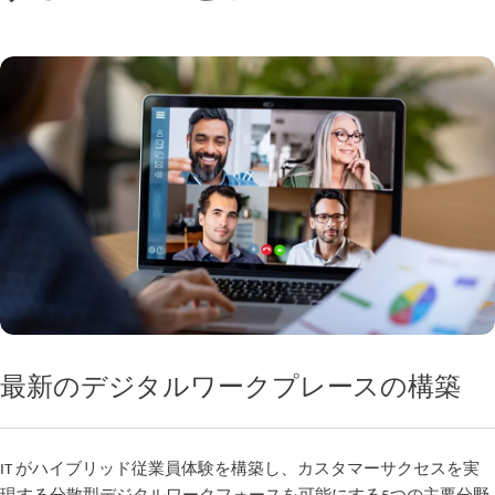
最新のデジタルワークプレースの構築
IT がハイブリッド従業員体験を構築し、カスタマーサクセスを実