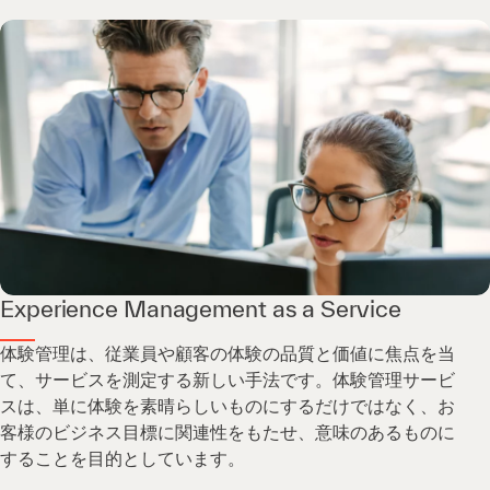
Experience Management as a Service
体験管理は、従業員や顧客の体験の品質と価値に焦点を当
て、サービスを測定する新しい手法です。体験管理サービ
スは、単に体験を素晴らしいものにするだけではなく、お
客様のビジネス目標に関連性をもたせ、意味のあるものに
することを目的としています。