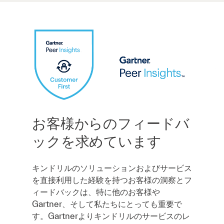
お客様からのフィードバ
ックを求めています
キンドリルのソリューションおよびサービス
を直接利用した経験を持つお客様の洞察とフ
ィードバックは、特に他のお客様や
Gartner、そして私たちにとっても重要で
す。Gartnerよりキンドリルのサービスのレ