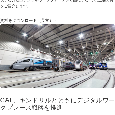
現する分散型デジタルワークフォースを可能にする5つの主要分野
をご紹介します。
資料をダウンロード（英文）
CAF、キンドリルとともにデジタルワー
クプレース戦略を推進