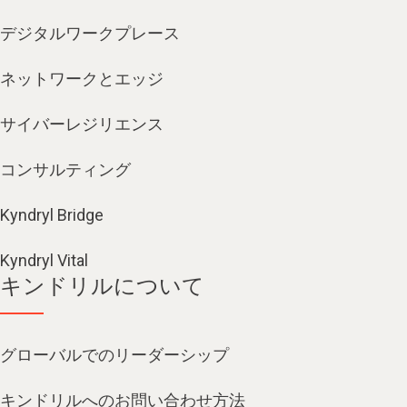
デジタルワークプレース
ネットワークとエッジ
サイバーレジリエンス
コンサルティング
Kyndryl Bridge
Kyndryl Vital
キンドリルについて
グローバルでのリーダーシップ
キンドリルへのお問い合わせ方法