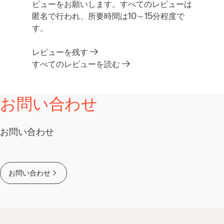
ビューをお願いします。すべてのレビューは
匿名で行われ、所要時間は10～15分程度で
す。
レビューを残す
すべてのレビューを読む
お問い合わせ
お問い合わせ
お問い合わせ