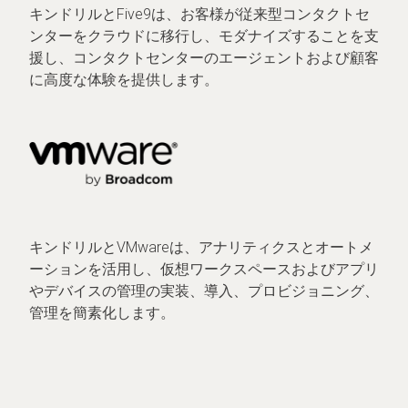
キンドリルとFive9は、お客様が従来型コンタクトセ
ンターをクラウドに移行し、モダナイズすることを支
援し、コンタクトセンターのエージェントおよび顧客
に高度な体験を提供します。
キンドリルとVMwareは、アナリティクスとオートメ
ーションを活用し、仮想ワークスペースおよびアプリ
やデバイスの管理の実装、導入、プロビジョニング、
管理を簡素化します。