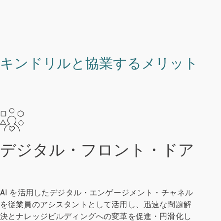
キンドリルと協業するメリット
デジタル・フロント・ドア
AI を活用したデジタル・エンゲージメント・チャネル
を従業員のアシスタントとして活用し、迅速な問題解
決とナレッジビルディングへの変革を促進・円滑化し