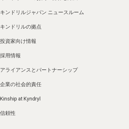
キンドリルジャパン ニュースルーム
キンドリルの拠点
投資家向け情報
採用情報
アライアンスとパートナーシップ
企業の社会的責任
Kinship at Kyndryl
信頼性