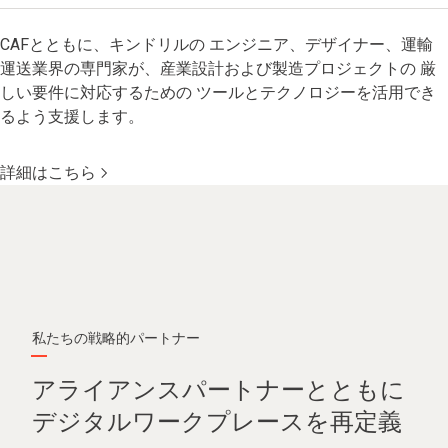
CAFとともに、キンドリルの エンジニア、デザイナー、運輸
運送業界の専門家が、産業設計および製造プロジェクトの 厳
しい要件に対応するための ツールとテクノロジーを活用でき
るよう支援します。
詳細はこちら
私たちの戦略的パートナー
アライアンスパートナーとともに
デジタルワークプレースを再定義