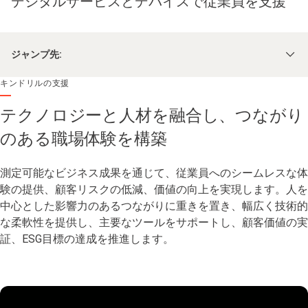
デジタルサービスとデバイスで従業員を支援
ジャンプ先:
キンドリルの支援
テクノロジーと人材を融合し、つながり
のある職場体験を構築
測定可能なビジネス成果を通じて、従業員へのシームレスな体
験の提供、顧客リスクの低減、価値の向上を実現します。人を
中心とした影響力のあるつながりに重きを置き、幅広く技術的
な柔軟性を提供し、主要なツールをサポートし、顧客価値の実
証、ESG目標の達成を推進します。