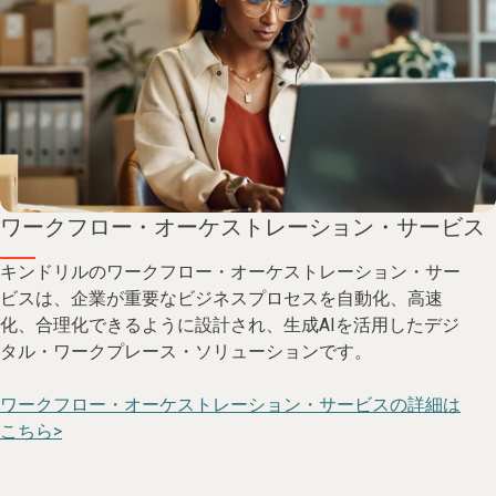
ワークフロー・オーケストレーション・サービス
キンドリルのワークフロー・オーケストレーション・サー
ビスは、企業が重要なビジネスプロセスを自動化、高速
化、合理化できるように設計され、生成AIを活用したデジ
タル・ワークプレース・ソリューションです。
ワークフロー・オーケストレーション・サービスの詳細は
こちら>