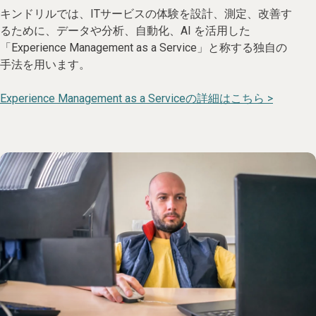
キンドリルでは、ITサービスの体験を設計、測定、改善す
るために、データや分析、自動化、AI を活用した
「Experience Management as a Service」と称する独自の
手法を用います。
Experience Management as a Serviceの詳細はこちら >