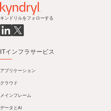
キンドリルをフォローする
ITインフラサービス
アプリケーション
クラウド
メインフレーム
データとAI