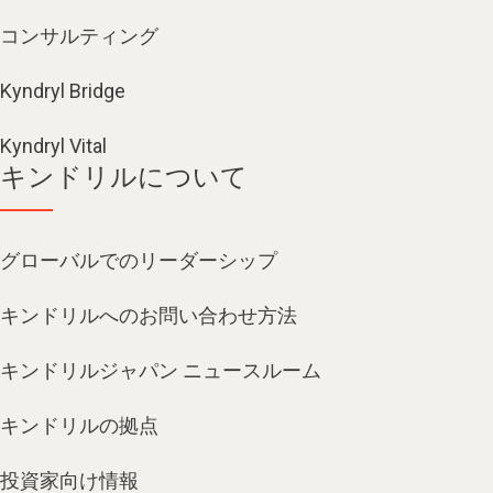
コンサルティング
Kyndryl Bridge
Kyndryl Vital
キンドリルについて
グローバルでのリーダーシップ
キンドリルへのお問い合わせ方法
キンドリルジャパン ニュースルーム
キンドリルの拠点
投資家向け情報