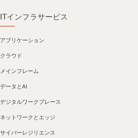
ITインフラサービス
アプリケーション
クラウド
メインフレーム
データとAI
デジタルワークプレース
ネットワークとエッジ
サイバーレジリエンス