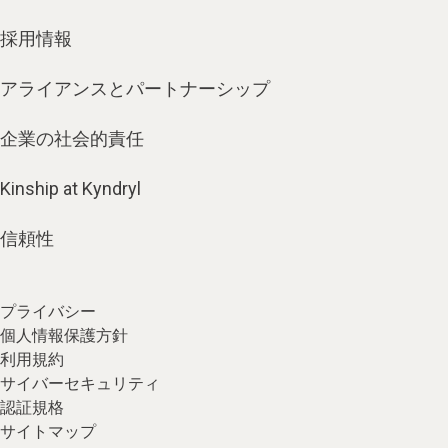
採用情報
アライアンスとパートナーシップ
企業の社会的責任
Kinship at Kyndryl
信頼性
プライバシー
個人情報保護方針
利用規約
サイバーセキュリティ
認証規格
サイトマップ