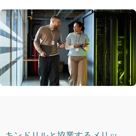
キンドリルと協業するメリッ