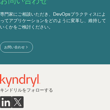
お問い合わせ
専門家にご相談いただき、DevOpsプラクティスによ
ってアプリケーションをどのように変革し、維持して
いくかをご検討ください。
お問い合わせ
キンドリルをフォローする