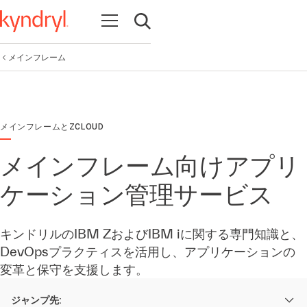
Open navigation
Open search
メインフレーム
メインフレームとZCLOUD
メインフレーム向けアプリ
ケーション管理サービス
キンドリルのIBM ZおよびIBM iに関する専門知識と、
DevOpsプラクティスを活用し、アプリケーションの
変革と保守を支援します。
ジャンプ先: