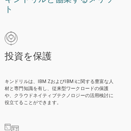
ト
投資を保護
キンドリルは、IBM ZおよびIBM iに関する豊富な人
材と専門知識を有し、従来型ワークロードの保護
や、クラウドネイティブテクノロジーの活用検討に
役立てることができます。