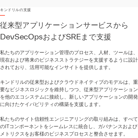
キンドリルの支援
従来型アプリケーションサービスから
DevSecOpsおよびSREまで支援
私たちのアプリケーション管理のプロセス、人材、ツールは、
現在および将来のビジネスストラテジーを支援するように設計
されており、活用可能なインサイトを提供します。
キンドリルの従来型およびクラウドネイティブのモデルは、重
要なビジネスロジックを維持しつつ、従来型アプリケーション
を他のエコシステムに接続し、新しいアプリケーションの開発
に向けたケイパビリティの構築を支援します。
私たちのサイト信頼性エンジニアリングの取り組みは、すべて
のITコンポーネントをシームレスに統合し、ガバナンスおよび
メトリクスをお客様のビジネスプロセスと整合させます。