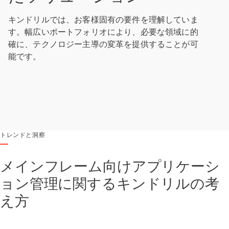
キンドリルでは、お客様固有の要件を理解していま
す。幅広いポートフォリオにより、必要な領域に的
確に、テクノロジー主導の変革を提供することが可
能です。
トレンドと洞察
メインフレーム向けアプリケーシ
ョン管理に関するキンドリルの考
え方