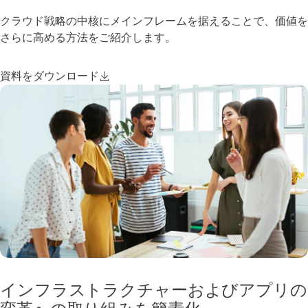
クラウド戦略の中核にメインフレームを据えることで、価値を
さらに高める方法をご紹介します。
資料をダウンロード
インフラストラクチャーおよびアプリの