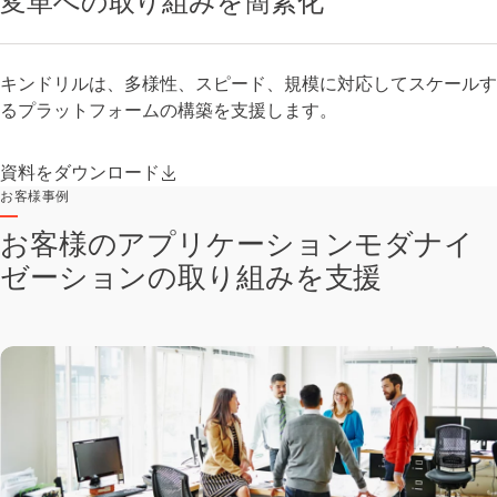
変革への取り組みを簡素化
キンドリルは、多様性、スピード、規模に対応してスケールす
るプラットフォームの構築を支援します。
資料をダウンロード
お客様事例
お客様のアプリケーションモダナイ
ゼーションの取り組みを支援