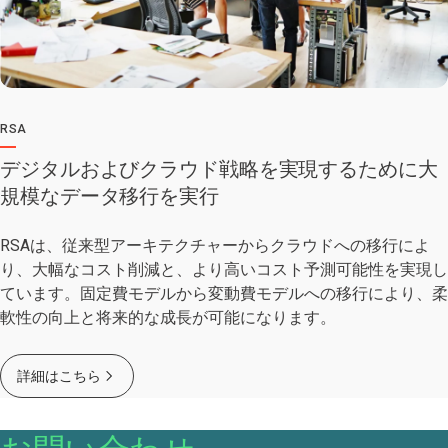
RSA
デジタルおよびクラウド戦略を実現するために大
規模なデータ移行を実行
RSAは、従来型アーキテクチャーからクラウドへの移行によ
り、大幅なコスト削減と、より高いコスト予測可能性を実現し
ています。固定費モデルから変動費モデルへの移行により、柔
軟性の向上と将来的な成長が可能になります。
詳細はこちら