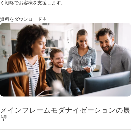
く戦略でお客様を支援します。
資料をダウンロード
メインフレームモダナイゼーションの展
望