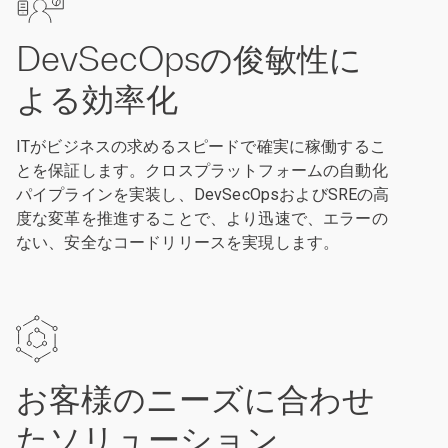
DevSecOpsの俊敏性に
よる効率化
ITがビジネスの求めるスピードで確実に稼働するこ
とを保証します。クロスプラットフォームの自動化
パイプラインを実装し、DevSecOpsおよびSREの高
度な変革を推進することで、より迅速で、エラーの
ない、安全なコードリリースを実現します。
お客様のニーズに合わせ
たソリューション