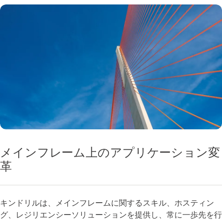
メインフレーム上のアプリケーション変
革
キンドリルは、メインフレームに関するスキル、ホスティン
グ、レジリエンシーソリューションを提供し、常に一歩先を行