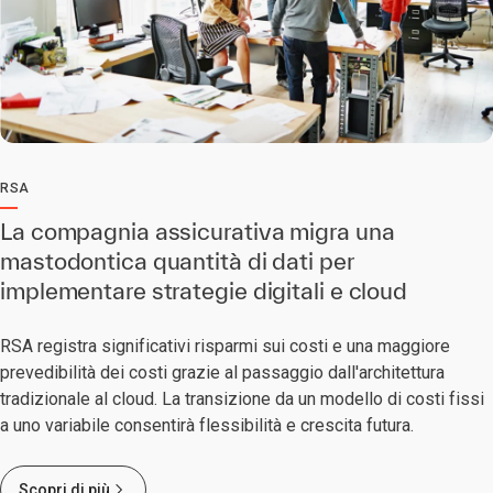
RSA
La compagnia assicurativa migra una
mastodontica quantità di dati per
implementare strategie digitali e cloud
RSA registra significativi risparmi sui costi e una maggiore
prevedibilità dei costi grazie al passaggio dall'architettura
tradizionale al cloud. La transizione da un modello di costi fissi
a uno variabile consentirà flessibilità e crescita futura.
Scopri di più