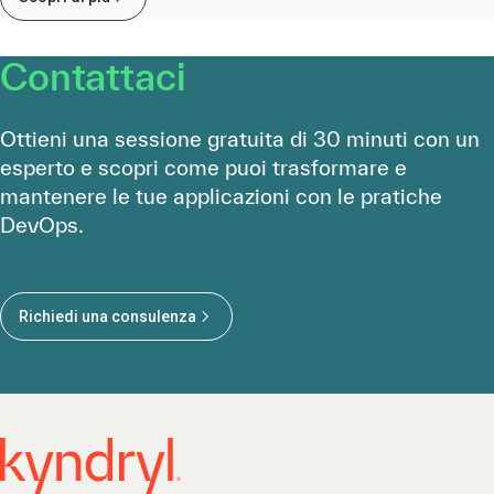
Contattaci
Ottieni una sessione gratuita di 30 minuti con un
esperto e scopri come puoi trasformare e
mantenere le tue applicazioni con le pratiche
DevOps.
Richiedi una consulenza