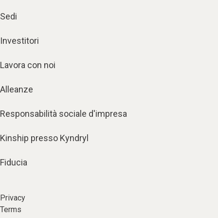
Sedi
Investitori
Lavora con noi
Alleanze
Responsabilità sociale d'impresa
Kinship presso Kyndryl
Fiducia
Privacy
Terms