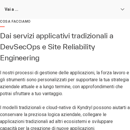
Vai a ...
COSA FACCIAMO
Dai servizi applicativi tradizionali a
DevSecOps e Site Reliability
Engineering
I nostri processi di gestione delle applicazioni, la forza lavoro e
gli strumenti sono personalizzati per supportare la tua strategia
aziendale attuale e a lungo termine, con approfondimenti che
potrai sfruttare a tuo vantaggio.
I modelli tradizionali e cloud-native di Kyndryl possono aiutarti a
conservare la preziosa logica aziendale, collegare le
applicazioni tradizionali ad altri ecosistemi e sviluppare
capacità per la creazione di nuove applicazioni.