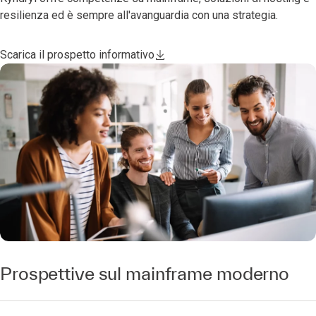
resilienza ed è sempre all'avanguardia con una strategia.
Scarica il prospetto informativo
Prospettive sul mainframe moderno