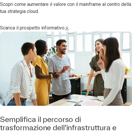
Scopri come aumentare il valore con il mainframe al centro della
tua strategia cloud.
Scarica il prospetto informativo
Semplifica il percorso di
trasformazione dell'infrastruttura e