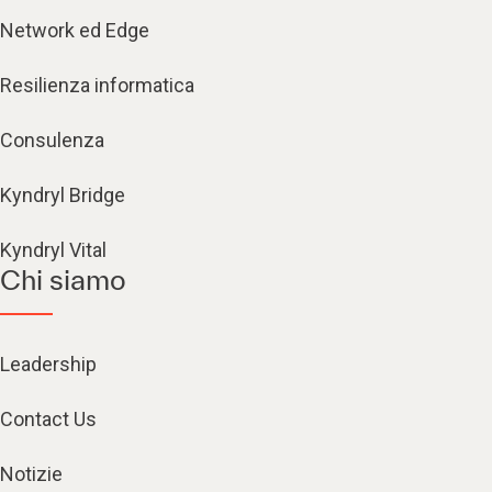
Network ed Edge
Resilienza informatica
Consulenza
Kyndryl Bridge
Kyndryl Vital
Chi siamo
Leadership
Contact Us
Notizie