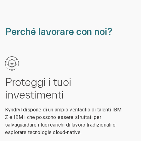
Perché lavorare con noi?
Proteggi i tuoi
investimenti
Kyndryl dispone di un ampio ventaglio di talenti IBM
Z e IBM i che possono essere sfruttati per
salvaguardare i tuoi carichi di lavoro tradizionali o
esplorare tecnologie cloud-native.