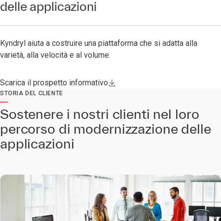
delle applicazioni
Kyndryl aiuta a costruire una piattaforma che si adatta alla
varietà, alla velocità e al volume.
Scarica il prospetto informativo
STORIA DEL CLIENTE
Sostenere i nostri clienti nel loro
percorso di modernizzazione delle
applicazioni