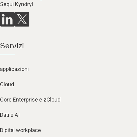
Segui Kyndryl
Servizi
applicazioni
Cloud
Core Enterprise e zCloud
Dati e AI
Digital workplace