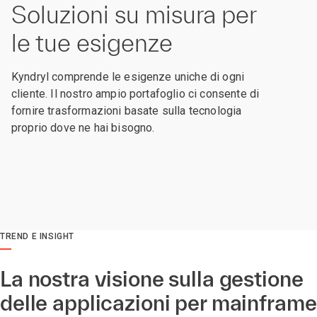
Soluzioni su misura per
le tue esigenze
Kyndryl comprende le esigenze uniche di ogni
cliente. Il nostro ampio portafoglio ci consente di
fornire trasformazioni basate sulla tecnologia
proprio dove ne hai bisogno.
TREND E INSIGHT
La nostra visione sulla gestione
delle applicazioni per mainframe