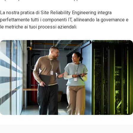
La nostra pratica di Site Reliability Engineering integra
perfettamente tutti i componenti IT, allineando la governance e
le metriche ai tuoi processi aziendali.