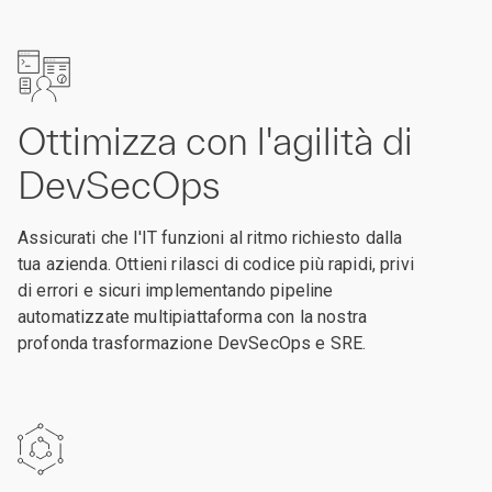
Ottimizza con l'agilità di
DevSecOps
Assicurati che l'IT funzioni al ritmo richiesto dalla
tua azienda. Ottieni rilasci di codice più rapidi, privi
di errori e sicuri implementando pipeline
automatizzate multipiattaforma con la nostra
profonda trasformazione DevSecOps e SRE.