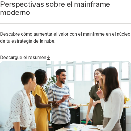
Perspectivas sobre el mainframe
moderno
Descubre cómo aumentar el valor con el mainframe en el núcleo
de tu estrategia de la nube.
Descargue el resumen