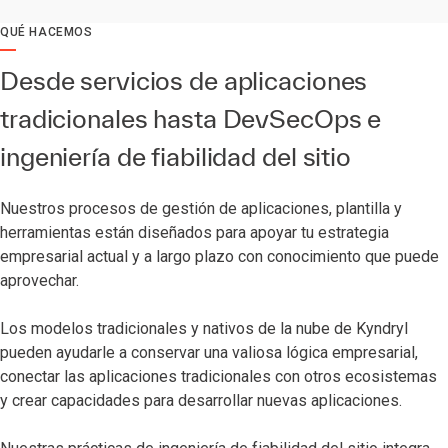
QUÉ HACEMOS
Desde servicios de aplicaciones
tradicionales hasta DevSecOps e
ingeniería de fiabilidad del sitio
Nuestros procesos de gestión de aplicaciones, plantilla y
herramientas están diseñados para apoyar tu estrategia
empresarial actual y a largo plazo con conocimiento que puede
aprovechar.
Los modelos tradicionales y nativos de la nube de Kyndryl
pueden ayudarle a conservar una valiosa lógica empresarial,
conectar las aplicaciones tradicionales con otros ecosistemas
y crear capacidades para desarrollar nuevas aplicaciones.