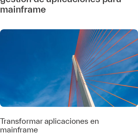
mainframe
Transformar aplicaciones en
mainframe