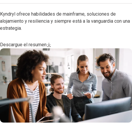
Kyndryl ofrece habilidades de mainframe, soluciones de
alojamiento y resiliencia y siempre está a la vanguardia con una
estrategia.
Descargue el resumen