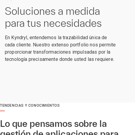
Soluciones a medida
para tus necesidades
En Kyndryl, entendemos la trazabilidad única de
cada cliente. Nuestro extenso portfolio nos permite
proporcionar transformaciones impulsadas por la
tecnología precisamente donde usted las requiere.
TENDENCIAS Y CONOCIMIENTOS
Lo que pensamos sobre la
gestión de aplicaciones para