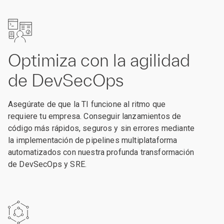
Optimiza con la agilidad
de DevSecOps
Asegúrate de que la TI funcione al ritmo que
requiere tu empresa. Conseguir lanzamientos de
código más rápidos, seguros y sin errores mediante
la implementación de pipelines multiplataforma
automatizados con nuestra profunda transformación
de DevSecOps y SRE.