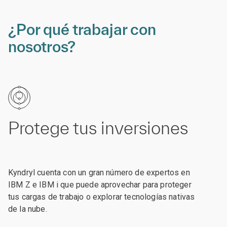
¿Por qué trabajar con
nosotros?
Protege tus inversiones
Kyndryl cuenta con un gran número de expertos en
IBM Z e IBM i que puede aprovechar para proteger
tus cargas de trabajo o explorar tecnologías nativas
de la nube.