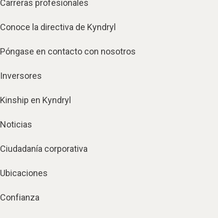
Carreras profesionales
Conoce la directiva de Kyndryl
Póngase en contacto con nosotros
Inversores
Kinship en Kyndryl
Noticias
Ciudadanía corporativa
Ubicaciones
Confianza