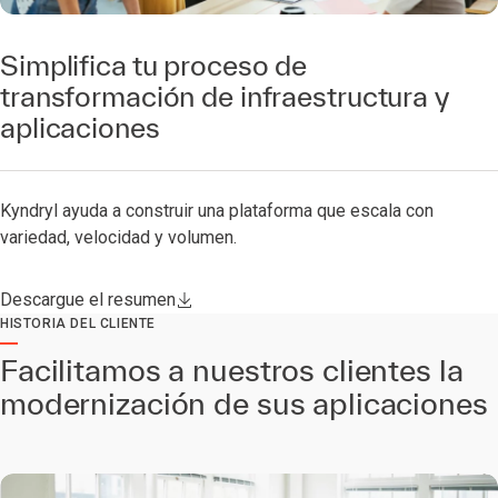
Simplifica tu proceso de
transformación de infraestructura y
aplicaciones
Kyndryl ayuda a construir una plataforma que escala con
variedad, velocidad y volumen.
Descargue el resumen
HISTORIA DEL CLIENTE
Facilitamos a nuestros clientes la
modernización de sus aplicaciones