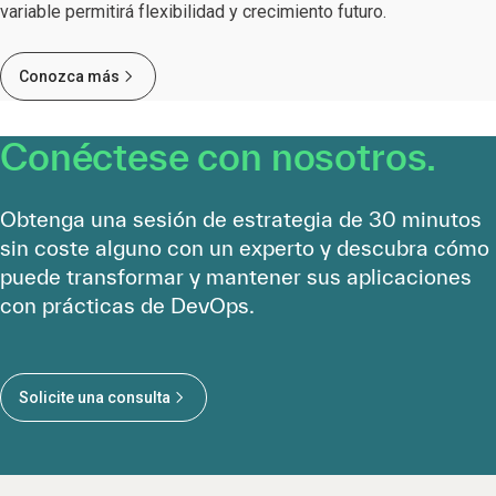
variable permitirá flexibilidad y crecimiento futuro.
Conozca más
Conéctese con nosotros.
Obtenga una sesión de estrategia de 30 minutos
sin coste alguno con un experto y descubra cómo
puede transformar y mantener sus aplicaciones
con prácticas de DevOps.
Solicite una consulta