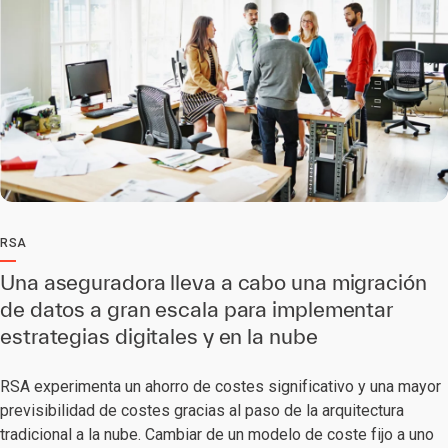
RSA
Una aseguradora lleva a cabo una migración
de datos a gran escala para implementar
estrategias digitales y en la nube
RSA experimenta un ahorro de costes significativo y una mayor
previsibilidad de costes gracias al paso de la arquitectura
tradicional a la nube. Cambiar de un modelo de coste fijo a uno