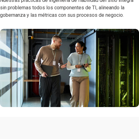
Nuestras prácticas de ingeniería de fiabilidad del sitio integra
sin problemas todos los componentes de TI, alineando la
gobernanza y las métricas con sus procesos de negocio.