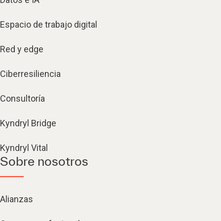
Espacio de trabajo digital
Red y edge
Ciberresiliencia
Consultoría
Kyndryl Bridge
Kyndryl Vital
Sobre nosotros
Alianzas