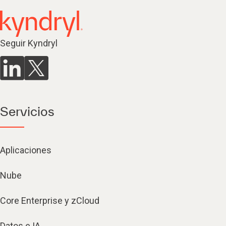
Seguir Kyndryl
Servicios
Aplicaciones
Nube
Core Enterprise y zCloud
Datos e IA