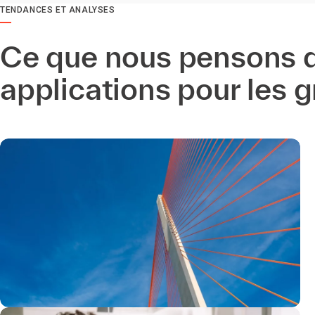
TENDANCES ET ANALYSES
Ce que nous pensons d
applications pour les