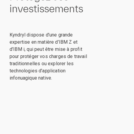
investissements
Kyndryl dispose d’une grande
expertise en matière d’IBM Z et
d’IBM i, qui peut être mise à profit
pour protéger vos charges de travail
traditionnelles ou explorer les
technologies d’application
infonuagique native.