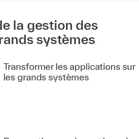
e la gestion des
 grands systèmes
Transformer les applications sur
les grands systèmes