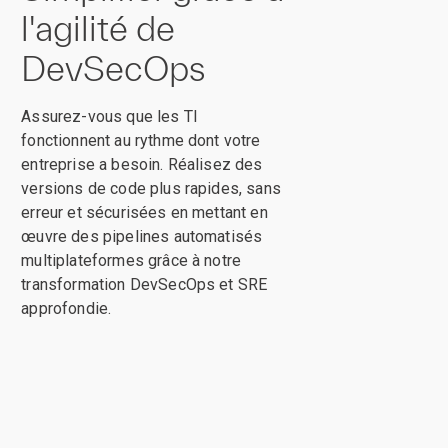
l'agilité de
DevSecOps
Assurez-vous que les TI
fonctionnent au rythme dont votre
entreprise a besoin. Réalisez des
versions de code plus rapides, sans
erreur et sécurisées en mettant en
œuvre des pipelines automatisés
multiplateformes grâce à notre
transformation DevSecOps et SRE
approfondie.