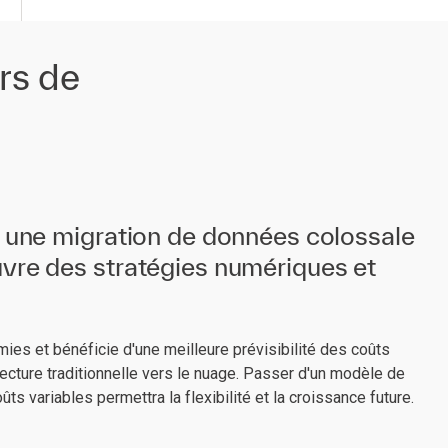
rs de
e une migration de données colossale
vre des stratégies numériques et
ies et bénéficie d'une meilleure prévisibilité des coûts
itecture traditionnelle vers le nuage. Passer d'un modèle de
ts variables permettra la flexibilité et la croissance future.