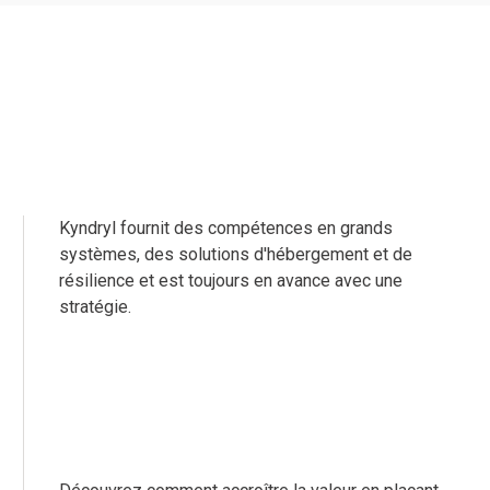
Kyndryl fournit des compétences en grands
systèmes, des solutions d'hébergement et de
résilience et est toujours en avance avec une
stratégie.