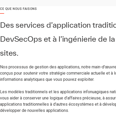
CE QUE NOUS FAISONS
Des services d’application traditi
DevSecOps et à l’ingénierie de la 
sites.
Nos processus de gestion des applications, notre main-d'œuvre 
conçus pour soutenir votre stratégie commerciale actuelle et à 
informations analytiques que vous pouvez exploiter.
Les modèles traditionnels et les applications infonuagiques na
vous aider à conserver une logique d’affaires précieuse, à assu
applications traditionnelles à d’autres écosystèmes et à dével
développer de nouvelles applications.