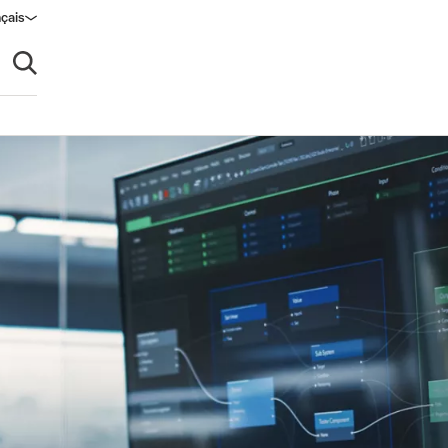
çais
Ouvrir la recherche