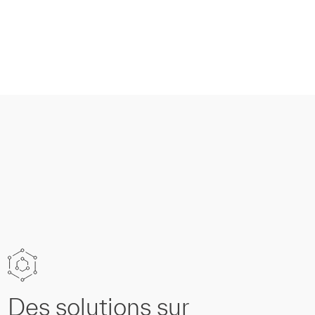
Des solutions sur