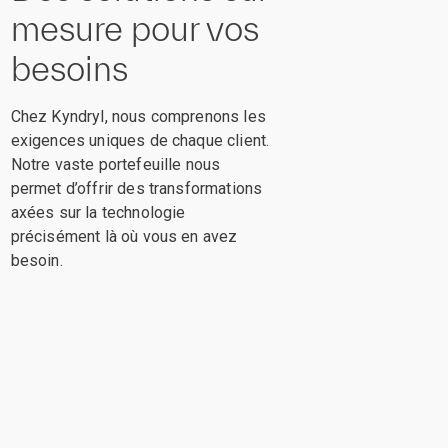
mesure pour vos
besoins
Chez Kyndryl, nous comprenons les
exigences uniques de chaque client.
Notre vaste portefeuille nous
permet d’offrir des transformations
axées sur la technologie
précisément là où vous en avez
besoin.