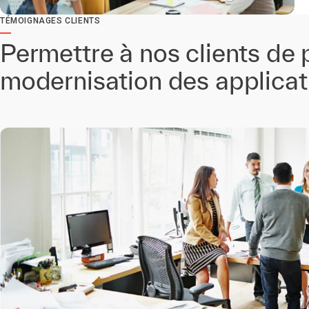
TÉMOIGNAGES CLIENTS
Permettre à nos clients de 
modernisation des applicat