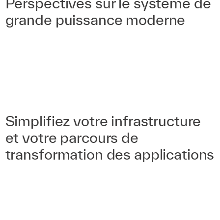
Perspectives sur le système de
grande puissance moderne
Simplifiez votre infrastructure
et votre parcours de
transformation des applications