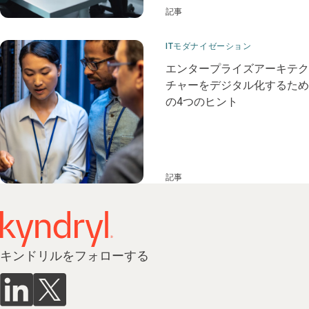
記事
ITモダナイゼーション
エンタープライズアーキテク
チャーをデジタル化するため
の4つのヒント
記事
キンドリルをフォローする