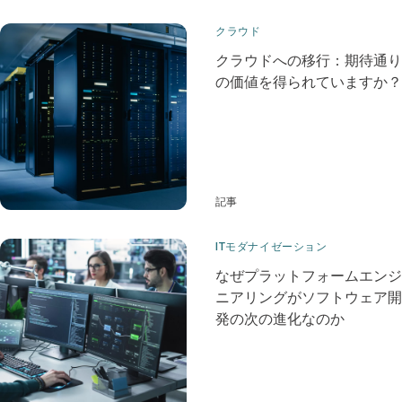
クラウド
クラウドへの移行：期待通り
の価値を得られていますか？
記事
ITモダナイゼーション
なぜプラットフォームエンジ
ニアリングがソフトウェア開
発の次の進化なのか