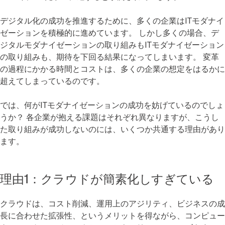
デジタル化の成功を推進するために、多くの企業はITモダナイ
ゼーションを積極的に進めています。 しかし多くの場合、デ
ジタルモダナイゼーションの取り組みもITモダナイゼーション
の取り組みも、期待を下回る結果になってしまいます。 変革
の過程にかかる時間とコストは、多くの企業の想定をはるかに
超えてしまっているのです。
では、何がITモダナイゼーションの成功を妨げているのでしょ
うか？ 各企業が抱える課題はそれぞれ異なりますが、こうし
た取り組みが成功しないのには、いくつか共通する理由があり
ます。
理由1：クラウドが簡素化しすぎている
クラウドは、コスト削減、運用上のアジリティ、ビジネスの成
長に合わせた拡張性、というメリットを得ながら、コンピュー