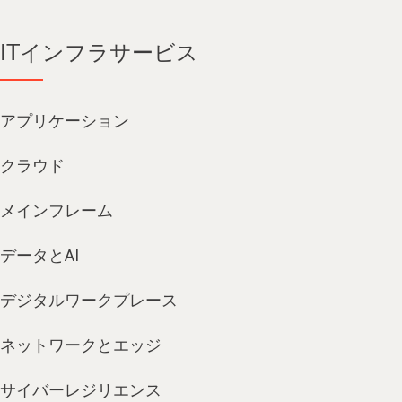
ITインフラサービス
アプリケーション
クラウド
メインフレーム
データとAI
デジタルワークプレース
ネットワークとエッジ
サイバーレジリエンス