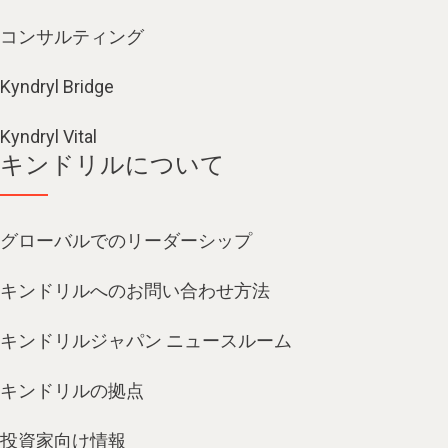
コンサルティング
Kyndryl Bridge
Kyndryl Vital
キンドリルについて
グローバルでのリーダーシップ
キンドリルへのお問い合わせ方法
キンドリルジャパン ニュースルーム
キンドリルの拠点
投資家向け情報