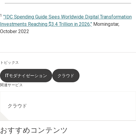
1
"IDC Spending Guide Sees Worldwide Digital Transformation
Investments Reaching $3.4 Trillion in 2026,"
Morningstar,
October 2022
トピックス
ITモダナイゼーション
クラウド
関連サービス
クラウド
おすすめコンテンツ