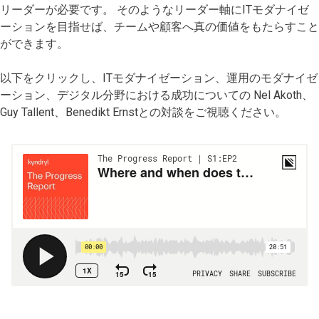
リーダーが必要です。 そのようなリーダー軸にITモダナイゼ
ーションを目指せば、チームや顧客へ真の価値をもたらすこと
ができます。
以下をクリックし、ITモダナイゼーション、運用のモダナイゼ
ーション、デジタル分野における成功についての Nel Akoth、
Guy Tallent、Benedikt Ernstとの対談をご視聴ください。