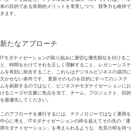
来の目的である長期的メリットを享受しつつ、競争力も維持で
きます。
新たなアプローチ
ITモダナイゼーションの取り組みに適切な優先順位を付けるこ
と、時間をかけてそれを正しく理解すること、レガシーシステ
ムを有効に統合すること、これらはデジタルビジネスの成功に
欠かせない条件です。 更新そのものを目的にすべてのシステ
ムを刷新するのではなく、ビジネスやモダナイゼーションにお
けるニーズや文脈に焦点を当て、チーム、プロジェクト、目的
を最優先してください。
このアプローチを遂行するには、テクノロジーではなく運用を
中心に考え、ITモダナイゼーションの枠を超えてその先の「運
用モダナイゼーション」を考えられるような、先見の明を持つ