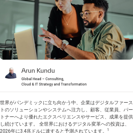
Arun Kundu
Global Head – Consulting,
Cloud & IT Strategy and Transformation
世界がパンデミックに立ち向かう中、企業はデジタルファース
トのソリューションやシステムへ注力し、顧客、従業員、パー
トナーへより優れたエクスペリエンスやサービス、成果を提供
し続けています。 全世界におけるデジタル変革への投資は、
1
2026年に3.4兆ドルに達すると予測されています。