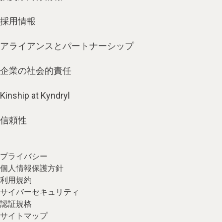
採用情報
アライアンスとパートナーシップ
企業の社会的責任
Kinship at Kyndryl
信頼性
プライバシー
個人情報保護方針
利用規約
サイバーセキュリティ
認証規格
サイトマップ