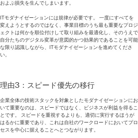
およぶ損失を生んでしまいます。
ITモダナイゼーションには規律が必要です。 一度にすべてを
変えようとするのではなく、事業目標のうち最も重要なプロジ
ェクトは何かを順位付けして取り組みを最適化し、そのうえで
自分たちのデジタル変革が意図的かつ効果的であることを可能
な限り認識しながら、ITモダナイゼーションを進めてくださ
い。
理由3：スピード優先の移行
企業全体の技術スタックを対象としたモダナイゼーションにお
いて重要なのは、スピードではなく、ビジネスが利益を得るこ
とです。 スピードを重視するよりも、適切に実行するほうが
はるかに重要であり、これは自社のワークロードにおいてプロ
セスを中心に据えることへとつながります。