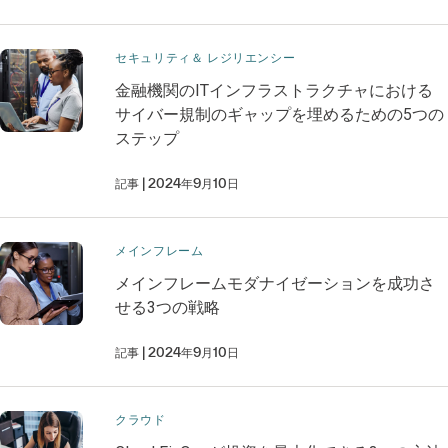
セキュリティ＆ レジリエンシー
金融機関のITインフラストラクチャにおける
サイバー規制のギャップを埋めるための5つの
ステップ
記事
2024年9月10日
メインフレーム​
メインフレームモダナイゼーションを成功さ
せる3つの戦略
記事
2024年9月10日
クラウド