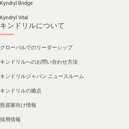
Kyndryl Bridge
Kyndryl Vital
キンドリルについて
グローバルでのリーダーシップ
キンドリルへのお問い合わせ方法
キンドリルジャパン ニュースルーム
キンドリルの拠点
投資家向け情報
採用情報