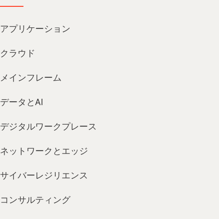
アプリケーション
クラウド
メインフレーム
データとAI
デジタルワークプレース
ネットワークとエッジ
サイバーレジリエンス
コンサルティング