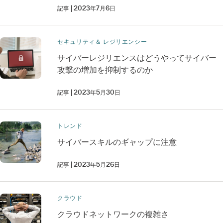
記事
2023年7月6日
セキュリティ＆ レジリエンシー
サイバーレジリエンスはどうやってサイバー
攻撃の増加を抑制するのか
記事
2023年5月30日
トレンド
サイバースキルのギャップに注意
記事
2023年5月26日
クラウド
クラウドネットワークの複雑さ