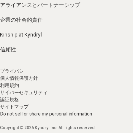
アライアンスとパートナーシップ
企業の社会的責任
Kinship at Kyndryl
信頼性
プライバシー
個人情報保護方針
利用規約
サイバーセキュリティ
認証規格
サイトマップ
Do not sell or share my personal information
Copyright © 2026 Kyndryl Inc. All rights reserved