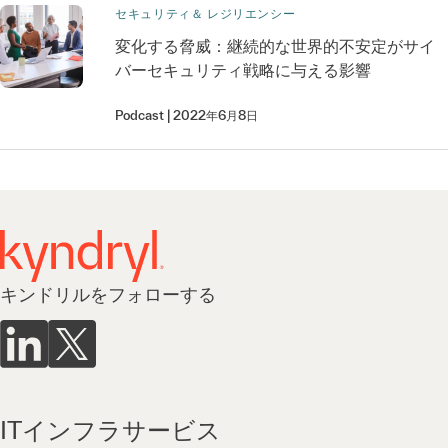
セキュリティ＆ レジリエンシー
変化する脅威：継続的な世界的不安定がサイ
バーセキュリティ戦略に与える影響
Podcast
2022年6月8日
キンドリルをフォローする
ITインフラサービス