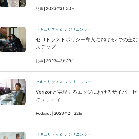
記事
2023年3月30日
セキュリティ＆ レジリエンシー
ゼロトラストポリシー導入における3つの主な
ステップ
記事
2023年2月28日
セキュリティ＆ レジリエンシー
Verizonと実現するエッジにおけるサイバーセ
キュリティ
Podcast
2023年2月22日
セキュリティ＆ レジリエンシー