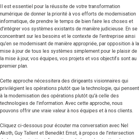
Il est essentiel pour la réussite de votre transformation
numérique de donner la priorité à vos efforts de modernisation
informatique, de prendre le temps de bien faire les choses et
d'intégrer vos systèmes existants de manière judicieuse. En se
concentrant sur les besoins et le contexte de l'entreprise ainsi
qu'en se modernisant de manière appropriée, par opposition à la
mise à jour de tous les systèmes simplement pour le plaisir de
la mise à jour, vos équipes, vos projets et vos objectifs sont au
premier plan.
Cette approche nécessitera des dirigeants visionnaires qui
privilégient les opérations plutôt que la technologie, qui pensent
à la modernisation des opérations plutôt qu'à celle des
technologies de l'information. Avec cette approche, nous
pouvons offrir une vraie valeur à nos équipes et à nos clients.
Cliquez ci-dessous pour écouter ma conversation avec Nel
Akoth, Guy Tallent et Benedikt Ernst, à propos de l'intersection