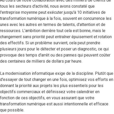
Au cours de notre collaboration avec des milliers de clients de
tous les secteurs d'activité, nous avons constaté que
l'entreprise moyenne peut exécuter jusqu'à 10 initiatives de
transformation numérique à la fois, souvent en concurrence les
unes avec les autres en termes de talents, d'attention et de
ressources. L'ambition derrière tout cela est bonne, mais le
changement sans priorité peut entraîner épuisement et rotation
des effectifs. Si un problème survient, cela peut prendre
plusieurs jours pour le détecter et poser un diagnostic, ce qui
provoque des temps d'arrêt ou des pannes qui peuvent coûter
des centaines de milliers de dollars par heure.
La modernisation informatique exige de la discipline. Plutôt que
d'essayer de tout changer en une fois, optimisez vos efforts en
donnant la priorité aux projets les plus essentiels pour les
objectifs commerciaux et définissez votre calendrier en
fonction de ces objectifs, en vous assurant que votre
transformation numérique est aussi intentionnelle et efficace
que possible.