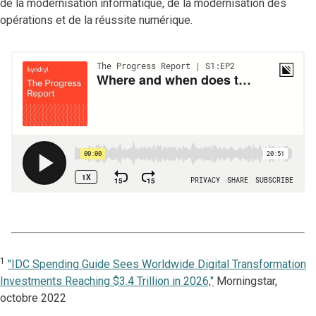
de la modernisation informatique, de la modernisation des
opérations et de la réussite numérique.
1
"IDC Spending Guide Sees Worldwide Digital Transformation
Investments Reaching $3.4 Trillion in 2026,"
Morningstar,
octobre 2022