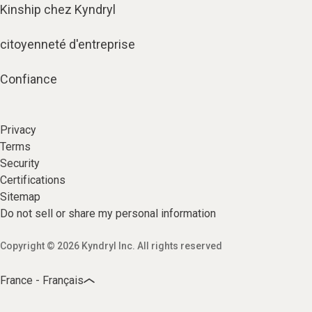
Kinship chez Kyndryl
citoyenneté d'entreprise
Confiance
Privacy
Terms
Security
Certifications
Sitemap
Do not sell or share my personal information
Copyright © 2026 Kyndryl Inc. All rights reserved
France - Français