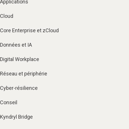
Applications
Cloud
Core Enterprise et zCloud
Données et IA
Digital Workplace
Réseau et périphérie
Cyber-résilience
Conseil
Kyndryl Bridge