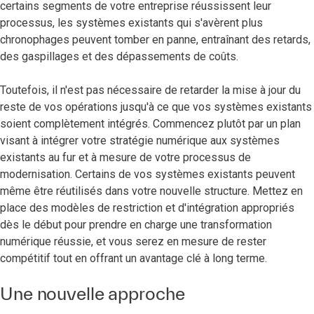
certains segments de votre entreprise réussissent leur
processus, les systèmes existants qui s'avèrent plus
chronophages peuvent tomber en panne, entraînant des retards,
des gaspillages et des dépassements de coûts.
Toutefois, il n'est pas nécessaire de retarder la mise à jour du
reste de vos opérations jusqu'à ce que vos systèmes existants
soient complètement intégrés. Commencez plutôt par un plan
visant à intégrer votre stratégie numérique aux systèmes
existants au fur et à mesure de votre processus de
modernisation. Certains de vos systèmes existants peuvent
même être réutilisés dans votre nouvelle structure. Mettez en
place des modèles de restriction et d'intégration appropriés
dès le début pour prendre en charge une transformation
numérique réussie, et vous serez en mesure de rester
compétitif tout en offrant un avantage clé à long terme.
Une nouvelle approche