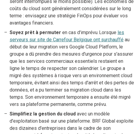
seront interrompues le moins possible). Les économies de
coûts du cloud sont généralement considérées sur le long
terme : envisagez une stratégie FinOps pour évaluer vos
avantages financiers.
Soyez prêt à permuter
en cas d'imprévu. Lorsque
les
serveurs sur site de Carrefour Belgique ont surchauffé
au
début de leur migration vers Google Cloud Platform, le
groupe a dû prendre des mesures d'urgence pour s'assurer
que les services commerciaux essentiels restaient en
ligne le temps de respecter son calendrier. Le groupe a
migré des systèmes à risque vers un environnement cloud
temporaire, évitant ainsi des temps d'arrêt et des pertes de
données, et a pu terminer sa migration cloud dans les
temps. Son environnement temporaire a ensuite été migré
vers sa plateforme permanente, comme prévu.
Simplifiez la gestion du cloud
avec un modèle
d'exploitation basé sur une plateforme. BRF Global exploite
des dizaines d'entreprises dans le cadre de son