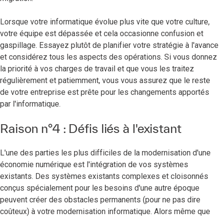
Lorsque votre informatique évolue plus vite que votre culture,
votre équipe est dépassée et cela occasionne confusion et
gaspillage. Essayez plutôt de planifier votre stratégie à l'avance
et considérez tous les aspects des opérations. Si vous donnez
la priorité à vos charges de travail et que vous les traitez
régulièrement et patiemment, vous vous assurez que le reste
de votre entreprise est prête pour les changements apportés
par l'informatique.
Raison n°4 : Défis liés à l'existant
L'une des parties les plus difficiles de la modernisation d'une
économie numérique est l'intégration de vos systèmes
existants. Des systèmes existants complexes et cloisonnés
conçus spécialement pour les besoins d'une autre époque
peuvent créer des obstacles permanents (pour ne pas dire
coûteux) à votre modernisation informatique. Alors même que