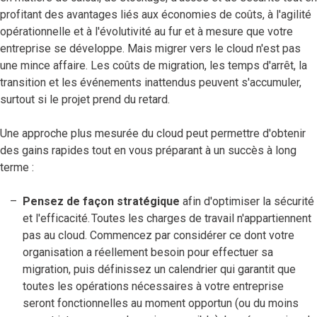
profitant des avantages liés aux économies de coûts, à l'agilité
opérationnelle et à l'évolutivité au fur et à mesure que votre
entreprise se développe. Mais migrer vers le cloud n'est pas
une mince affaire. Les coûts de migration, les temps d'arrêt, la
transition et les événements inattendus peuvent s'accumuler,
surtout si le projet prend du retard.
Une approche plus mesurée du cloud peut permettre d'obtenir
des gains rapides tout en vous préparant à un succès à long
terme :
Pensez de façon stratégique
afin d'optimiser la sécurité
et l'efficacité. Toutes les charges de travail n'appartiennent
pas au cloud. Commencez par considérer ce dont votre
organisation a réellement besoin pour effectuer sa
migration, puis définissez un calendrier qui garantit que
toutes les opérations nécessaires à votre entreprise
seront fonctionnelles au moment opportun (ou du moins