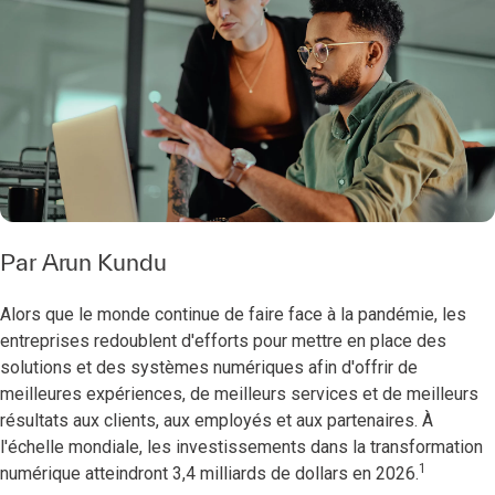
Par
Arun Kundu
Alors que le monde continue de faire face à la pandémie, les
entreprises redoublent d'efforts pour mettre en place des
solutions et des systèmes numériques afin d'offrir de
meilleures expériences, de meilleurs services et de meilleurs
résultats aux clients, aux employés et aux partenaires. À
l'échelle mondiale, les investissements dans la transformation
1
numérique atteindront 3,4 milliards de dollars en 2026.