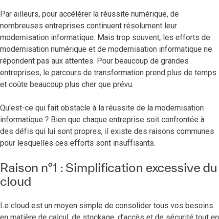
Par ailleurs, pour accélérer la réussite numérique, de
nombreuses entreprises continuent résolument leur
modernisation informatique. Mais trop souvent, les efforts de
modernisation numérique et de modernisation informatique ne
répondent pas aux attentes. Pour beaucoup de grandes
entreprises, le parcours de transformation prend plus de temps
et coûte beaucoup plus cher que prévu.
Qu'est-ce qui fait obstacle à la réussite de la modernisation
informatique ? Bien que chaque entreprise soit confrontée à
des défis qui lui sont propres, il existe des raisons communes
pour lesquelles ces efforts sont insuffisants.
Raison n°1 : Simplification excessive du
cloud
Le cloud est un moyen simple de consolider tous vos besoins
en matière de calcul, de stockage, d'accès et de sécurité tout en