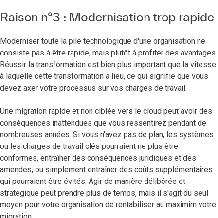
Raison n°3 : Modernisation trop rapide
Moderniser toute la pile technologique d'une organisation ne
consiste pas à être rapide, mais plutôt à profiter des avantages.
Réussir la transformation est bien plus important que la vitesse
à laquelle cette transformation a lieu, ce qui signifie que vous
devez axer votre processus sur vos charges de travail.
Une migration rapide et non ciblée vers le cloud peut avoir des
conséquences inattendues que vous ressentirez pendant de
nombreuses années. Si vous n'avez pas de plan, les systèmes
ou les charges de travail clés pourraient ne plus être
conformes, entraîner des conséquences juridiques et des
amendes, ou simplement entraîner des coûts supplémentaires
qui pourraient être évités. Agir de manière délibérée et
stratégique peut prendre plus de temps, mais il s'agit du seul
moyen pour votre organisation de rentabiliser au maximim votre
migration.