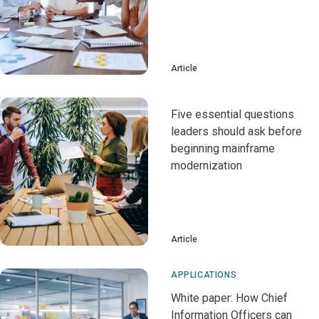
Article
Five essential questions
leaders should ask before
beginning mainframe
modernization
Article
APPLICATIONS
White paper: How Chief
Information Officers can