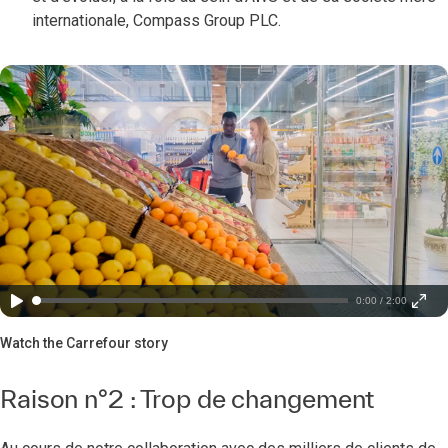
internationale, Compass Group PLC.
0:00 / 2:00
Watch the Carrefour story
Raison n°2 : Trop de changement