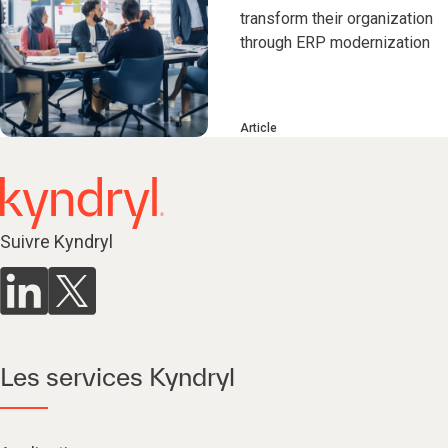
transform their organization
through ERP modernization
Article
Suivre Kyndryl
Les services Kyndryl