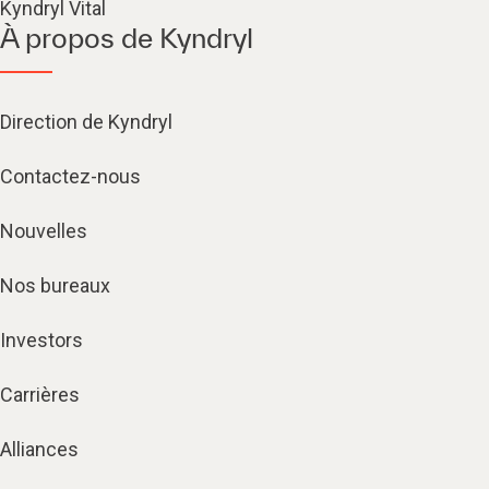
Kyndryl Vital
À propos de Kyndryl
Direction de Kyndryl
Contactez-nous
Nouvelles
Nos bureaux
Investors
Carrières
Alliances