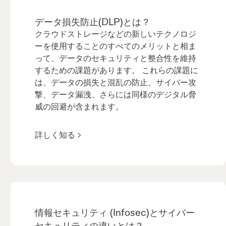
データ損失防止(DLP)とは？
クラウドストレージなどの新しいテクノロジ
ーを使用することのすべてのメリットと相ま
って、データのセキュリティと整合性を維持
するための課題があります。 これらの課題に
は、データの損失と混乱の防止、サイバー攻
撃、データ漏洩、さらには同様のデジタル脅
威の回避が含まれます。
詳しく知る
情報セキュリティ (Infosec)とサイバー
セキュリティの違いとは？