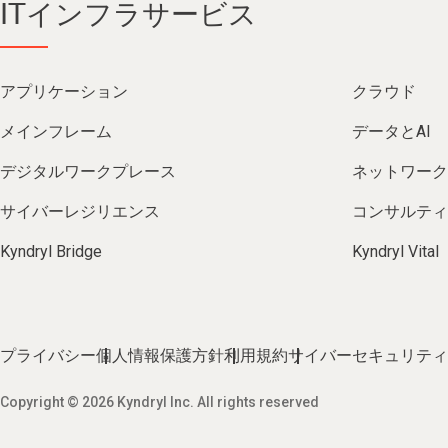
ITインフラサービス
アプリケーション
クラウド
メインフレーム
データとAI
デジタルワークプレース
ネットワーク
サイバーレジリエンス
コンサルティ
Kyndryl Bridge
Kyndryl Vital
プライバシー
個人情報保護方針
利用規約
サイバーセキュリティ
Copyright © 2026 Kyndryl Inc. All rights reserved