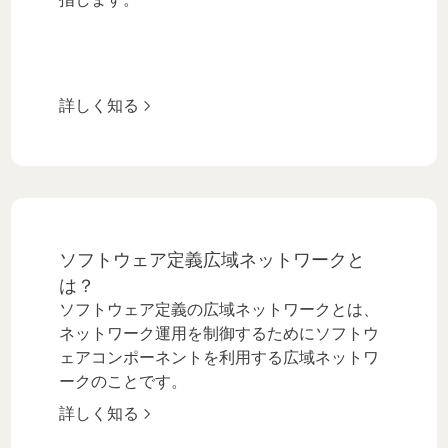
詳しく知る
ソフトウェア定義広域ネットワークと
は？
ソフトウェア定義の広域ネットワークとは、
ネットワーク運用を制御するためにソフトウ
ェアコンポーネントを利用する広域ネットワ
ークのことです。
詳しく知る