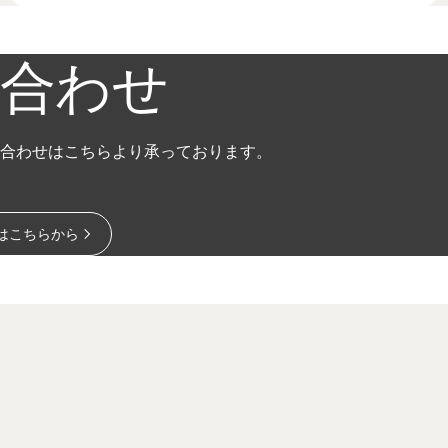
合わせ
合わせはこちらより承っております。
はこちらから