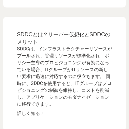
SDDCとは？サーバー仮想化とSDDCの
メリット
SDDCは、インフラストラクチャーリソースが
プールされ、管理リソースが標準化され、ポ
リシー主導のプロビジョニングが有効になっ
ている場合、ITグループがITリソースの新し
い要求に迅速に対応するのに役立ちます。 同
時に、SDDCを使用すると、ITグループはプロ
ビジョニングの制御を維持し、コストを削減
し、アプリケーションのモダナイゼーション
に移行できます。
詳しく知る