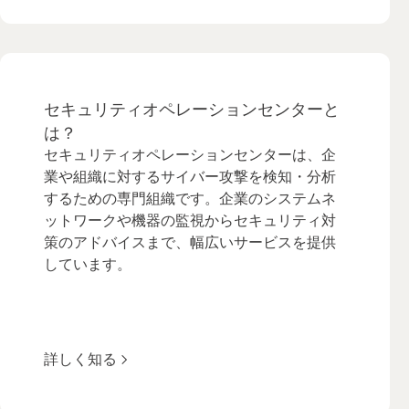
セキュリティオペレーションセンターと
は？
セキュリティオペレーションセンターは、企
業や組織に対するサイバー攻撃を検知・分析
するための専門組織です。企業のシステムネ
ットワークや機器の監視からセキュリティ対
策のアドバイスまで、幅広いサービスを提供
しています。
詳しく知る