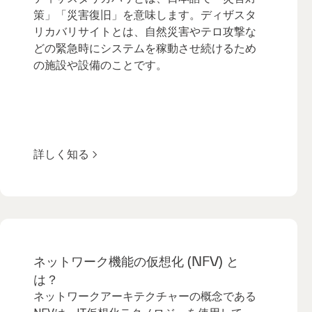
策」「災害復旧」を意味します。ディザスタ
リカバリサイトとは、自然災害やテロ攻撃な
どの緊急時にシステムを稼動させ続けるため
の施設や設備のことです。
詳しく知る
ネットワーク機能の仮想化 (NFV) と
は？
ネットワークアーキテクチャーの概念である