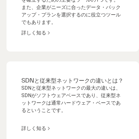
また、企業がニーズに合ったデータ・バック
アップ・プランを選択するのに役立つツール
でもあります。
詳しく知る
SDNと従来型ネットワークの違いとは？
SDNと従来型ネットワークの最大の違いは、
SDNがソフトウェアベースであり、従来型ネ
ットワークは通常ハードウェア・ベースであ
るということです。
詳しく知る