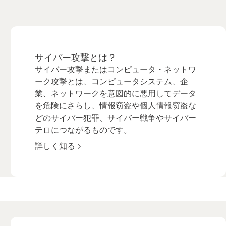
サイバー攻撃とは？
サイバー攻撃またはコンピュータ・ネットワ
ーク攻撃とは、コンピュータシステム、企
業、ネットワークを意図的に悪用してデータ
を危険にさらし、情報窃盗や個人情報窃盗な
どのサイバー犯罪、サイバー戦争やサイバー
テロにつながるものです。
詳しく知る