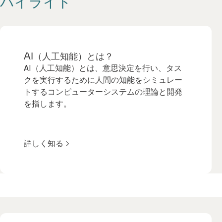
ハイライト
AI（人工知能）とは？
AI（人工知能）とは、意思決定を行い、タス
クを実行するために人間の知能をシミュレー
トするコンピューターシステムの理論と開発
を指します。
詳しく知る