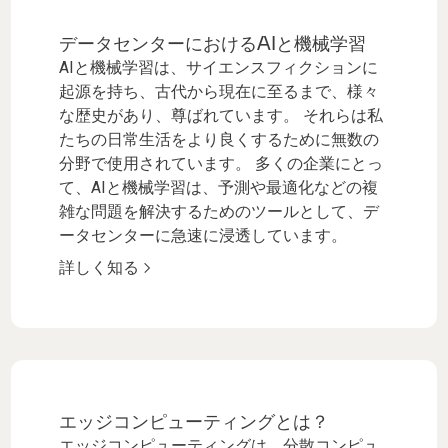
データセンターにおけるAIと機械学習
AIと機械学習は、サイエンスフィクションに
起源を持ち、古代から現在に至るまで、様々
な歴史があり、尊ばれています。 それらは私
たちの日常生活をより良くするために無数の
分野で使用されています。 多くの企業にとっ
て、AIと機械学習は、予測や最適化などの複
雑な問題を解決するためのツールとして、デ
ータセンターに急速に浸透しています。
詳しく知る
エッジコンピューティングとは？
エッジコンピューティングは、分散コンピュ