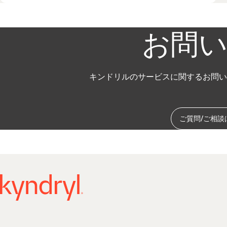
お問い
キンドリルのサービスに関するお問い
ご質問/ご相談