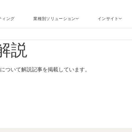
ティング
業種別ソリューション
インサイト
ク解説
Tについて解説記事を掲載しています。