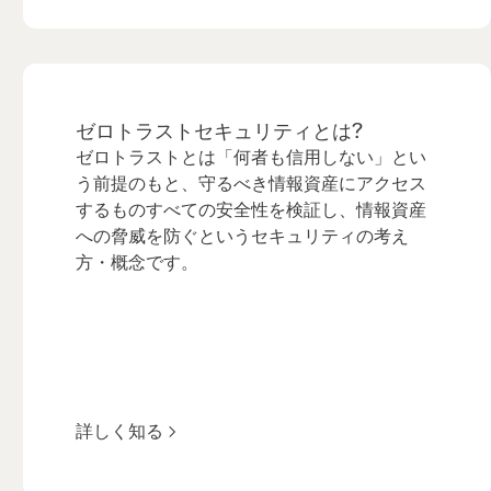
ゼロトラストセキュリティとは?
ゼロトラストとは「何者も信用しない」とい
う前提のもと、守るべき情報資産にアクセス
するものすべての安全性を検証し、情報資産
への脅威を防ぐというセキュリティの考え
方・概念です。
詳しく知る