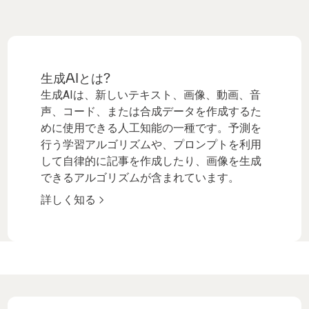
生成AIとは?
生成AIは、新しいテキスト、画像、動画、音
声、コード、または合成データを作成するた
めに使用できる人工知能の一種です。予測を
行う学習アルゴリズムや、プロンプトを利用
して自律的に記事を作成したり、画像を生成
できるアルゴリズムが含まれています。
詳しく知る