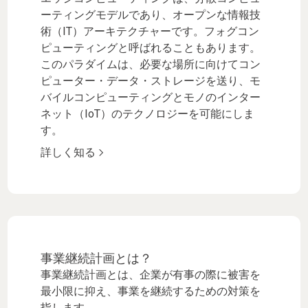
ーティングモデルであり、オープンな情報技
術（IT）アーキテクチャーです。フォグコン
ピューティングと呼ばれることもあります。
このパラダイムは、必要な場所に向けてコン
ピューター・データ・ストレージを送り、モ
バイルコンピューティングとモノのインター
ネット（IoT）のテクノロジーを可能にしま
す。
詳しく知る
事業継続計画とは？
事業継続計画とは、企業が有事の際に被害を
最小限に抑え、事業を継続するための対策を
指します。