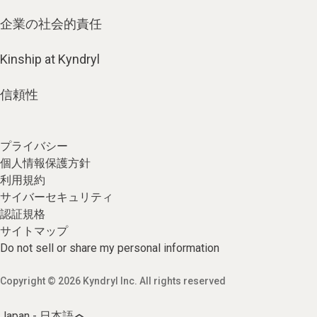
企業の社会的責任
Kinship at Kyndryl
信頼性
プライバシー
個人情報保護方針
利用規約
サイバーセキュリティ
認証規格
サイトマップ
Do not sell or share my personal information
Copyright © 2026 Kyndryl Inc. All rights reserved
Japan - 日本語