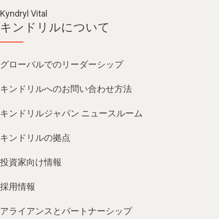
Kyndryl Vital
キンドリルについて
グローバルでのリーダーシップ
キンドリルへのお問い合わせ方法
キンドリルジャパン ニュースルーム
キンドリルの拠点
投資家向け情報
採用情報
アライアンスとパートナーシップ