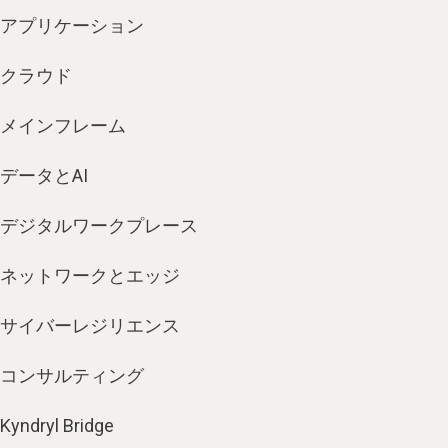
アプリケーション
クラウド
メインフレーム
データとAI
デジタルワークプレース
ネットワークとエッジ
サイバーレジリエンス
コンサルティング
Kyndryl Bridge