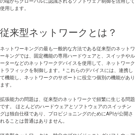
の端からグローバルに認識されるソフトウェア制御を活用して
使用します。
従来型ネットワークとは？
ネットワーキングの最も一般的な方法である従来型のネットワ
ーキングでは、固定機能の専用ハードウェアと、スイッチやル
ーターなどのネットワークデバイスを使用して、ネットワーク
トラフィックを制御します。² これらのデバイスには、連携し
て機能し、ネットワークのサポートに役立つ個別の機能があり
ます。
拡張能力の問題は、従来型のネットワークで頻繁に生じる問題
です。 ほとんどのハードウェアとソフトウェアのスイッチン
グは独自仕様であり、プロビジョニングのためにAPIが公開さ
れることは普通はありません。