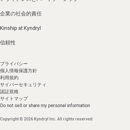
企業の社会的責任
Kinship at Kyndryl
信頼性
プライバシー
個人情報保護方針
利用規約
サイバーセキュリティ
認証規格
サイトマップ
Do not sell or share my personal information
Copyright © 2026 Kyndryl Inc. All rights reserved