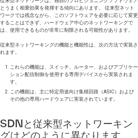
従来型ネットワークは、独自のプロビジョニングソフトウェア
とうまく相乗効果を発揮する傾向にあります。 従来型ネット
ワークでは残念ながら、このソフトウェアを必要に応じて変更
することはできず、ハードウェア中心のネットワーキングで
は、使用できるものが非常に制限される可能性があります。
従来型ネットワーキングの機能と機能性は、次の方法で実装さ
れます。
これらの機能は、スイッチ、ルーター、およびアプリケー
ション配信制御を使用する専用デバイスから実装されま
す。
この機能は、主に特定用途向け集積回路（ASIC）および
その他の専用ハードウェアに実装されています。
SDNと従来型ネットワーキン
グはどのように異なります