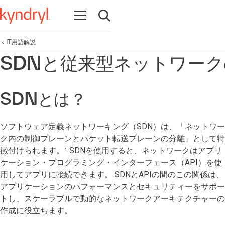
Open navigation
Open search
IT用語解説
SDNと従来型ネットワー
SDNとは？
ソフトウェア定義ネットワーキング（SDN）は、「ネットワー
ク内の制御プレーンとパケット転送プレーンの分離」として特
徴付けられます。¹ SDNを使用すると、ネットワークはアプリ
ケーション・プログラミング・インターフェース（API）を使
用してアプリに接続できます。 SDNとAPIの間のこの関係は、
アプリケーションのパフォーマンスとセキュリティーをサポー
トし、スケーラブルで動的なネットワークアーキテクチャーの
作成に役立ちます。