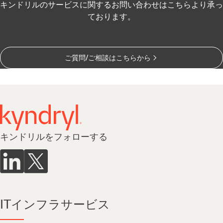
キンドリルのサービスに関するお問い合わせはこちらより承っ
ております。
ご質問/ご相談はこちらから
キンドリルをフォローする
ITインフラサービス