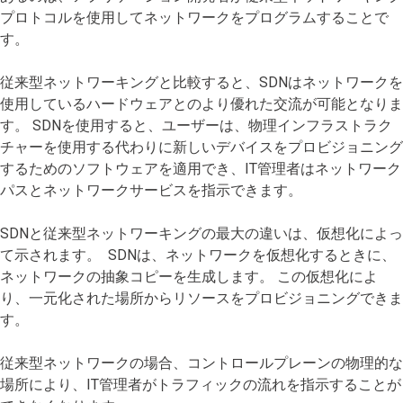
プロトコルを使用してネットワークをプログラムすることで
す。
従来型ネットワーキングと比較すると、SDNはネットワークを
使用しているハードウェアとのより優れた交流が可能となりま
す。 SDNを使用すると、ユーザーは、物理インフラストラク
チャーを使用する代わりに新しいデバイスをプロビジョニング
するためのソフトウェアを適用でき、IT管理者はネットワーク
パスとネットワークサービスを指示できます。
SDNと従来型ネットワーキングの最大の違いは、仮想化によっ
て示されます。 SDNは、ネットワークを仮想化するときに、
ネットワークの抽象コピーを生成します。 この仮想化によ
り、一元化された場所からリソースをプロビジョニングできま
す。
従来型ネットワークの場合、コントロールプレーンの物理的な
場所により、IT管理者がトラフィックの流れを指示することが