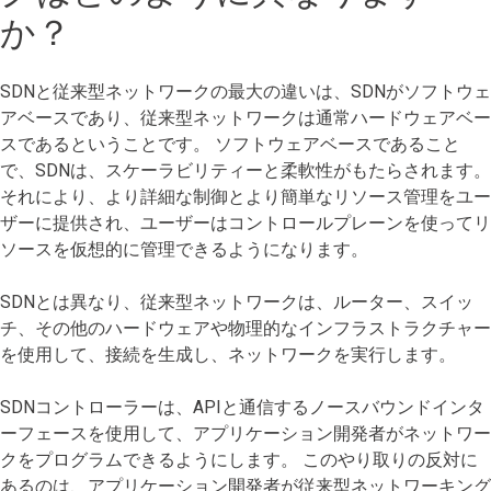
か？
SDNと従来型ネットワークの最大の違いは、SDNがソフトウェ
アベースであり、従来型ネットワークは通常ハードウェアベー
スであるということです。 ソフトウェアベースであること
で、SDNは、スケーラビリティーと柔軟性がもたらされます。
それにより、より詳細な制御とより簡単なリソース管理をユー
ザーに提供され、ユーザーはコントロールプレーンを使ってリ
ソースを仮想的に管理できるようになります。
SDNとは異なり、従来型ネットワークは、ルーター、スイッ
チ、その他のハードウェアや物理的なインフラストラクチャー
を使用して、接続を生成し、ネットワークを実行します。
SDNコントローラーは、APIと通信するノースバウンドインタ
ーフェースを使用して、アプリケーション開発者がネットワー
クをプログラムできるようにします。 このやり取りの反対に
あるのは、アプリケーション開発者が従来型ネットワーキング