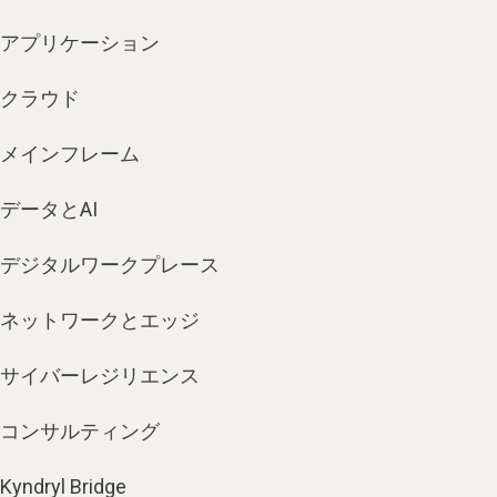
アプリケーション
クラウド
メインフレーム
データとAI
デジタルワークプレース
ネットワークとエッジ
サイバーレジリエンス
コンサルティング
Kyndryl Bridge