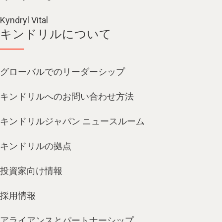
Kyndryl Vital
キンドリルについて
グローバルでのリーダーシップ
キンドリルへのお問い合わせ方法
キンドリルジャパン ニュースルーム
キンドリルの拠点
投資家向け情報
採用情報
アライアンスとパートナーシップ