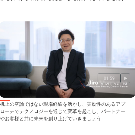
01:59
アソシエイトパートナー、コンサルトパートナー
机上の空論ではない現場経験を活かし、実効性のあるアプ
ローチでテクノロジーを通じて変革を起こし、パートナー
やお客様と共に未来を創り上げていきましょう