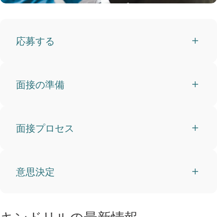
応募する
面接の準備
面接プロセス
意思決定