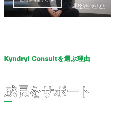
動画を再生する
Kyndryl Consultを選ぶ理由
成長をサポート