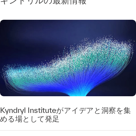
キンドリルの最新情報
Kyndryl Instituteがアイデアと洞察を集
める場として発足