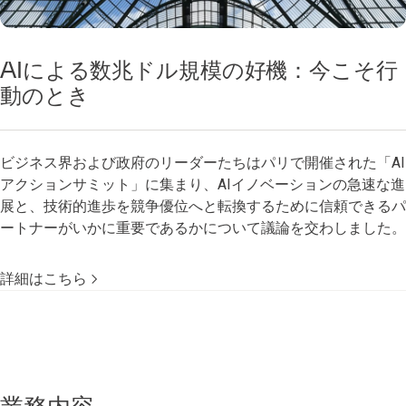
AIによる数兆ドル規模の好機：今こそ行
動のとき
ビジネス界および政府のリーダーたちはパリで開催された「AI
アクションサミット」に集まり、AIイノベーションの急速な進
展と、技術的進歩を競争優位へと転換するために信頼できるパ
ートナーがいかに重要であるかについて議論を交わしました。
詳細はこちら
業務内容