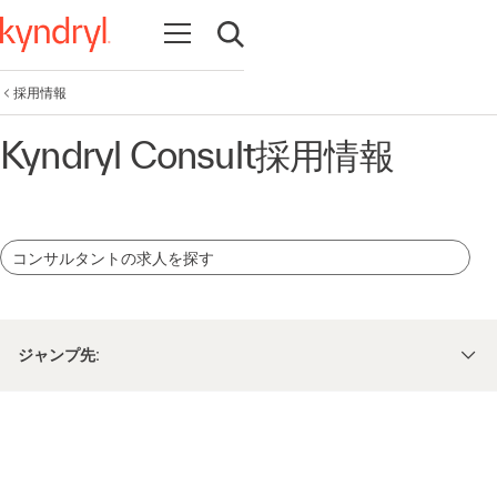
Open navigation
Open search
採用情報
Kyndryl Consult採用情報
コンサルタントの求人を探す
ジャンプ先: