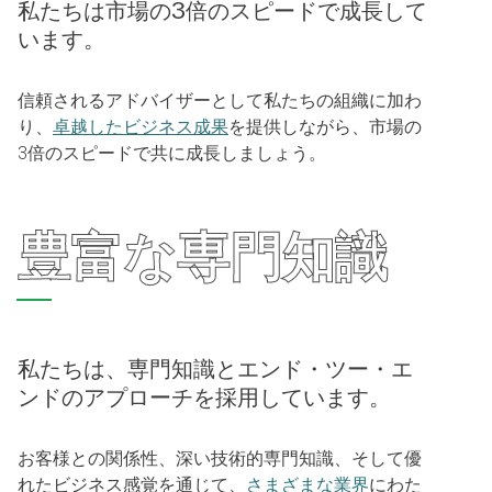
私たちは市場の3倍のスピードで成長して
います。
信頼されるアドバイザーとして私たちの組織に加わ
り、
卓越したビジネス成果
を提供しながら、市場の
3倍のスピードで共に成長しましょう。
豊富な専門知識
私たちは、専門知識とエンド・ツー・エ
ンドのアプローチを採用しています。
お客様との関係性、深い技術的専門知識、そして優
れたビジネス感覚を通じて、
さまざまな業界
にわた