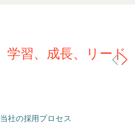
学習、成長、リード
目的意識を持った行動を
キャリア成長の方向性を明確に
しましょう
当社の採用プロセス