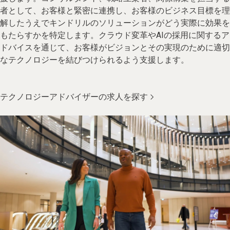
者として、お客様と緊密に連携し、お客様のビジネス目標を理
解したうえでキンドリルのソリューションがどう実際に効果を
もたらすかを特定します。クラウド変革やAIの採用に関するア
ドバイスを通じて、お客様がビジョンとその実現のために適切
なテクノロジーを結びつけられるよう支援します。
テクノロジーアドバイザーの求人を探す