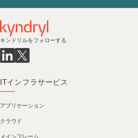
キンドリルをフォローする
ITインフラサービス
アプリケーション
クラウド
メインフレーム