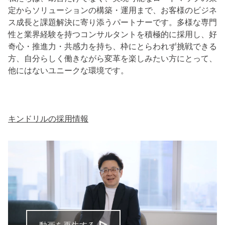
定からソリューションの構築・運用まで、お客様のビジネ
ス成長と課題解決に寄り添うパートナーです。多様な専門
性と業界経験を持つコンサルタントを積極的に採用し、好
奇心・推進力・共感力を持ち、枠にとらわれず挑戦できる
方、自分らしく働きながら変革を楽しみたい方にとって、
他にはないユニークな環境です。
キンドリルの採用情報