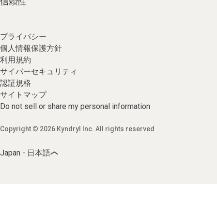
信頼性
プライバシー
個人情報保護方針
利用規約
サイバーセキュリティ
認証規格
サイトマップ
Do not sell or share my personal information
Copyright © 2026 Kyndryl Inc. All rights reserved
Japan - 日本語