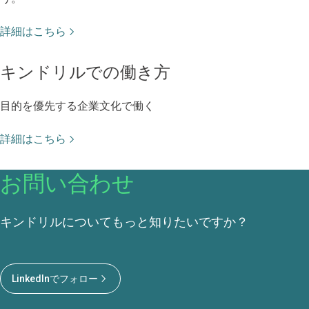
詳細はこちら
キンドリルでの働き方
目的を優先する企業文化で働く
詳細はこちら
お問い合わせ
キンドリルについてもっと知りたいですか？
LinkedInでフォロー