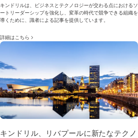
キンドリルは、ビジネスとテクノロジーが交わる点におけるソ
ートリーダーシップを強化し、変革の時代で競争できる組織を
導くために、識者による記事を提供しています。
詳細はこちら
キンドリル、リバプールに新たなテクノ