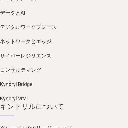
データとAI
デジタルワークプレース
ネットワークとエッジ
サイバーレジリエンス
コンサルティング
Kyndryl Bridge
Kyndryl Vital
キンドリルについて