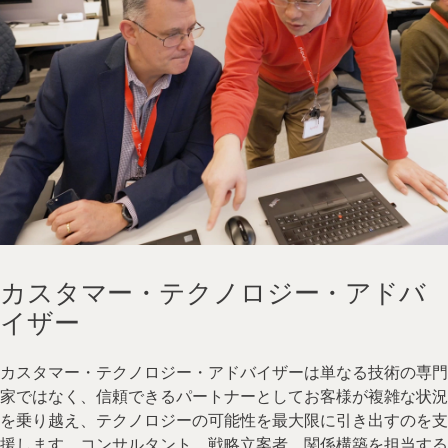
カスタマー・テクノロジー・アドバ
イザー
カスタマー・テクノロジー・アドバイザーは単なる技術の専門
家ではなく、信頼できるパートナーとしてお客様が複雑な状況
を乗り越え、テクノロジーの可能性を最大限に引き出すのを支
援します。コンサルタント、戦略立案者、関係構築を担当する