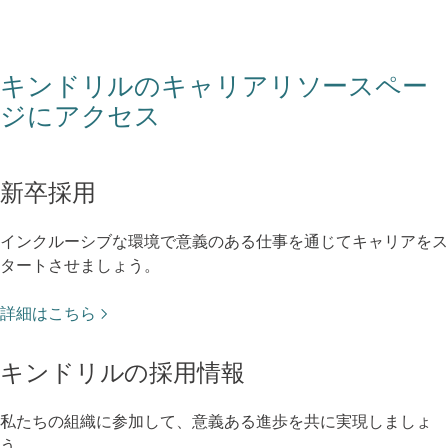
キンドリルのキャリアリソースペー
ジにアクセス
新卒採用
インクルーシブな環境で意義のある仕事を通じてキャリアをス
タートさせましょう。
詳細はこちら
キンドリルの採用情報
私たちの組織に参加して、意義ある進歩を共に実現しましょ
う。