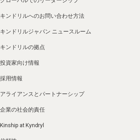
グローバルでのリーダーシップ
キンドリルへのお問い合わせ方法
キンドリルジャパン ニュースルーム
キンドリルの拠点
投資家向け情報
採用情報
アライアンスとパートナーシップ
企業の社会的責任
Kinship at Kyndryl