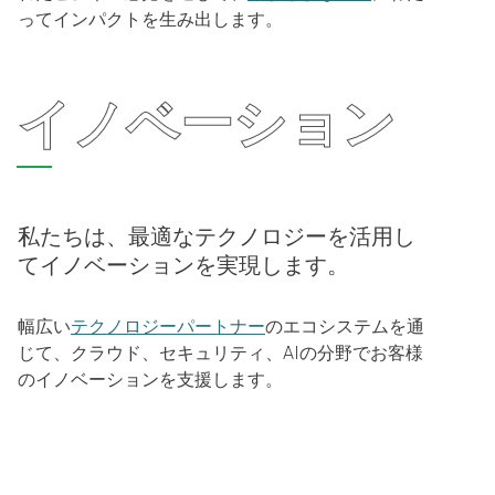
ってインパクトを生み出します。
イノベーション
私たちは、最適なテクノロジーを活用し
てイノベーションを実現します。
幅広い
テクノロジーパートナー
のエコシステムを通
じて、クラウド、セキュリティ、AIの分野でお客様
のイノベーションを支援します。