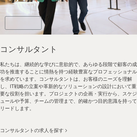
今すぐ見る
コンサルタント
私たちは、継続的な学びに意欲的で、あらゆる段階で顧客の成
功を推進することに情熱を持つ経験豊富なプロフェッショナル
を求めています。コンサルタントは、お客様のニーズを理解
し、IT戦略の立案や革新的なソリューションの設計において重
要な役割を担います。プロジェクトの企画・実行から、スケジ
ュールや予算、チームの管理まで、的確かつ目的意識を持って
リードします。
コンサルタントの求人を探す