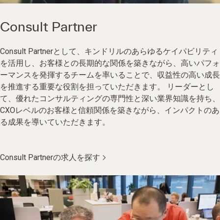
Consult Partner
Consult Partnerとして、キンドリルのあらゆるケイパビリティ
を活用し、お客様との長期的な関係を築きながら、高いパフォ
ーマンスを発揮するチームを率いることで、収益性の高い成長
を推進する重要な役割を担っていただきます。 リーダーとし
て、優れたコンサルティングの専門性と深い業界知識を持ち、
CXOレベルのお客様と信頼関係を築きながら、インパクトのあ
る成果を導いていただきます。
Consult Partnerの求人を探す