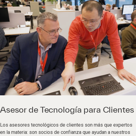
Asesor de Tecnología para Clientes
Los asesores tecnológicos de clientes son más que expertos
en la materia: son socios de confianza que ayudan a nuestros