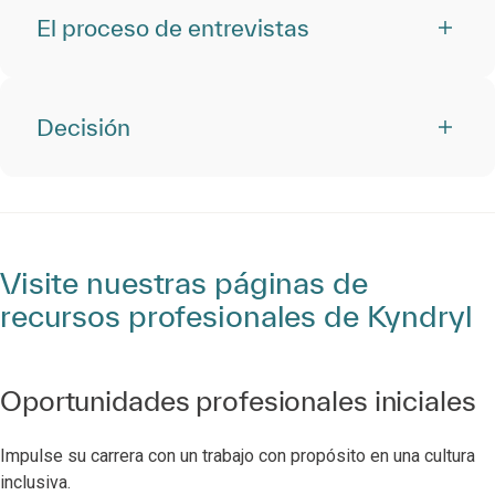
El proceso de entrevistas
Decisión
Visite nuestras páginas de
recursos profesionales de Kyndryl
Oportunidades profesionales iniciales
Impulse su carrera con un trabajo con propósito en una cultura
inclusiva.