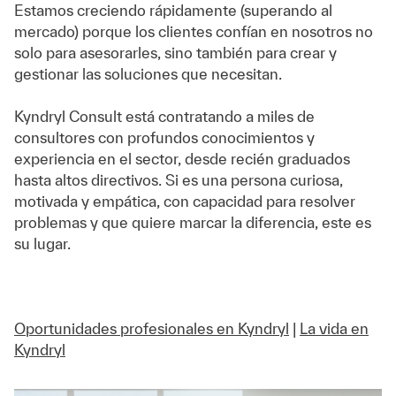
Estamos creciendo rápidamente (superando al
mercado) porque los clientes confían en nosotros no
solo para asesorarles, sino también para crear y
gestionar las soluciones que necesitan.
Kyndryl Consult está contratando a miles de
consultores con profundos conocimientos y
experiencia en el sector, desde recién graduados
hasta altos directivos. Si es una persona curiosa,
motivada y empática, con capacidad para resolver
problemas y que quiere marcar la diferencia, este es
su lugar.
Oportunidades profesionales en Kyndryl
|
La vida en
Kyndryl