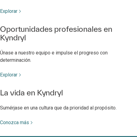
Explorar
Oportunidades profesionales en
Kyndryl
Únase a nuestro equipo e impulse el progreso con
determinación.
Explorar
La vida en Kyndryl
Sumérjase en una cultura que da prioridad al propósito.
Conozca más