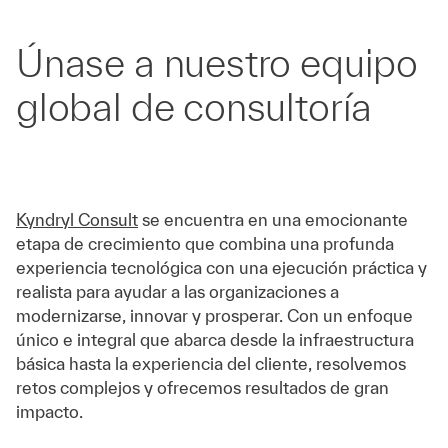
Únase a nuestro equipo
global de consultoría
Kyndryl Consult
se encuentra en una emocionante
etapa de crecimiento que combina una profunda
experiencia tecnológica con una ejecución práctica y
realista para ayudar a las organizaciones a
modernizarse, innovar y prosperar. Con un enfoque
único e integral que abarca desde la infraestructura
básica hasta la experiencia del cliente, resolvemos
retos complejos y ofrecemos resultados de gran
impacto.