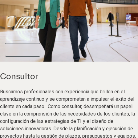
Ver ahora
Consultor
Buscamos profesionales con experiencia que brillen en el
aprendizaje continuo y se comprometan a impulsar el éxito del
cliente en cada paso. Como consultor, desempeñará un papel
clave en la comprensión de las necesidades de los clientes, la
configuración de las estrategias de TI y el diseño de
soluciones innovadoras. Desde la planificación y ejecución de
proyectos hasta la gestión de plazos, presupuestos y equipos,