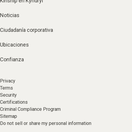
Kinship en Kyndryl
Noticias
Ciudadanía corporativa
Ubicaciones
Confianza
Privacy
Terms
Security
Certifications
Criminal Compliance Program
Sitemap
Do not sell or share my personal information