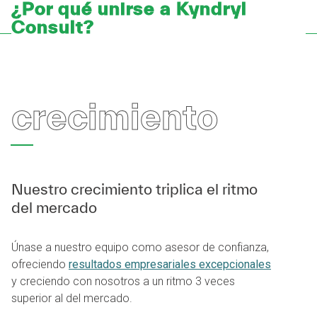
¿Por qué unirse a Kyndryl
Consult?
crecimiento
Nuestro crecimiento triplica el ritmo
del mercado
Únase a nuestro equipo como asesor de confianza,
ofreciendo
resultados empresariales excepcionales
y creciendo con nosotros a un ritmo 3 veces
superior al del mercado.