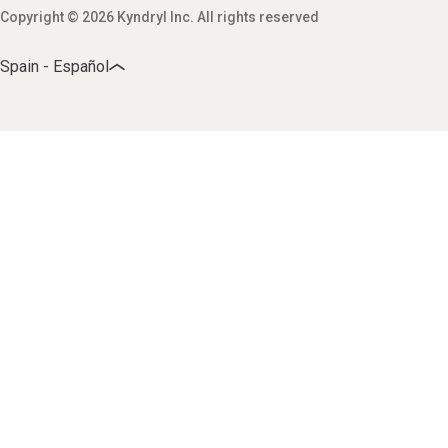
Copyright © 2026 Kyndryl Inc. All rights reserved
Spain - Español