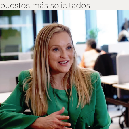
puestos más solicitados