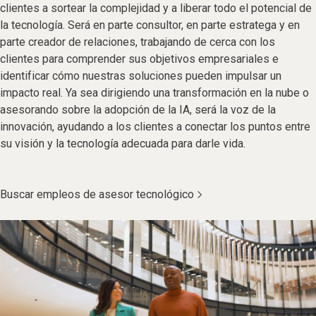
clientes a sortear la complejidad y a liberar todo el potencial de
la tecnología. Será en parte consultor, en parte estratega y en
parte creador de relaciones, trabajando de cerca con los
clientes para comprender sus objetivos empresariales e
identificar cómo nuestras soluciones pueden impulsar un
impacto real. Ya sea dirigiendo una transformación en la nube o
asesorando sobre la adopción de la IA, será la voz de la
innovación, ayudando a los clientes a conectar los puntos entre
su visión y la tecnología adecuada para darle vida.
Buscar empleos de asesor tecnológico