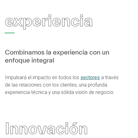
experiencia
Combinamos la experiencia con un
enfoque integral
Impulsará el impacto en todos los
sectores
a través
de las relaciones con los clientes, una profunda
experiencia técnica y una sólida visión de negocio.
Innovación