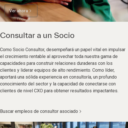
Ver ahora
Consultar a un Socio
Como Socio Consultor, desempeñará un papel vital en impulsar
el crecimiento rentable al aprovechar toda nuestra gama de
capacidades para construir relaciones duraderas con los
clientes y liderar equipos de alto rendimiento. Como líder,
aportará una sólida experiencia en consultoría, un profundo
conocimiento del sector y la capacidad de conectarse con
clientes de nivel CXO para obtener resultados impactantes.
Buscar empleos de consultor asociado