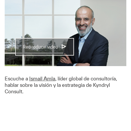
Reproducir video
Escuche a
Ismail Amla
, líder global de consultoría,
hablar sobre la visión y la estrategia de Kyndryl
Consult.