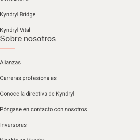
Kyndryl Bridge
Kyndryl Vital
Sobre nosotros
Alianzas
Carreras profesionales
Conoce la directiva de Kyndryl
Póngase en contacto con nosotros
Inversores