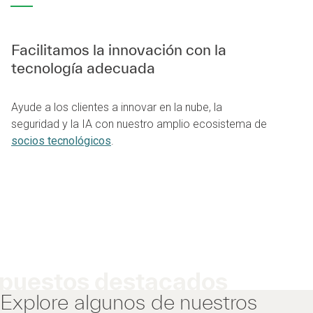
Facilitamos la innovación con la
tecnología adecuada
Ayude a los clientes a innovar en la nube, la
seguridad y la IA con nuestro amplio ecosistema de
socios tecnológicos
.
puestos destacados
Explore algunos de nuestros