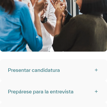
Presentar candidatura
Prepárese para la entrevista