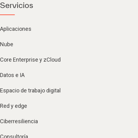
Servicios
Aplicaciones
Nube
Core Enterprise y zCloud
Datos e IA
Espacio de trabajo digital
Red y edge
Ciberresiliencia
Consultoría