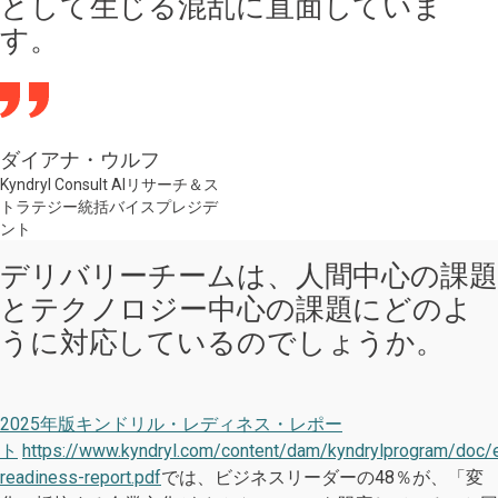
として生じる混乱に直面していま
す。
ダイアナ・ウルフ
Kyndryl Consult AIリサーチ＆ス
トラテジー統括バイスプレジデ
ント
デリバリーチームは、人間中心の課題
とテクノロジー中心の課題にどのよ
うに対応しているのでしょうか。
2025年版キンドリル・レディネス・レポー
ト
https://www.kyndryl.com/content/dam/kyndrylprogram/doc
readiness-report.pdf
では、ビジネスリーダーの48％が、「変