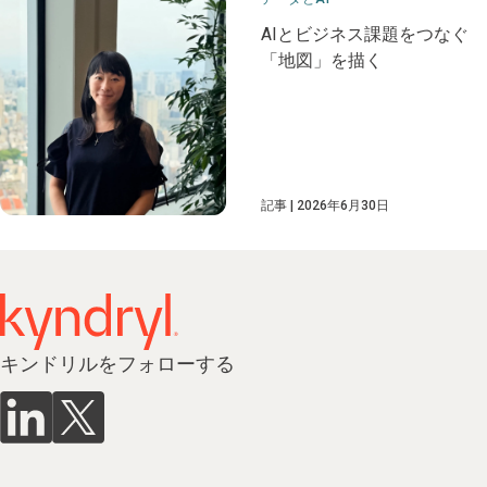
AIとビジネス課題をつなぐ
「地図」を描く
記事
2026年6月30日
キンドリルをフォローする