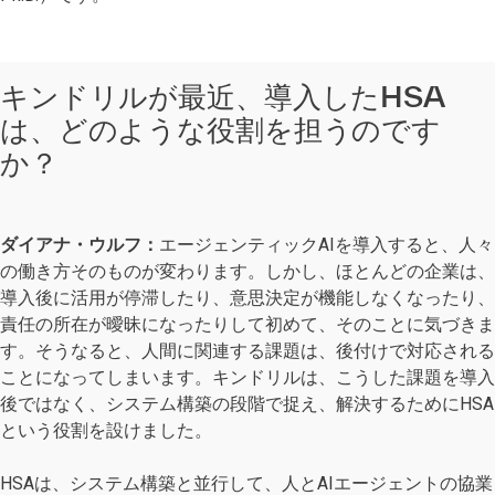
キンドリルが最近、導入したHSA
は、どのような役割を担うのです
か？
ダイアナ・ウルフ：
エージェンティックAIを導入すると、人々
の働き方そのものが変わります。しかし、ほとんどの企業は、
導入後に活用が停滞したり、意思決定が機能しなくなったり、
責任の所在が曖昧になったりして初めて、そのことに気づきま
す。そうなると、人間に関連する課題は、後付けで対応される
ことになってしまいます。キンドリルは、こうした課題を導入
後ではなく、システム構築の段階で捉え、解決するためにHSA
という役割を設けました。
HSAは、システム構築と並行して、人とAIエージェントの協業