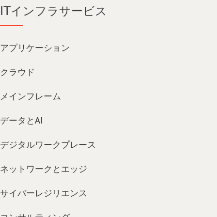
ITインフラサービス
アプリケーション
クラウド
メインフレーム
データとAI
デジタルワークプレース
ネットワークとエッジ
サイバーレジリエンス