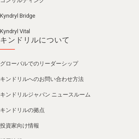
コンサルティング
Kyndryl Bridge
Kyndryl Vital
キンドリルについて
グローバルでのリーダーシップ
キンドリルへのお問い合わせ方法
キンドリルジャパン ニュースルーム
キンドリルの拠点
投資家向け情報