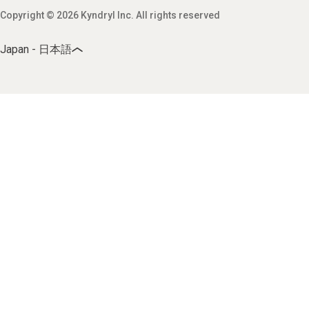
Copyright © 2026 Kyndryl Inc. All rights reserved
Japan - 日本語