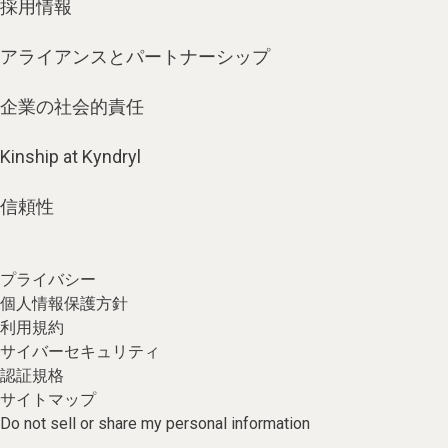
採用情報
アライアンスとパートナーシップ
企業の社会的責任
Kinship at Kyndryl
信頼性
プライバシー
個人情報保護方針
利用規約
サイバーセキュリティ
認証規格
サイトマップ
Do not sell or share my personal information