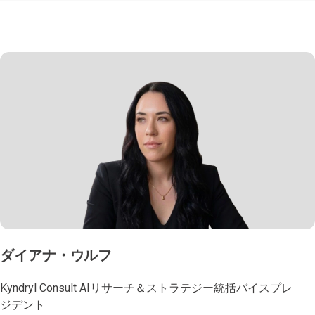
ダイアナ・ウルフ
Kyndryl Consult AIリサーチ＆ストラテジー統括バイスプレ
ジデント