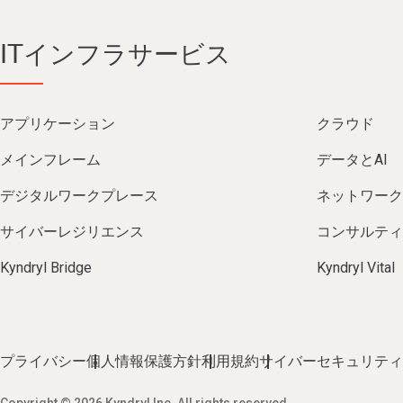
ITインフラサービス
アプリケーション
クラウド
メインフレーム
データとAI
デジタルワークプレース
ネットワーク
サイバーレジリエンス
コンサルティ
Kyndryl Bridge
Kyndryl Vital
プライバシー
個人情報保護方針
利用規約
サイバーセキュリティ