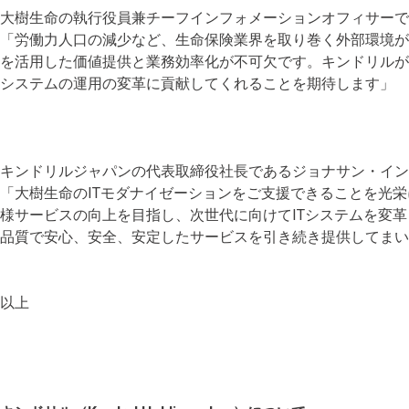
大樹生命の執行役員兼チーフインフォメーションオフィサーで
「労働力人口の減少など、生命保険業界を取り巻く外部環境
を活用した価値提供と業務効率化が不可欠です。キンドリルが
システムの運用の変革に貢献してくれることを期待します」
キンドリルジャパンの代表取締役社長であるジョナサン・イン
「大樹生命のITモダナイゼーションをご支援できることを光
様サービスの向上を目指し、次世代に向けてITシステムを変
品質で安心、安全、安定したサービスを引き続き提供してまい
以上