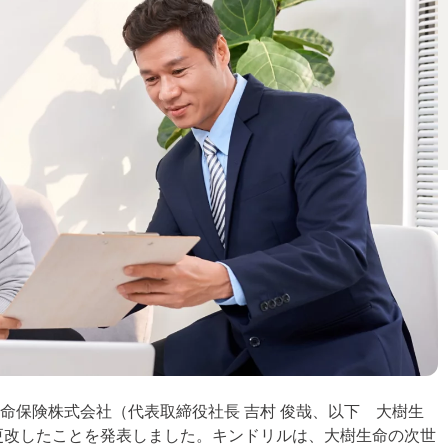
命保険株式会社（代表取締役社長 吉村 俊哉、以下 大樹生
約に更改したことを発表しました。キンドリルは、大樹生命の次世