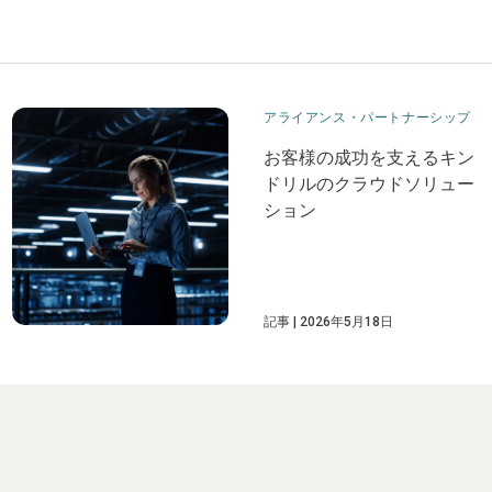
アライアンス・パートナーシップ
お客様の成功を支えるキン
ドリルのクラウドソリュー
ション
記事
2026年5月18日