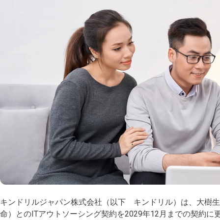
キンドリルジャパン株式会社（以下 キンドリル）は、大樹生
命）とのITアウトソーシング契約を2029年12月までの契