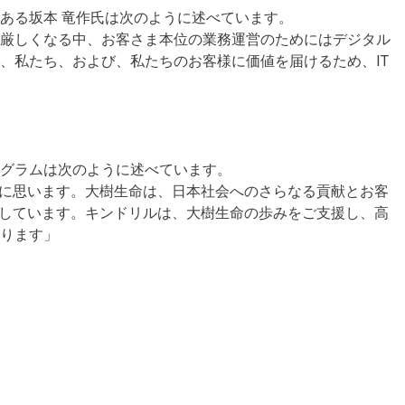
ある坂本 竜作氏は次のように述べています。
が厳しくなる中、お客さま本位の業務運営のためにはデジタル
、私たち、および、私たちのお客様に価値を届けるため、IT
グラムは次のように述べています。
栄に思います。大樹生命は、日本社会へのさらなる貢献とお客
革しています。キンドリルは、大樹生命の歩みをご支援し、高
ります」