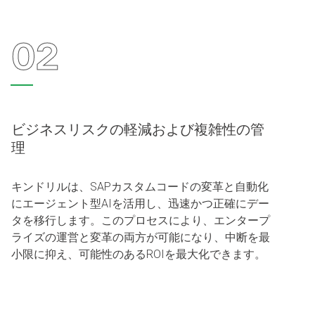
02
ビジネスリスクの軽減および複雑性の管
理
キンドリルは、SAPカスタムコードの変革と自動化
にエージェント型AIを活用し、迅速かつ正確にデー
タを移行します。このプロセスにより、エンタープ
ライズの運営と変革の両方が可能になり、中断を最
小限に抑え、可能性のあるROIを最大化できます。