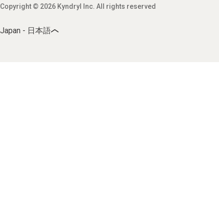
Copyright © 2026 Kyndryl Inc. All rights reserved
Japan - 日本語