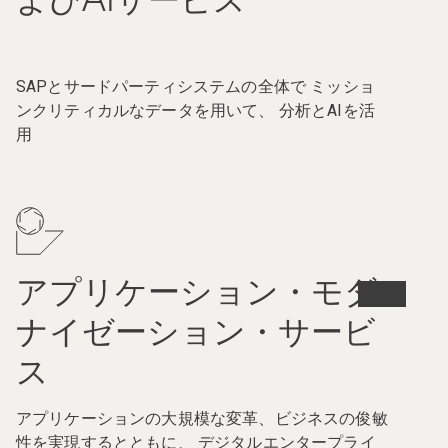
SAPとサードパーティシステムの全体で ミッショ
ンクリティカルなデータを用いて、 分析とAIを活
用
アプリケーション・モダ
ナイゼーション・サービ
ス
アプリケーションの大規模な変革、ビジネスの俊敏
性を実現するとともに、 デジタルエンタープライ