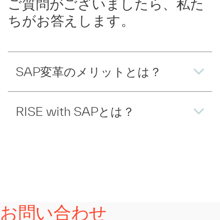
ご質問がございましたら、私た
ちがお答えします。
SAP変革のメリットとは？
RISE with SAPとは？
お問い合わせ