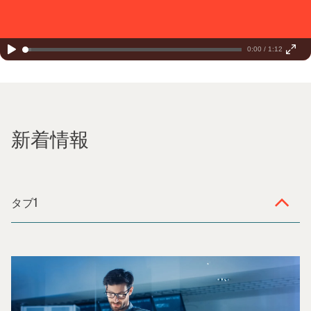
0:00 / 1:12
新着情報
タブ1