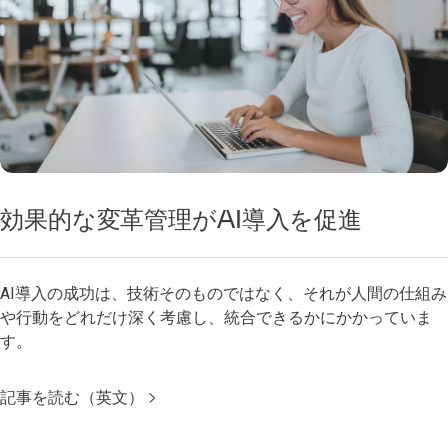
効果的な変革管理がAI導入を促進
AI導入の成功は、技術そのものではなく、それが人間の仕組み
や行動をどれだけ深く考慮し、統合できるかにかかっていま
す。
記事を読む（英文）