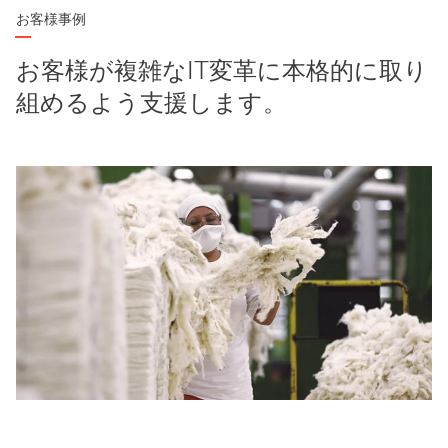
お客様事例
お客様が複雑なIT変革に本格的に取り
組めるよう支援します。