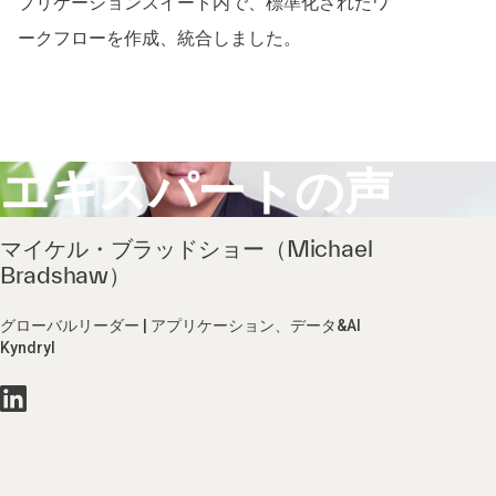
プリケーションスイート内で、標準化されたワ
ークフローを作成、統合しました。
エキスパートの声
マイケル・ブラッドショー（Michael
Bradshaw）
グローバルリーダー | アプリケーション、データ&AI
Kyndryl