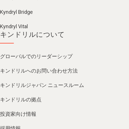
Kyndryl Bridge
Kyndryl Vital
キンドリルについて
グローバルでのリーダーシップ
キンドリルへのお問い合わせ方法
キンドリルジャパン ニュースルーム
キンドリルの拠点
投資家向け情報
採用情報