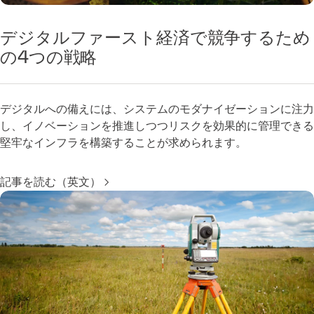
デジタルファースト経済で競争するため
の4つの戦略
デジタルへの備えには、システムのモダナイゼーションに注力
し、イノベーションを推進しつつリスクを効果的に管理できる
堅牢なインフラを構築することが求められます。
記事を読む（英文）