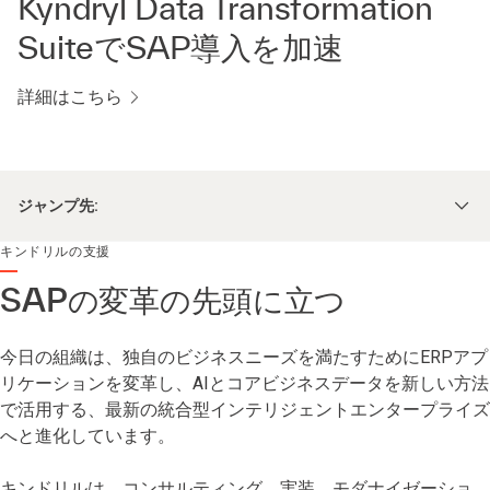
Kyndryl Data Transformation
SuiteでSAP導入を加速
詳細はこちら
ジャンプ先:
キンドリルの支援
SAPの変革の先頭に立つ
今日の組織は、独自のビジネスニーズを満たすためにERPアプ
リケーションを変革し、AIとコアビジネスデータを新しい方法
で活用する、最新の統合型インテリジェントエンタープライズ
へと進化しています。
キンドリルは、コンサルティング、実装、モダナイゼーショ