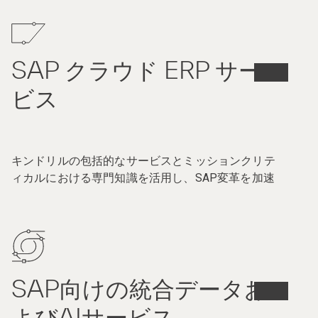
SAP クラウド ERP サー
ビス
キンドリルの包括的なサービスとミッションクリテ
ィカルにおける専門知識を活用し、SAP変革を加速
SAP向けの統合データお
よびAIサービス