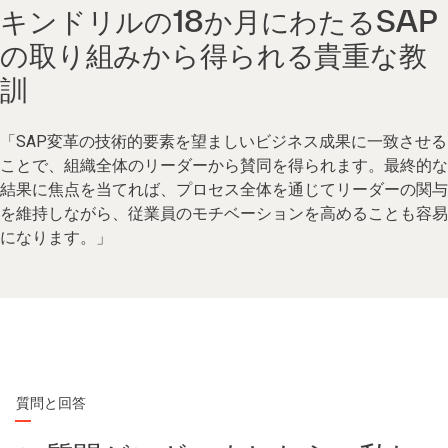
キンドリルの18か月にわたるSAP
の取り組みから得られる貴重な教
訓
「SAP変革の技術的要素を望ましいビジネス成果に一致させる
ことで、組織全体のリーダーから賛同を得られます。最終的な
結果に焦点を当てれば、プロセス全体を通じてリーダーの関与
を維持しながら、従業員のモチベーションを高めることも容易
になります。」
質問と回答