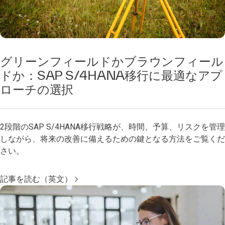
グリーンフィールドかブラウンフィール
ドか：SAP S/4HANA移行に最適なアプ
ローチの選択
2段階のSAP S/4HANA移行戦略が、時間、予算、リスクを管理
しながら、将来の改善に備えるための鍵となる方法をご覧くだ
さい。
記事を読む（英文）