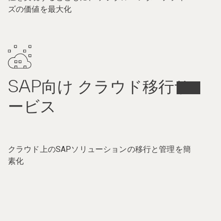
ズの価値を最大化
SAP向け クラウド移行サ
ービス
クラウド上のSAPソリューションの移行と管理を簡
素化