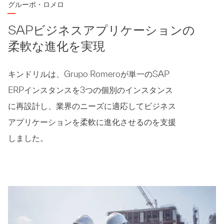
グルーポ・ロメロ
SAPビジネスアプリケーションの
柔軟な進化を実現
キンドリルは、Grupo Romeroが単一のSAP
ERPインスタンスを3つの個別のインスタンス
に再設計し、業界のニーズに適応してビジネス
アプリケーションを柔軟に進化させるのを支援
しました。