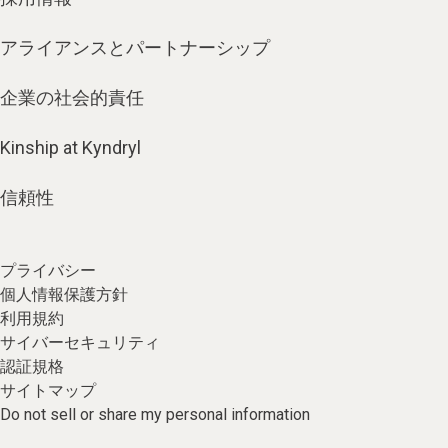
アライアンスとパートナーシップ
企業の社会的責任
Kinship at Kyndryl
信頼性
プライバシー
個人情報保護方針
利用規約
サイバーセキュリティ
認証規格
サイトマップ
Do not sell or share my personal information