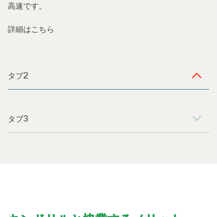
高速です。​​
詳細はこちら
タブ2
タブ3