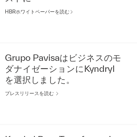
HBRホワイトペーパーを読む
Grupo Pavisaはビジネスのモ
ダナイゼーションにKyndryl
を選択しました。
プレスリリースを読む