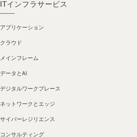
ITインフラサービス
アプリケーション
クラウド
メインフレーム
データとAI
デジタルワークプレース
ネットワークとエッジ
サイバーレジリエンス
コンサルティング