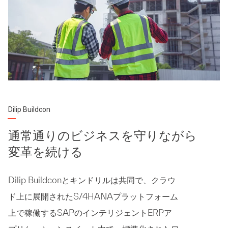
Dilip Buildcon
通常通りのビジネスを守りながら
変革を続ける
Dilip Buildconとキンドリルは共同で、クラウ
ド上に展開されたS/4HANAプラットフォーム
上で稼働するSAPのインテリジェントERPア