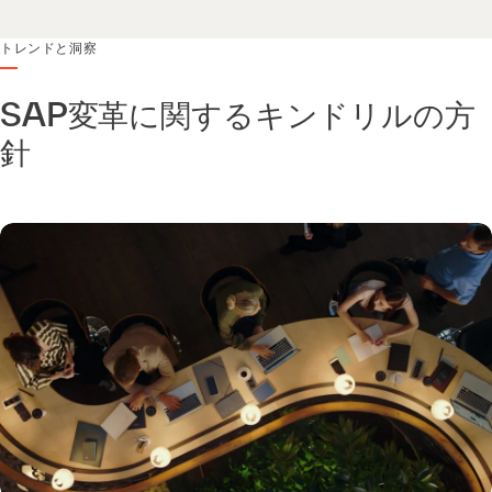
トレンドと洞察
SAP変革に関するキンドリルの方
針