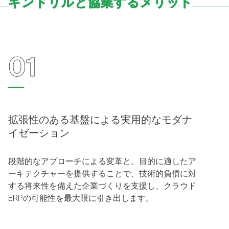
キンドリルと協業するメリット
01
拡張性のある基盤による実用的なモダナ
イゼーション​
段階的なアプローチによる変革と、目的に適したア
ーキテクチャーを提供することで、技術的負債に対
する将来性を備えた企業づくりを支援し、クラウド
ERPの可能性を最大限に引き出します。​