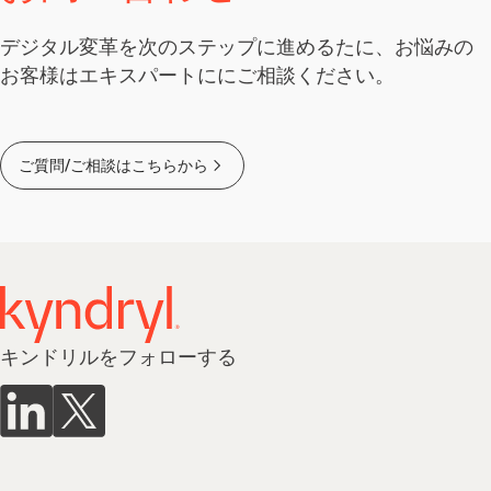
デジタル変革を次のステップに進めるたに、お悩みの
お客様はエキスパートににご相談ください。
ご質問/ご相談はこちらから
キンドリルをフォローする