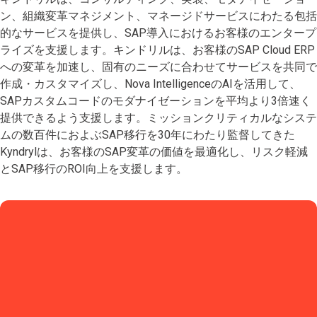
ン、組織変革マネジメント、マネージドサービスにわたる包括
的なサービスを提供し、SAP導入におけるお客様のエンタープ
ライズを支援します。キンドリルは、お客様のSAP Cloud ERP
への変革を加速し、固有のニーズに合わせてサービスを共同で
作成・カスタマイズし、Nova IntelligenceのAIを活用して、
SAPカスタムコードのモダナイゼーションを平均より3倍速く
提供できるよう支援します。ミッションクリティカルなシステ
ムの数百件におよぶSAP移行を30年にわたり監督してきた
Kyndrylは、お客様のSAP変革の価値を最適化し、リスク軽減
とSAP移行のROI向上を支援します。