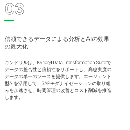
03
信頼できるデータによる分析とAIの効果
の最大化
キンドリルは、Kyndryl Data Transformation Suiteで
データの整合性と信頼性をサポートし、高忠実度の
データの単一のソースを提供します。エージェント
型AIを活用して、SAPモダナイゼーションの取り組
みを加速させ、時間管理の改善とコスト削減を推進
します。​ ​