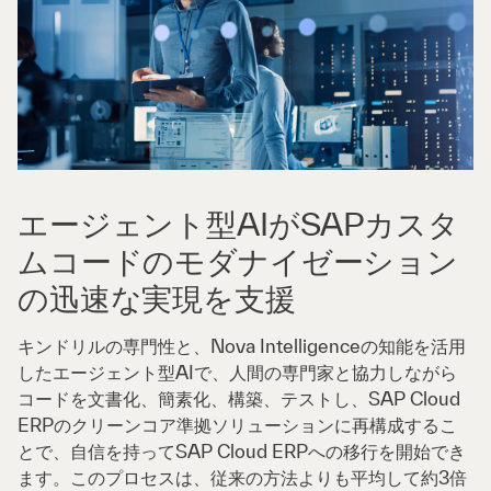
エージェント型AIがSAPカスタ
ムコードのモダナイゼーション
の迅速な実現を支援
キンドリルの専門性と、Nova Intelligenceの知能を活用
したエージェント型AIで、人間の専門家と協力しながら
コードを文書化、簡素化、構築、テストし、SAP Cloud
ERPのクリーンコア準拠ソリューションに再構成するこ
とで、自信を持ってSAP Cloud ERPへの移行を開始でき
ます。このプロセスは、従来の方法よりも平均して約3倍