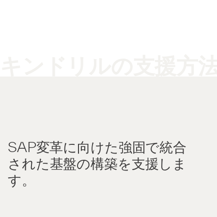
キンドリルの支援方
SAP変革に向けた強固で統合
された基盤の構築を支援しま
す。