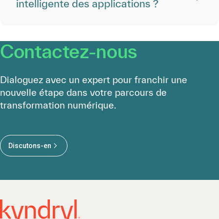
intelligente des applications ?
Contactez-nous
Dialoguez avec un expert pour franchir une
nouvelle étape dans votre parcours de
transformation numérique.
Discutons-en