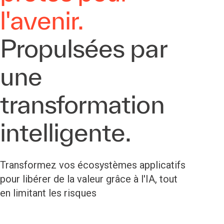
l'avenir.
Propulsées par
une
transformation
intelligente.
Transformez vos écosystèmes applicatifs
pour libérer de la valeur grâce à l'IA, tout
en limitant les risques