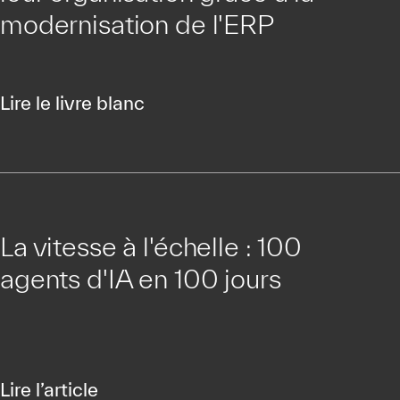
modernisation de l'ERP
Lire le livre blanc
La vitesse à l'échelle : 100
agents d'IA en 100 jours
Lire l’article