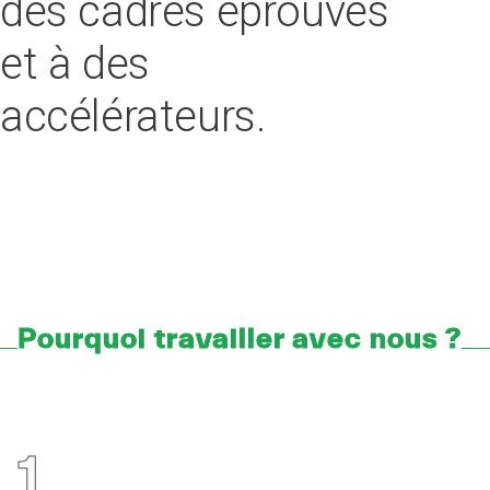
des cadres éprouvés
et à des
accélérateurs.
Pourquoi travailler avec nous ?
1