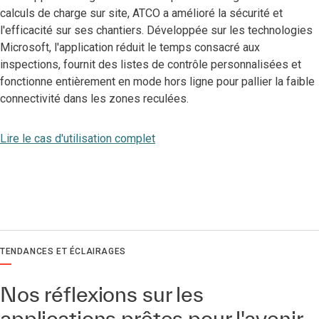
calculs de charge sur site, ATCO a amélioré la sécurité et
l'efficacité sur ses chantiers. Développée sur les technologies
Microsoft, l'application réduit le temps consacré aux
inspections, fournit des listes de contrôle personnalisées et
fonctionne entièrement en mode hors ligne pour pallier la faible
connectivité dans les zones reculées.
Lire le cas d'utilisation complet
TENDANCES ET ÉCLAIRAGES
Nos réflexions sur les
applications prêtes pour l'avenir