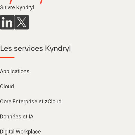
Suivre Kyndryl
Les services Kyndryl
Applications
Cloud
Core Enterprise et zCloud
Données et IA
Digital Workplace