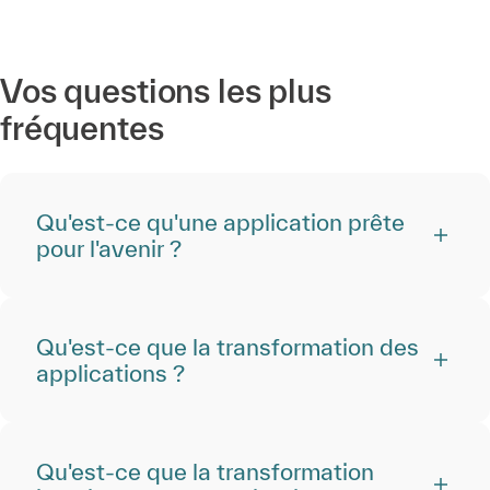
Vos questions les plus
fréquentes
Qu'est-ce qu'une application prête
pour l'avenir ?
Qu'est-ce que la transformation des
applications ?
Qu'est-ce que la transformation