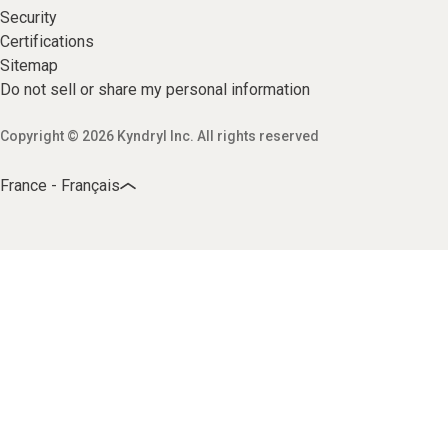
Security
Certifications
Sitemap
Do not sell or share my personal information
Copyright © 2026 Kyndryl Inc. All rights reserved
France - Français