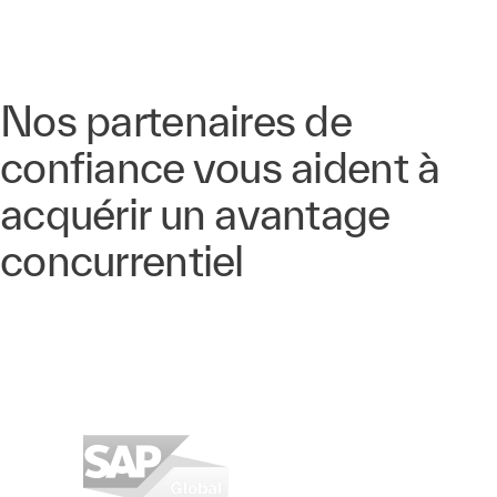
Nos partenaires de
confiance vous aident à
acquérir un avantage
concurrentiel