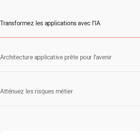
Transformez les applications avec l'IA
Architecture applicative prête pour l'avenir
Atténuez les risques métier