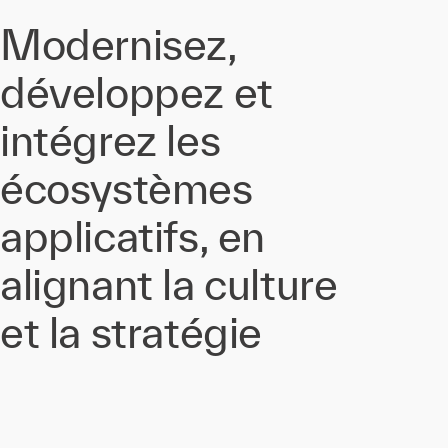
Modernisez,
développez et
intégrez les
écosystèmes
applicatifs, en
alignant la culture
et la stratégie