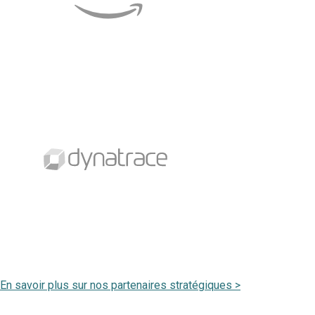
En savoir plus sur nos partenaires stratégiques >