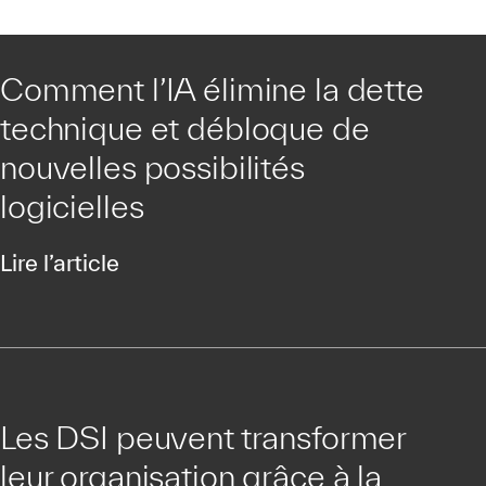
Comment l’IA élimine la dette
technique et débloque de
nouvelles possibilités
logicielles
Lire l’article
Les DSI peuvent transformer
leur organisation grâce à la