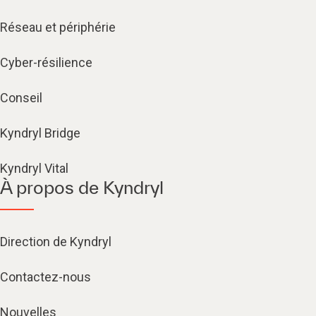
Réseau et périphérie
Cyber-résilience
Conseil
Kyndryl Bridge
Kyndryl Vital
À propos de Kyndryl
Direction de Kyndryl
Contactez-nous
Nouvelles