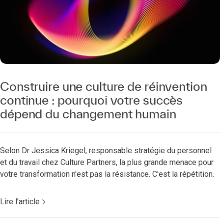
Construire une culture de réinvention
continue : pourquoi votre succès
dépend du changement humain
Selon Dr Jessica Kriegel, responsable stratégie du personnel
et du travail chez Culture Partners, la plus grande menace pour
votre transformation n'est pas la résistance. C'est la répétition.
Lire l’article