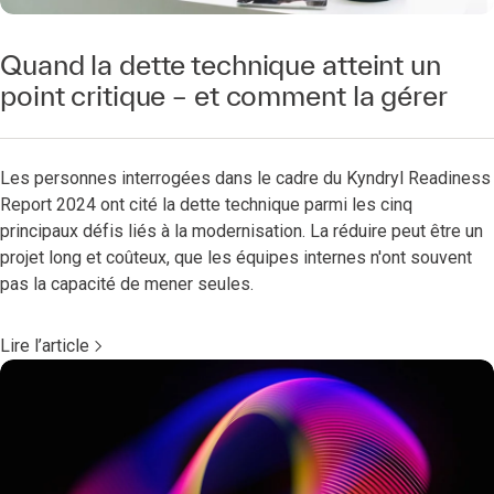
Quand la dette technique atteint un
point critique – et comment la gérer
Les personnes interrogées dans le cadre du Kyndryl Readiness
Report 2024 ont cité la dette technique parmi les cinq
principaux défis liés à la modernisation. La réduire peut être un
projet long et coûteux, que les équipes internes n'ont souvent
pas la capacité de mener seules.
Lire l’article