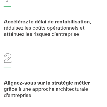
Accélérez le délai de rentabilisation,
réduisez les coûts opérationnels​ et
atténuez les risques d'entreprise
2
Alignez-vous sur la stratégie métier
grâce à une approche architecturale
d'entreprise