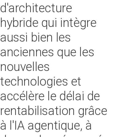
d'architecture
hybride qui intègre
aussi bien les
anciennes que les
nouvelles
technologies et
accélère le délai de
rentabilisation grâce
à l'IA agentique, à