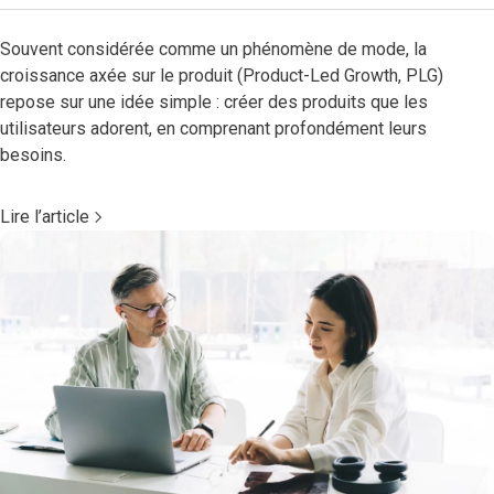
Souvent considérée comme un phénomène de mode, la
croissance axée sur le produit (Product-Led Growth, PLG)
repose sur une idée simple : créer des produits que les
utilisateurs adorent, en comprenant profondément leurs
besoins.
Lire l’article