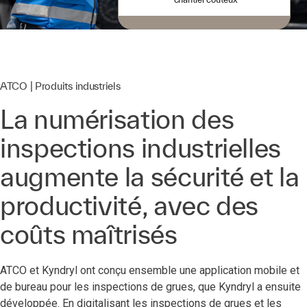
ATCO | Produits industriels
La numérisation des
inspections industrielles
augmente la sécurité et la
productivité, avec des
coûts maîtrisés
ATCO et Kyndryl ont conçu ensemble une application mobile et
de bureau pour les inspections de grues, que Kyndryl a ensuite
développée. En digitalisant les inspections de grues et les