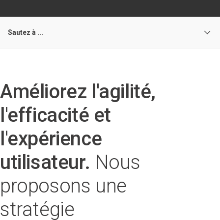
Sautez à ...
Améliorez l'agilité,
l'efficacité et
l'expérience
utilisateur.
Nous
proposons une
stratégie