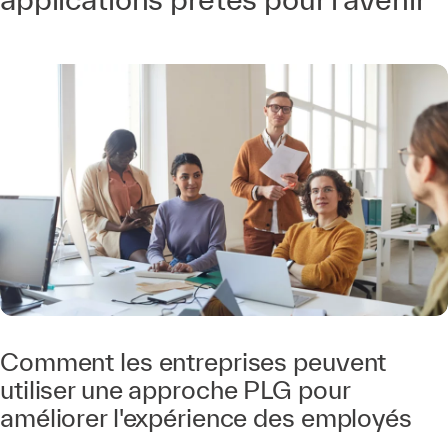
Comment les entreprises peuvent
utiliser une approche PLG pour
améliorer l'expérience des employés