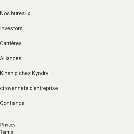
Nos bureaux
Investors
Carrières
Alliances
Kinship chez Kyndryl
citoyenneté d'entreprise
Confiance
Privacy
Terms