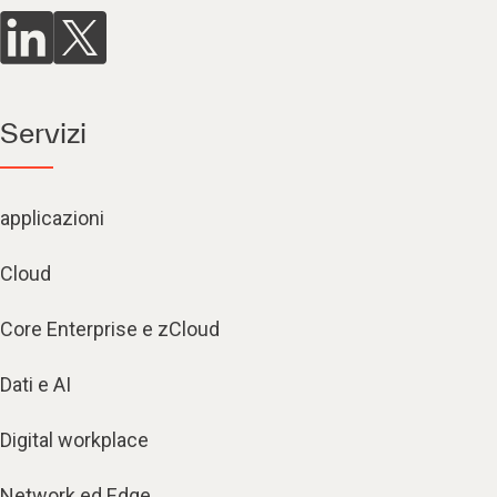
Servizi
applicazioni
Cloud
Core Enterprise e zCloud
Dati e AI
Digital workplace
Network ed Edge