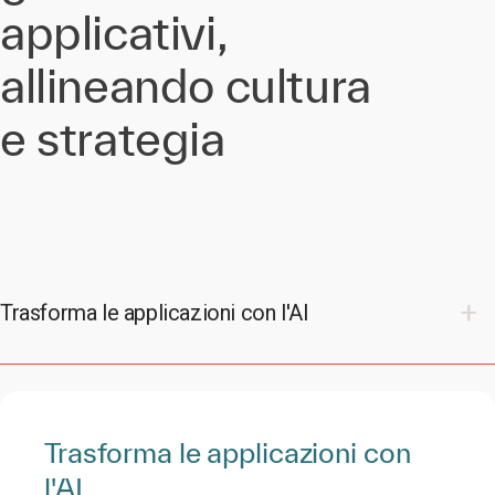
applicativi,
allineando cultura
e strategia
Trasforma le applicazioni con l'AI
Trasforma le applicazioni con
l'AI