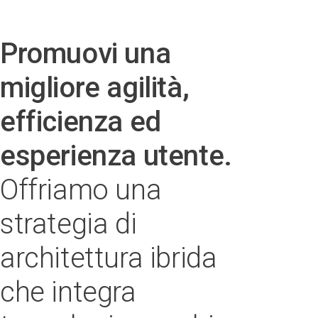
Promuovi una
migliore agilità,
efficienza ed
esperienza utente.
Offriamo una
strategia di
architettura ibrida
che integra