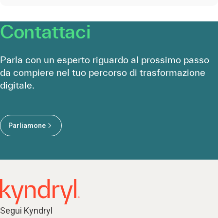
Contattaci
Parla con un esperto riguardo al prossimo passo
da compiere nel tuo percorso di trasformazione
digitale.
Parliamone
Segui Kyndryl