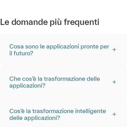
Le domande più frequenti
Cosa sono le applicazioni pronte per
il futuro?
Che cos'è la trasformazione delle
applicazioni?
Cos'è la trasformazione intelligente
delle applicazioni?