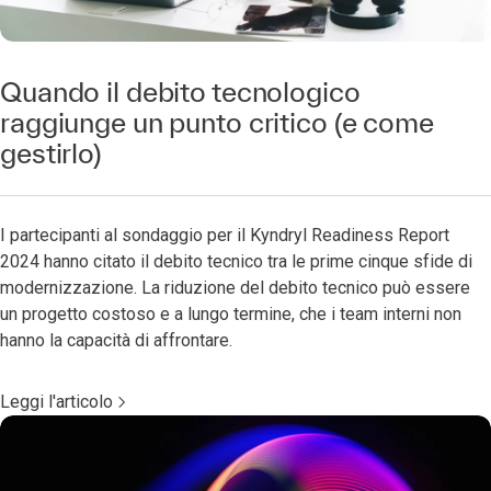
Quando il debito tecnologico
raggiunge un punto critico (e come
gestirlo)
I partecipanti al sondaggio per il Kyndryl Readiness Report
2024 hanno citato il debito tecnico tra le prime cinque sfide di
modernizzazione. La riduzione del debito tecnico può essere
un progetto costoso e a lungo termine, che i team interni non
hanno la capacità di affrontare.
Leggi l'articolo