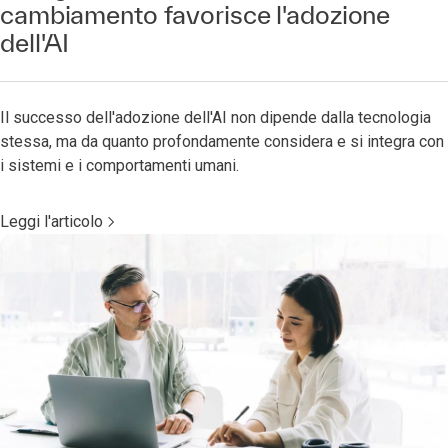
cambiamento favorisce l'adozione
dell'AI
Il successo dell'adozione dell'AI non dipende dalla tecnologia
stessa, ma da quanto profondamente considera e si integra con
i sistemi e i comportamenti umani.
Leggi l'articolo