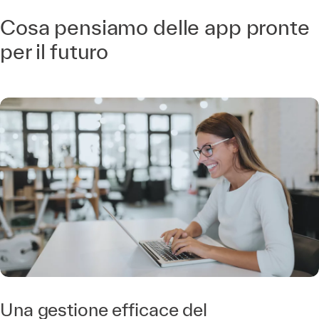
Cosa pensiamo delle app pronte
per il futuro
Una gestione efficace del