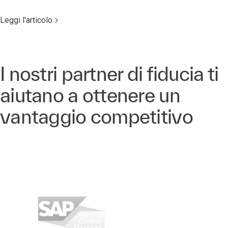
Leggi l'articolo
I nostri partner di fiducia ti
aiutano a ottenere un
vantaggio competitivo