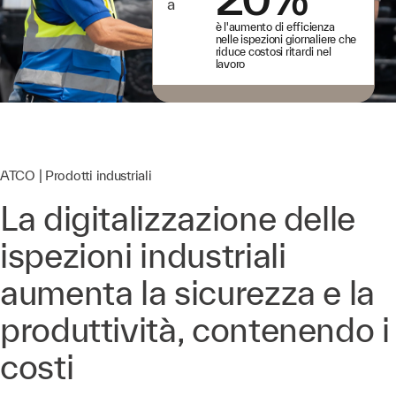
a
è l'aumento di efficienza
nelle ispezioni giornaliere che
riduce costosi ritardi nel
lavoro
ATCO | Prodotti industriali
La digitalizzazione delle
ispezioni industriali
aumenta la sicurezza e la
produttività, contenendo i
costi