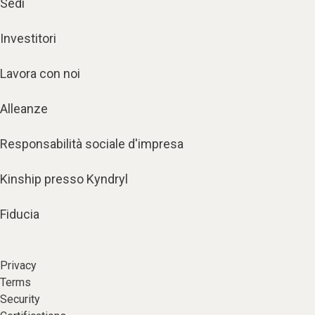
Sedi
Investitori
Lavora con noi
Alleanze
Responsabilità sociale d'impresa
Kinship presso Kyndryl
Fiducia
Privacy
Terms
Security