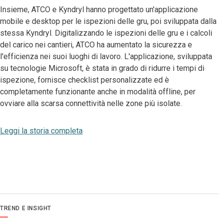
Insieme, ATCO e Kyndryl hanno progettato un'applicazione
mobile e desktop per le ispezioni delle gru, poi sviluppata dalla
stessa Kyndryl. Digitalizzando le ispezioni delle gru e i calcoli
del carico nei cantieri, ATCO ha aumentato la sicurezza e
l'efficienza nei suoi luoghi di lavoro. L'applicazione, sviluppata
su tecnologie Microsoft, è stata in grado di ridurre i tempi di
ispezione, fornisce checklist personalizzate ed è
completamente funzionante anche in modalità offline, per
ovviare alla scarsa connettività nelle zone più isolate.
Leggi la storia completa
TREND E INSIGHT