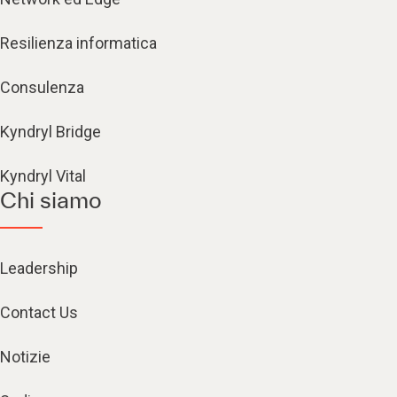
Resilienza informatica
Consulenza
Kyndryl Bridge
Kyndryl Vital
Chi siamo
Leadership
Contact Us
Notizie