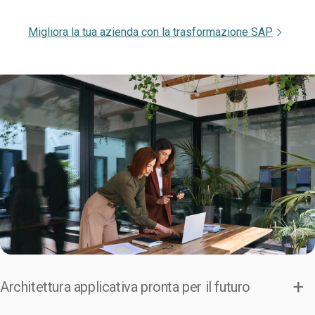
Migliora la tua azienda con la trasformazione SAP
Architettura applicativa pronta per il futuro