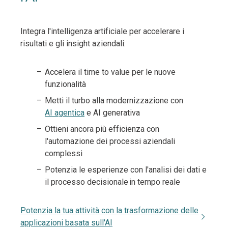
Integra l'intelligenza artificiale per accelerare i
risultati e gli insight aziendali:
Accelera il time to value per le nuove
funzionalità
Metti il turbo alla modernizzazione con
AI agentica
e AI generativa
Ottieni ancora più efficienza con
l'automazione dei processi aziendali
complessi
Potenzia le esperienze con l'analisi dei dati e
il processo decisionale in tempo reale
Potenzia la tua attività con la trasformazione delle
applicazioni basata sull'AI