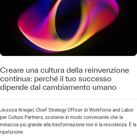
Creare una cultura della reinvenzione
continua: perché il tuo successo
dipende dal cambiamento umano
Jessica Kriegel, Chief Strategy Officer di Workforce and Labor
per Culture Partners, sostiene in modo convincente che la
minaccia più grande alla trasformazione non è la resistenza. È la
ripetizione.