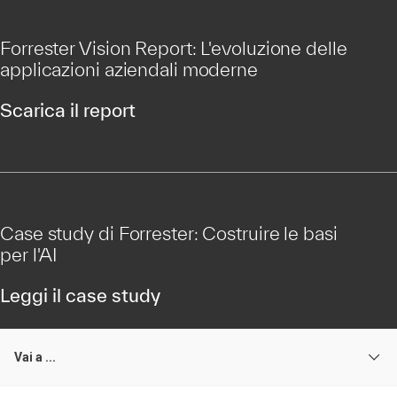
Forrester Vision Report: L'evoluzione delle
applicazioni aziendali moderne
Scarica il report
Case study di Forrester: Costruire le basi
per l'AI
Leggi il case study
Vai a ...