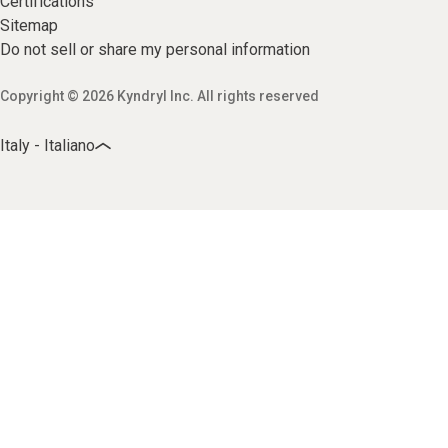
Certifications
Sitemap
Do not sell or share my personal information
Copyright © 2026 Kyndryl Inc. All rights reserved
Italy - Italiano