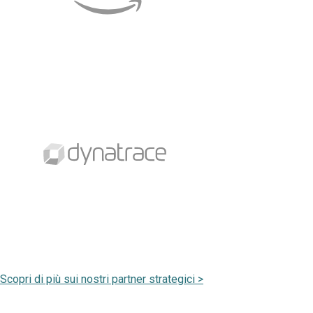
Scopri di più sui nostri partner strategici >