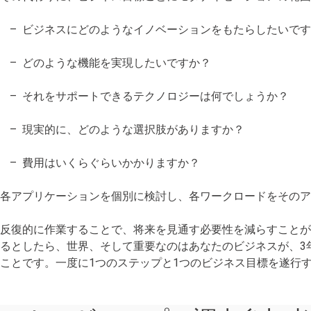
ビジネスにどのようなイノベーションをもたらしたいで
どのような機能を実現したいですか？
それをサポートできるテクノロジーは何でしょうか？
現実的に、どのような選択肢がありますか？
費用はいくらぐらいかかりますか？
各アプリケーションを個別に検討し、各ワークロードをその
反復的に作業することで、将来を見通す必要性を減らすことが
るとしたら、世界、そして重要なのはあなたのビジネスが、3
ことです。一度に1つのステップと1つのビジネス目標を遂行