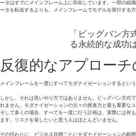
ータはすでにメインフレーム上に存在しています。一部の組
ータを転送するよりも、メインフレームでモデルを実行する方
「ビッグバン方
る永続的な成功
反復的なアプローチ
メインフレームを一度にすべてモダナイゼーションするとい
しかし、それは良いやり方ではありません。ビッグバン方式
れません。モダナイゼーションの元々の推進力と最も重要な
そして多くの場合、すべてを一度に行う計画は、実際には何
ます。リスクを冒したいと思う人はほとんどいません。
その代わりに、ビジネス目標ごとにモダナイゼーションの範