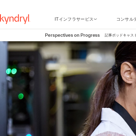
ITインフラサービス
コンサル
Perspectives on Progress
記事
ポッドキャス