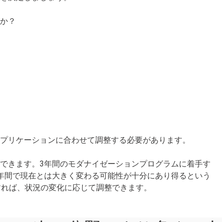
すか？
アプリケーションに合わせて調整する必要があります。
できます。3年間のモダナイゼーションプログラムに着手す
年間で現在とは大きく変わる可能性が十分にあり得るという
すれば、状況の変化に応じて調整できます。