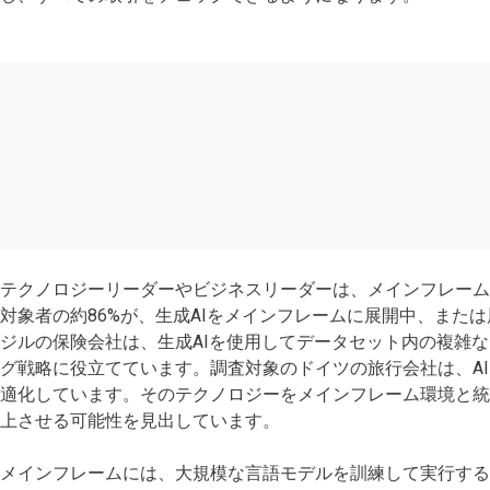
テクノロジーリーダーやビジネスリーダーは、メインフレームに
対象者の約86%が、生成AIをメインフレームに展開中、また
ジルの保険会社は、生成AIを使用してデータセット内の複雑
グ戦略に役立てています。調査対象のドイツの旅行会社は、A
適化しています。そのテクノロジーをメインフレーム環境と
上させる可能性を見出しています。
メインフレームには、大規模な言語モデルを訓練して実行す