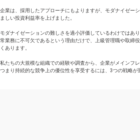
企業は、採用したアプローチにもよりますが、モダナイゼーショ
ましい投資利益率を上げました。
モダナイゼーションの難しさを過小評価しているわけではあ
常業務に不可欠であるという理由だけで、上級管理職や取締
くあります。
私たちの大規模な組織での経験や調査から、企業がメインフ
つまり持続的な競争上の優位性を享受するには、3つの戦略が