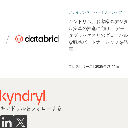
アライアンス・パートナーシップ
キンドリル、お客様のデジタ
ル変革の推進に向け、 デー
タブリックスとのグローバル
な戦略パートナーシップを発
表
プレスリリース
2025年7月11日
キンドリルをフォローする