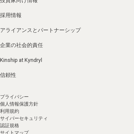
投資家向け情報
採用情報
アライアンスとパートナーシップ
企業の社会的責任
Kinship at Kyndryl
信頼性
プライバシー
個人情報保護方針
利用規約
サイバーセキュリティ
認証規格
サイトマップ