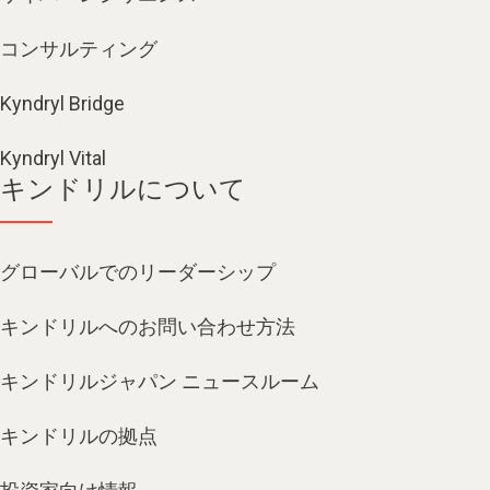
コンサルティング
Kyndryl Bridge
Kyndryl Vital
キンドリルについて
グローバルでのリーダーシップ
キンドリルへのお問い合わせ方法
キンドリルジャパン ニュースルーム
キンドリルの拠点