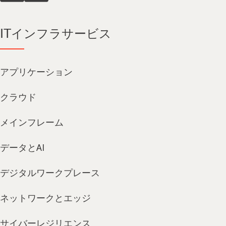
ITインフラサービス
アプリケーション
クラウド
メインフレーム
データとAI
デジタルワークプレース
ネットワークとエッジ
サイバーレジリエンス