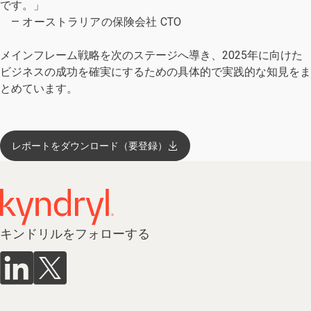
です。」
— オーストラリアの保険会社 CTO
メインフレーム戦略を次のステージへ導き、2025年に向けた
ビジネスの成功を確実にするための具体的で実践的な知見をま
とめています。
レポートをダウンロード（要登録）
キンドリルをフォローする