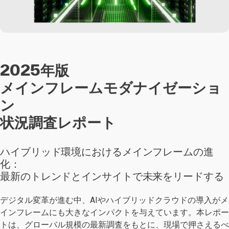
2025年版
メインフレームモダナイゼーショ
ン
状況調査レポート
ハイブリッド環境におけるメインフレームの進
化：
最新のトレンドとインサイトで未来をリードする
デジタル変革が進む中、AIやハイブリッドクラウドの導入がメ
インフレームにも大きなインパクトを与えています。本レポー
トは、グローバル規模の最新調査をもとに、現場で押さえるべ