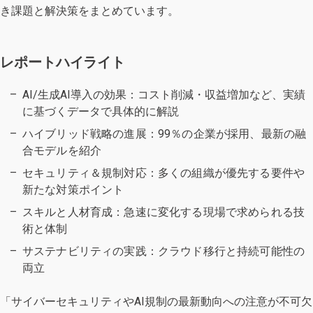
き課題と解決策をまとめています。
レポートハイライト
AI/生成AI導入の効果：コスト削減・収益増加など、実績
に基づくデータで具体的に解説
ハイブリッド戦略の進展：99％の企業が採用、最新の融
合モデルを紹介
セキュリティ＆規制対応：多くの組織が優先する要件や
新たな対策ポイント
スキルと人材育成：急速に変化する現場で求められる技
術と体制
サステナビリティの実践：クラウド移行と持続可能性の
両立
「サイバーセキュリティやAI規制の最新動向への注意が不可欠