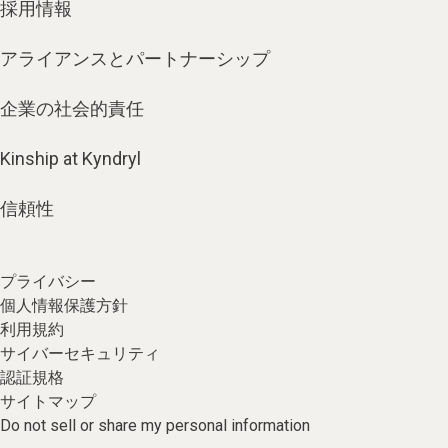
採用情報
アライアンスとパートナーシップ
企業の社会的責任
Kinship at Kyndryl
信頼性
プライバシー
個人情報保護方針
利用規約
サイバーセキュリティ
認証規格
サイトマップ
Do not sell or share my personal information