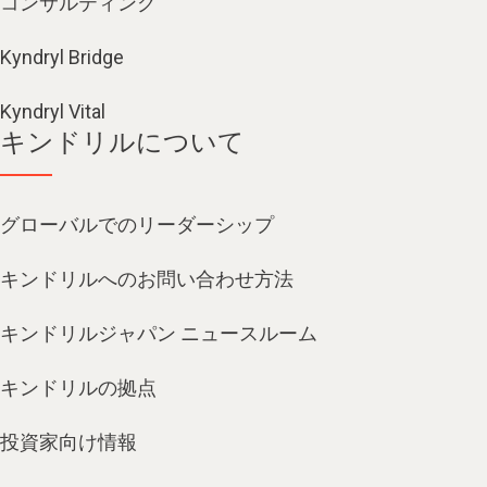
コンサルティング
Kyndryl Bridge
Kyndryl Vital
キンドリルについて
グローバルでのリーダーシップ
キンドリルへのお問い合わせ方法
キンドリルジャパン ニュースルーム
キンドリルの拠点
投資家向け情報