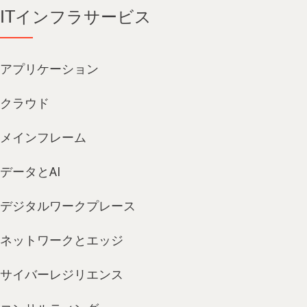
ITインフラサービス
アプリケーション
クラウド
メインフレーム
データとAI
デジタルワークプレース
ネットワークとエッジ
サイバーレジリエンス