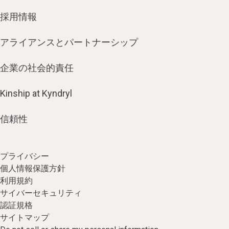
採用情報
アライアンスとパートナーシップ
企業の社会的責任
Kinship at Kyndryl
信頼性
プライバシー
個人情報保護方針
利用規約
サイバーセキュリティ
認証規格
サイトマップ