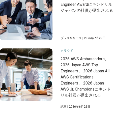
Engineer Awardにキンドリル
ジャパンの社員が選出される
プレスリリース
2026年7月29日
クラウド
2026 AWS Ambassadors、
2026 Japan AWS Top
Engineers、 2026 Japan All
AWS Certifications
Engineers、 2026 Japan
AWS Jr. Championsにキンド
リル社員が選出される
記事
2026年6月26日