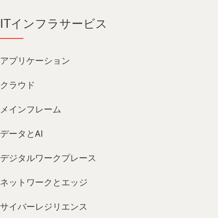
ITインフラサービス
アプリケーション
クラウド
メインフレーム
データとAI
デジタルワークプレース
ネットワークとエッジ
サイバーレジリエンス