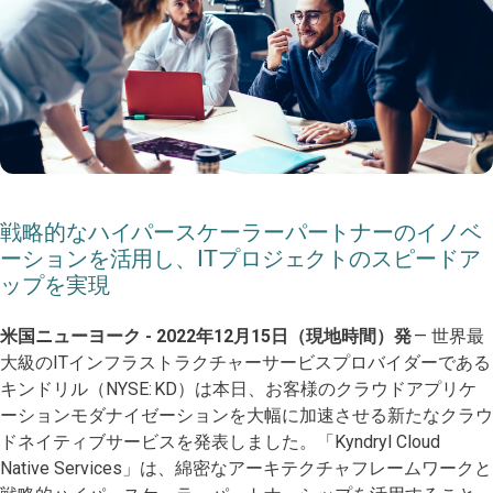
戦略的なハイパースケーラーパートナーのイノベ
ーションを活用し、ITプロジェクトのスピードア
ップを実現
米国ニューヨーク - 2022年12月15日（現地時間）発
— 世界最
大級のITインフラストラクチャーサービスプロバイダーである
キンドリル（NYSE: KD）は本日、お客様のクラウドアプリケ
ーションモダナイゼーションを大幅に加速させる新たなクラウ
ドネイティブサービスを発表しました。「Kyndryl Cloud
Native Services」は、綿密なアーキテクチャフレームワークと