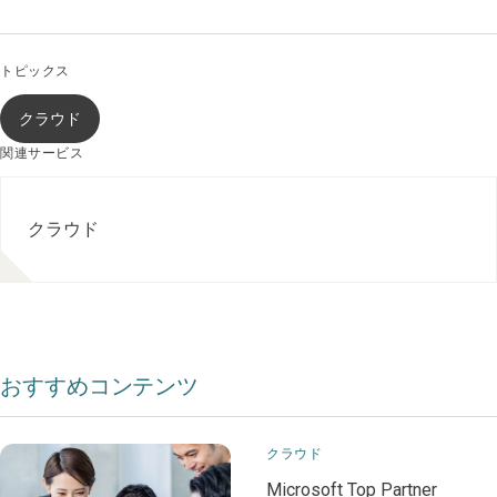
トピックス
クラウド
関連サービス
クラウド
おすすめコンテンツ
クラウド
Microsoft Top Partner