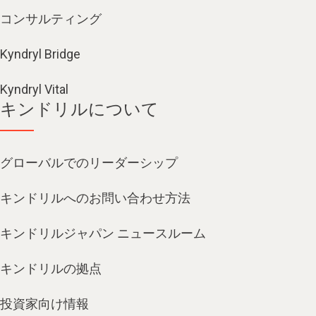
コンサルティング
Kyndryl Bridge
Kyndryl Vital
キンドリルについて
グローバルでのリーダーシップ
キンドリルへのお問い合わせ方法
キンドリルジャパン ニュースルーム
キンドリルの拠点
投資家向け情報