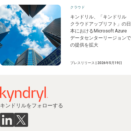
クラウド
キンドリル、「キンドリル
クラウドアップリフト」の日
本におけるMicrosoft Azure
データセンターリージョンで
の提供を拡大
プレスリリース
2026年5月19日
キンドリルをフォローする