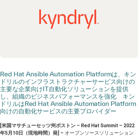
Red Hat Ansible Automation Platformは、キン
ドリルのインフラストラクチャーサービス向けの
主要な企業向けIT自動化ソリューションを提供
し、組織のビジネスパフォーマンスを強化 キン
ドリルはRed Hat Ansible Automation Platform
向けの自動化サービスの主要プロバイダー
[米国マサチューセッツ州ボストン – Red Hat Summit – 2022
年5月10日（現地時間）発] –
オープンソースソリューション