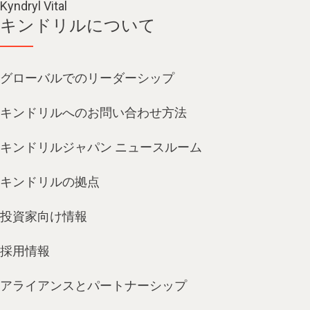
Kyndryl Vital
キンドリルについて
グローバルでのリーダーシップ
キンドリルへのお問い合わせ方法
キンドリルジャパン ニュースルーム
キンドリルの拠点
投資家向け情報
採用情報
アライアンスとパートナーシップ