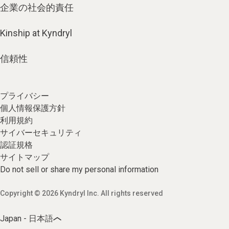
企業の社会的責任
Kinship at Kyndryl
信頼性
プライバシー
個人情報保護方針
利用規約
サイバーセキュリティ
認証規格
サイトマップ
Do not sell or share my personal information
Copyright © 2026 Kyndryl Inc. All rights reserved
Japan - 日本語