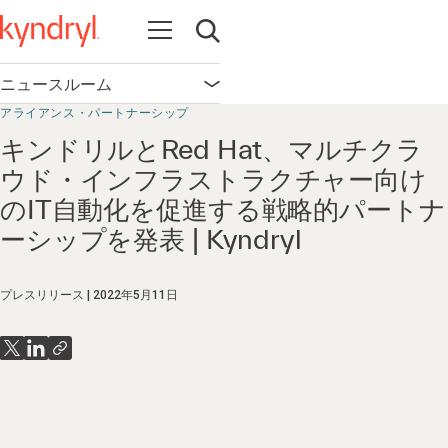
Open navigation
Open search
ニュースルーム
Open navigation
アライアンス・パートナーシップ
キンドリルとRed Hat、マルチクラ
ウド・インフラストラクチャー向け
のIT自動化を促進する戦略的パートナ
ーシップを発表 | Kyndryl
プレスリリース
2022年5月11日