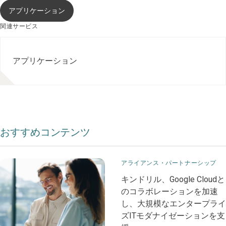
アプリケーション
関連サービス
アプリケーション
おすすめコンテンツ
アライアンス・パートナーシップ
​​キンドリル、Google Cloudと
の​​​コラボレーションを加速
し、大規模なエンタープライ
ズITモダナイゼーションを支