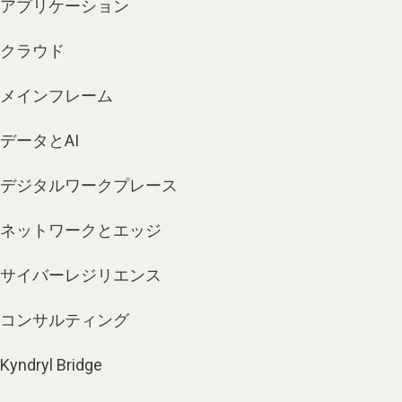
アプリケーション
クラウド
メインフレーム
データとAI
デジタルワークプレース
ネットワークとエッジ
サイバーレジリエンス
コンサルティング
Kyndryl Bridge