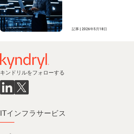
記事
2026年5月18日
キンドリルをフォローする
ITインフラサービス