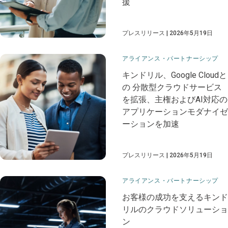
援​
プレスリリース
2026年5月19日
アライアンス・パートナーシップ
​​キンドリル、Google Cloudと
の​​ ​​分散型クラウドサービス
を拡張、主権およびAI対応の
アプリケーションモダナイゼ
ーションを加速​
プレスリリース
2026年5月19日
アライアンス・パートナーシップ
お客様の成功を支えるキンド
リルのクラウドソリューショ
ン