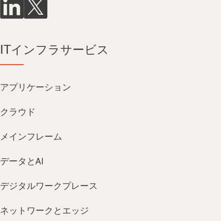
ITインフラサービス
アプリケーション
クラウド
メインフレーム
データとAI
デジタルワークプレース
ネットワークとエッジ