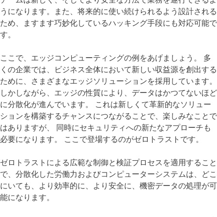
うになります。また、将来的に使い続けられるよう設計される
ため、ますます巧妙化しているハッキング手段にも対応可能で
す。
ここで、エッジコンピューティングの例をあげましょう。 多
くの企業では、ビジネス全体において新しい収益源を創出する
ために、さまざまなエッジソリューションを採用しています。
しかしながら、エッジの性質により、データはかつてないほど
に分散化が進んでいます。 これは新しくて革新的なソリュー
ションを構築するチャンスにつながることで、楽しみなことで
はありますが、 同時にセキュリティへの新たなアプローチも
必要になります。 ここで登場するのがゼロトラストです。
ゼロトラストによる広範な制御と検証プロセスを適用すること
で、分散化した労働力およびコンピューターシステムは、どこ
にいても、より効率的に、より安全に、機密データの処理が可
能になります。