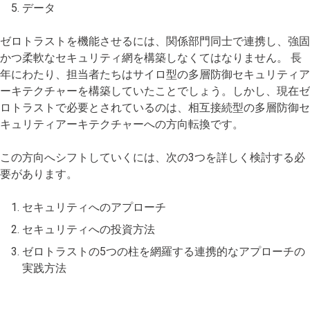
データ
ゼロトラストを機能させるには、関係部門同士で連携し、強固
かつ柔軟なセキュリティ網を構築しなくてはなりません。 長
年にわたり、担当者たちはサイロ型の多層防御セキュリティア
ーキテクチャーを構築していたことでしょう。しかし、現在ゼ
ロトラストで必要とされているのは、相互接続型の多層防御セ
キュリティアーキテクチャーへの方向転換です。
この方向へシフトしていくには、次の3つを詳しく検討する必
要があります。
セキュリティへのアプローチ
セキュリティへの投資方法
ゼロトラストの5つの柱を網羅する連携的なアプローチの
実践方法