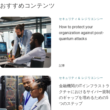
おすすめコンテンツ
セキュリティ＆ レジリエンシー
How to protect your
organization against post-
quantum attacks
記事
セキュリティ＆ レジリエンシー
金融機関のITインフラストラ
クチャにおけるサイバー規制
のギャップを埋めるための5
つのステップ