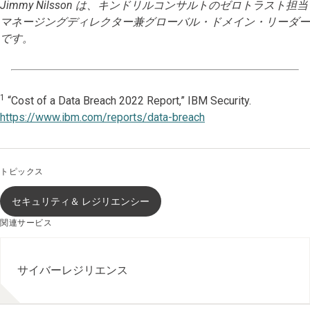
Jimmy Nilsson は、キンドリルコンサルトのゼロトラスト担当
マネージングディレクター兼グローバル・ドメイン・リーダー
です。
1
“Cost of a Data Breach 2022 Report,” IBM Security.
https://www.ibm.com/reports/data-breach
トピックス
セキュリティ＆ レジリエンシー
関連サービス
サイバーレジリエンス