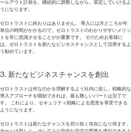
ールアウト計画を、継続的に調整しながら、策定していけるよ
うになります。
ゼロトラストに終わりはありません。 導入には月どころか年
単位の時間がかかるので、ゼロトラストのわかりやすいメリッ
トを常に意識させることがが重要です。 そのためお客様に
は、ゼロトラストを新たなビジネスチャンスとして活用するよ
う勧めています。
3. 新たなビジネスチャンスを創出
ゼロトラストは何なのかを理解するよう社内に促し、戦略的な
導入アプローチを開始できれば、最も難しいパートは完了で
す。 これにより、セキュリティ戦略による恩恵を享受できる
ようになります。
ゼロトラストは新たなチャンスを切り拓く存在になり得ます。
チームは新しく、そしてより安全な方法で業務を遂行できるよ