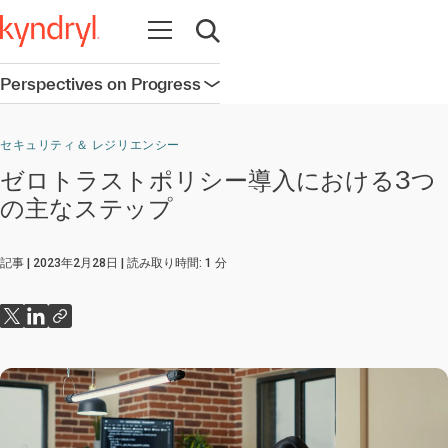
Open navigation
Open search
Perspectives on Progress
Open navigation
セキュリティ＆ レジリエンシー
ゼロトラストポリシー導入における3つ
の主なステップ
記事
2023年2月28日
読み取り時間:
1
分