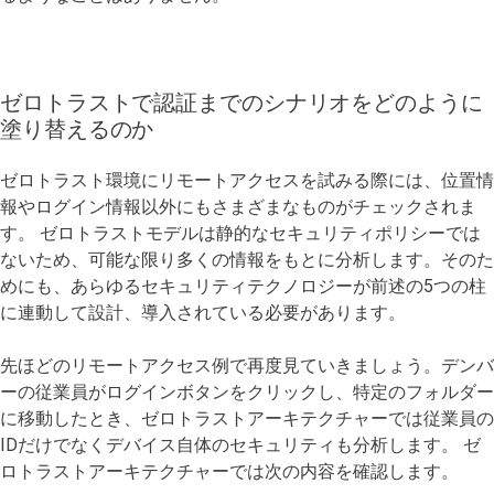
ゼロトラストで認証までのシナリオをどのように
塗り替えるのか
ゼロトラスト環境にリモートアクセスを試みる際には、位置情
報やログイン情報以外にもさまざまなものがチェックされま
す。 ゼロトラストモデルは静的なセキュリティポリシーでは
ないため、可能な限り多くの情報をもとに分析します。そのた
めにも、あらゆるセキュリティテクノロジーが前述の5つの柱
に連動して設計、導入されている必要があります。
先ほどのリモートアクセス例で再度見ていきましょう。デンバ
ーの従業員がログインボタンをクリックし、特定のフォルダー
に移動したとき、ゼロトラストアーキテクチャーでは従業員の
IDだけでなくデバイス自体のセキュリティも分析します。 ゼ
ロトラストアーキテクチャーでは次の内容を確認します。