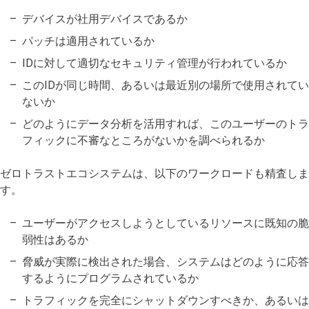
デバイスが社用デバイスであるか
パッチは適用されているか
IDに対して適切なセキュリティ管理が行われているか
このIDが同じ時間、あるいは最近別の場所で使用されてい
ないか
どのようにデータ分析を活用すれば、このユーザーのトラ
フィックに不審なところがないかを調べられるか
ゼロトラストエコシステムは、以下のワークロードも精査しま
す。
ユーザーがアクセスしようとしているリソースに既知の脆
弱性はあるか
脅威が実際に検出された場合、システムはどのように応答
するようにプログラムされているか
トラフィックを完全にシャットダウンすべきか、あるいは