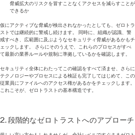
脅威拡大のリスクを冒すことなくアクセスを減らすことが
できるか
仮にアクティブな脅威が検出されなかったとしても、ゼロトラ
ストでは継続的に警戒し続けます。 同時に、組織が認識、警
戒すべき、広範囲に及ぶようなセキュリティ脅威があるかもチ
ェックします。 さらにそのうえで、これらのプロセスがすべ
て最新の業界ルールや規制に準拠しているかを確認します。
セキュリティ全体にわたってこの確認をすべて済ませ、さらに
テクノロジーやプロセスによる検証も完了してはじめて、この
従業員にファイルへのアクセス権があるかをチェックします。
これこそが、ゼロトラストの基本構造です。
2. 段階的なゼロトラストへのアプローチ
厳しい言い方かもしれませんが、全社レベルですぐさまゼロト