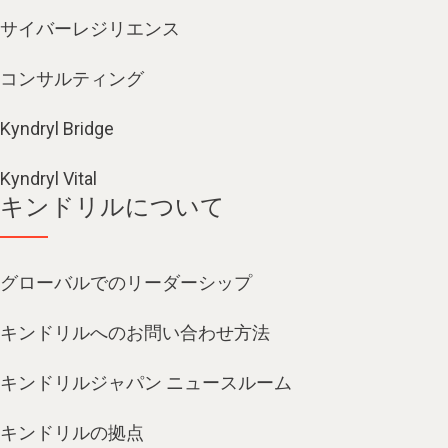
サイバーレジリエンス
コンサルティング
Kyndryl Bridge
Kyndryl Vital
キンドリルについて
グローバルでのリーダーシップ
キンドリルへのお問い合わせ方法
キンドリルジャパン ニュースルーム
キンドリルの拠点