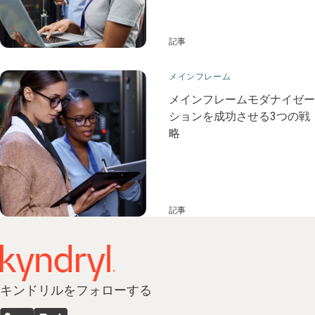
記事
メインフレーム​
メインフレームモダナイゼー
ションを成功させる3つの戦
略
記事
キンドリルをフォローする