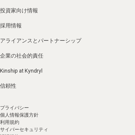
投資家向け情報
採用情報
アライアンスとパートナーシップ
企業の社会的責任
Kinship at Kyndryl
信頼性
プライバシー
個人情報保護方針
利用規約
サイバーセキュリティ