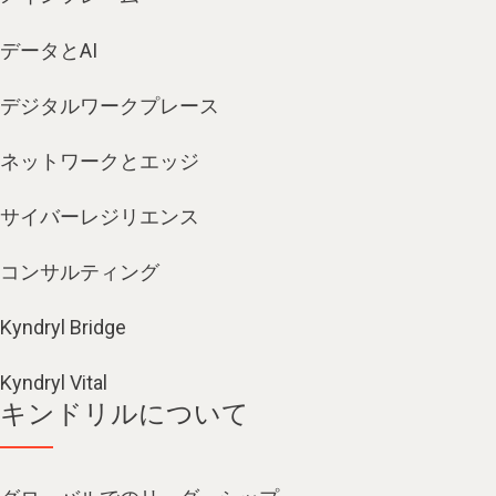
データとAI
デジタルワークプレース
ネットワークとエッジ
サイバーレジリエンス
コンサルティング
Kyndryl Bridge
Kyndryl Vital
キンドリルについて