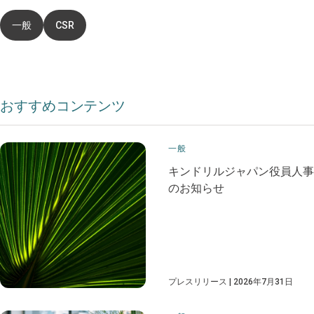
一般
CSR
おすすめコンテンツ
一般
キンドリルジャパン役員人事
のお知らせ
プレスリリース
2026年7月31日