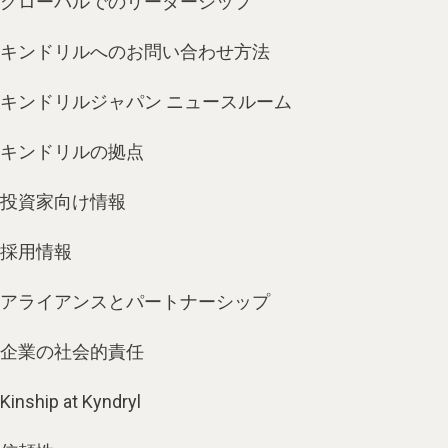
グローバルでのリーダーシップ
キンドリルへのお問い合わせ方法
キンドリルジャパン ニュースルーム
キンドリルの拠点
投資家向け情報
採用情報
アライアンスとパートナーシップ
企業の社会的責任
Kinship at Kyndryl