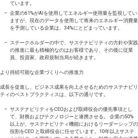
ています。
企業の61%がAIを使用してエネルギー使用量を監視してい
ますが、現在のデータを使用して将来のエネルギー消費量
を予測している企業は、34%にとどまっています。
ステークホルダーの中で、サステナビリティの方針や実践
の推進に最も積極的なのはお客様であり、その後に従業
員、投資家、政府規制当局が続きます。
より持続可能な企業づくりへの推進力
成長を促進し、ビジネス成果を向上させるためのサステナビリ
ティのベストプラクティスは、以下の通りです。
サステナビリティをCEOおよび取締役会の優先事項とし
て、財務およびテクノロジーと連携させる。 企業の50%
以上が、サステナビリティ機能におけるリーダーシップの
役割をCEO と取締役会に任せています。10年以上サステ