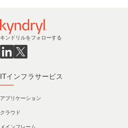
キンドリルをフォローする
ITインフラサービス
アプリケーション
クラウド
メインフレーム