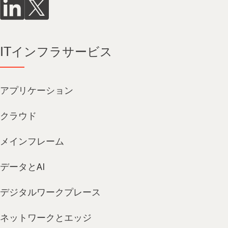
ITインフラサービス
アプリケーション
クラウド
メインフレーム
データとAI
デジタルワークプレース
ネットワークとエッジ