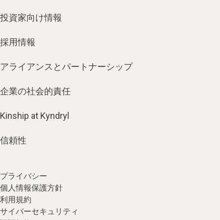
投資家向け情報
採用情報
アライアンスとパートナーシップ
企業の社会的責任
Kinship at Kyndryl
信頼性
プライバシー
個人情報保護方針
利用規約
サイバーセキュリティ