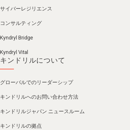
サイバーレジリエンス
コンサルティング
Kyndryl Bridge
Kyndryl Vital
キンドリルについて
グローバルでのリーダーシップ
キンドリルへのお問い合わせ方法
キンドリルジャパン ニュースルーム
キンドリルの拠点