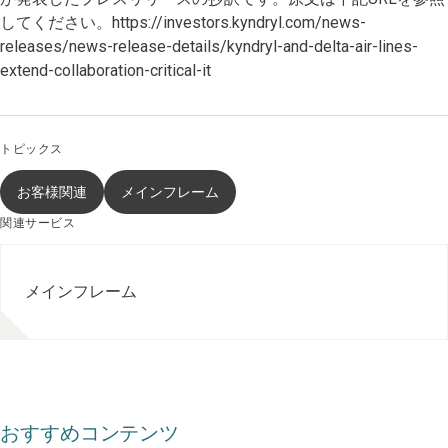
してください。https://investors.kyndryl.com/news-
releases/news-release-details/kyndryl-and-delta-air-lines-
extend-collaboration-critical-it
トピックス
お客様関連
メインフレーム
関連サービス
メインフレーム
おすすめコンテンツ