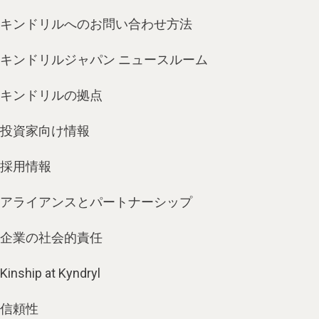
キンドリルへのお問い合わせ方法
キンドリルジャパン ニュースルーム
キンドリルの拠点
投資家向け情報
採用情報
アライアンスとパートナーシップ
企業の社会的責任
Kinship at Kyndryl
信頼性