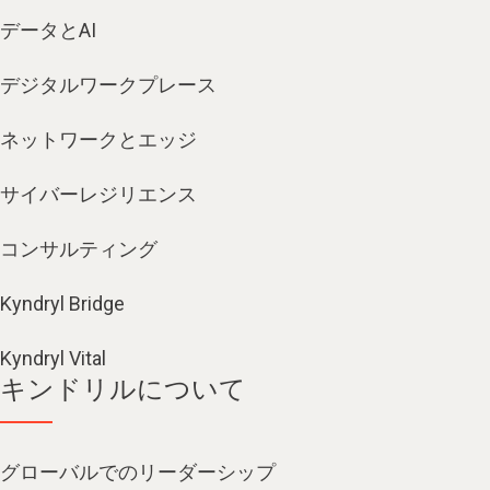
データとAI
デジタルワークプレース
ネットワークとエッジ
サイバーレジリエンス
コンサルティング
Kyndryl Bridge
Kyndryl Vital
キンドリルについて
グローバルでのリーダーシップ