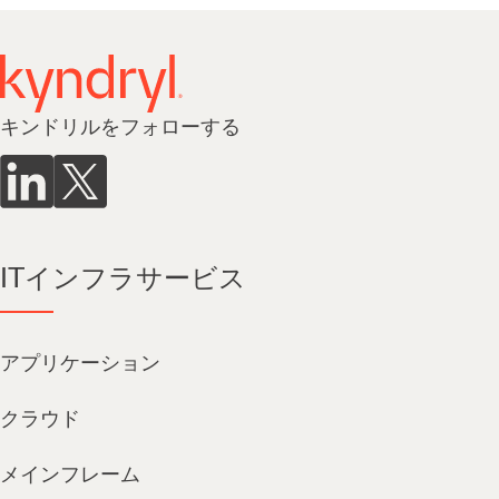
キンドリルをフォローする
ITインフラサービス
アプリケーション
クラウド
メインフレーム