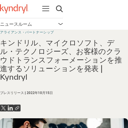
Open navigation
Open search
ニュースルーム
Open navigation
アライアンス・パートナーシップ
キンドリル、マイクロソフト、デ
ル・テクノロジーズ、お客様のクラ
ウドトランスフォーメーションを推
進するソリューションを発表 |
Kyndryl
プレスリリース
2022年10月15日