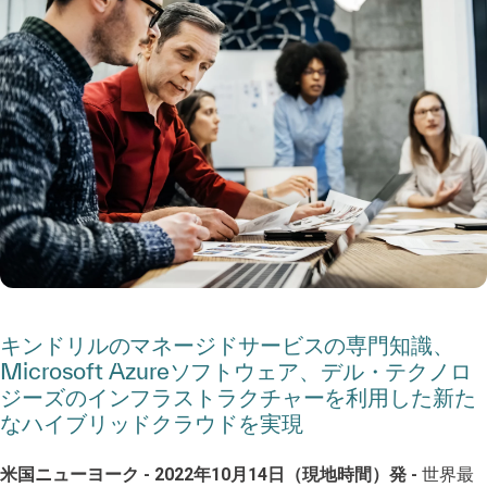
キンドリルのマネージドサービスの専門知識、
Microsoft Azureソフトウェア、デル・テクノロ
ジーズのインフラストラクチャーを利用した新た
なハイブリッドクラウドを実現
米国ニューヨーク - 2022年10月14日（現地時間）発 -
世界最