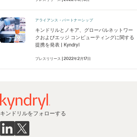
アライアンス・パートナーシップ
キンドリルとノキア、グローバルネットワー
クおよびエッジ コンピューティングに関する
提携を発表 | Kyndryl
プレスリリース
2022年2月17日
キンドリルをフォローする