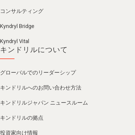
コンサルティング
Kyndryl Bridge
Kyndryl Vital
キンドリルについて
グローバルでのリーダーシップ
キンドリルへのお問い合わせ方法
キンドリルジャパン ニュースルーム
キンドリルの拠点
投資家向け情報