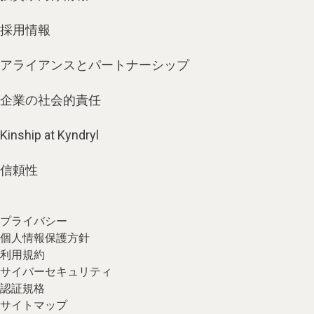
採用情報
アライアンスとパートナーシップ
企業の社会的責任
Kinship at Kyndryl
信頼性
プライバシー
個人情報保護方針
利用規約
サイバーセキュリティ
認証規格
サイトマップ