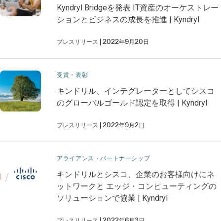
Kyndryl Bridgeを発表 IT資産のオーケストレー
ションとビジネスの成長を推進 | Kyndryl
プレスリリース
2022年9月20日
受賞・表彰
キンドリル、インテグレーターとしてシスコ
のグローバルゴールド認定を取得 | Kyndryl
プレスリリース
2022年9月2日
アライアンス・パートナーシップ
キンドリルとシスコ、企業のお客様向けにネ
ットワークと エッジ・コンピューティングの
ソリューションで協業 | Kyndryl
プレスリリース
2022年6月3日