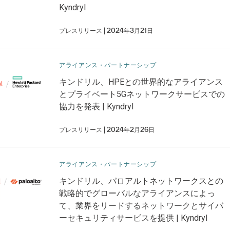
Kyndryl
プレスリリース
2024年3月21日
アライアンス・パートナーシップ
キンドリル、HPEとの世界的なアライアンス
とプライベート5Gネットワークサービスでの
協力を発表 | Kyndryl
プレスリリース
2024年2月26日
アライアンス・パートナーシップ
キンドリル、パロアルトネットワークスとの
戦略的でグローバルなアライアンスによっ
て、業界をリードするネットワークとサイバ
ーセキュリティサービスを提供 | Kyndryl