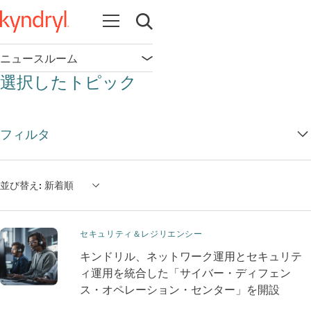
Open navigation
Open search
ニュースルーム
Open navigation
選択したトピック
フィルタ
並び替え:
新着順
セキュリティ＆レジリエンシー
キンドリル、ネットワーク運用とセキュリテ
ィ運用を統合した「サイバー・ディフェン
ス・オペレーション・センター」を開設