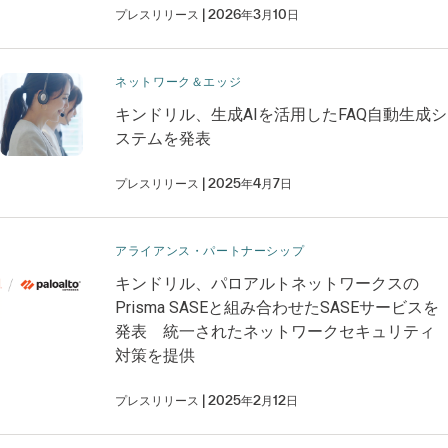
プレスリリース
2026年3月10日
ネットワーク＆エッジ
キンドリル、生成AIを活用したFAQ自動生成シ
ステムを発表
プレスリリース
2025年4月7日
アライアンス・パートナーシップ
キンドリル、パロアルトネットワークスの
Prisma SASEと組み合わせたSASEサービスを
発表 統一されたネットワークセキュリティ
対策を提供
プレスリリース
2025年2月12日