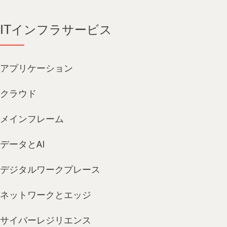
ITインフラサービス
アプリケーション
クラウド
メインフレーム
データとAI
デジタルワークプレース
ネットワークとエッジ
サイバーレジリエンス