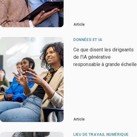
Article
DONNÉES ET IA
Ce que disent les dirigeants
de l'IA générative
responsable à grande échelle
Article
LIEU DE TRAVAIL NUMÉRIQUE