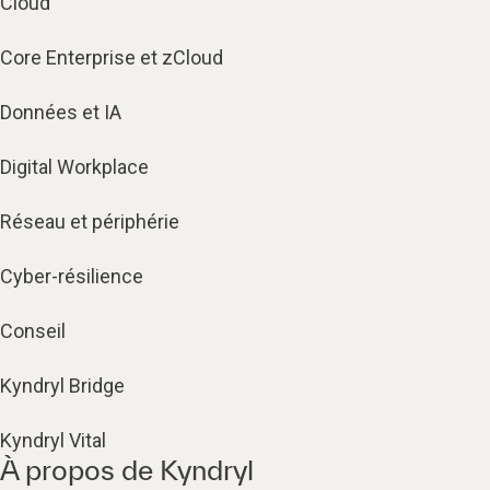
Cloud
Core Enterprise et zCloud
Données et IA
Digital Workplace
Réseau et périphérie
Cyber-résilience
Conseil
Kyndryl Bridge
Kyndryl Vital
À propos de Kyndryl