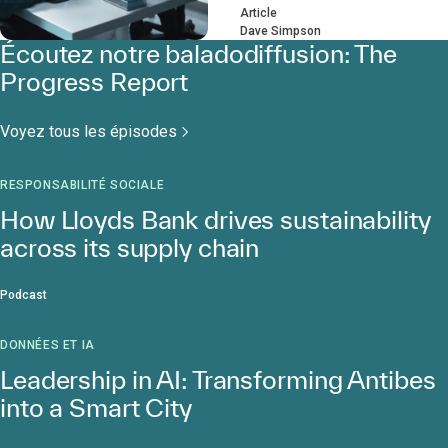
Article
Dave Simpson
Écoutez notre baladodiffusion: The
Progress Report
Voyez tous les épisodes
RESPONSABILITÉ SOCIALE
How Lloyds Bank drives sustainability
across its supply chain
Podcast
DONNÉES ET IA
Leadership in AI: Transforming Antibes
into a Smart City