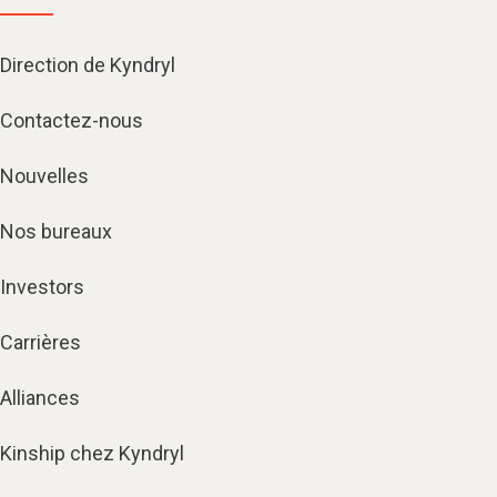
Direction de Kyndryl
Contactez-nous
Nouvelles
Nos bureaux
Investors
Carrières
Alliances
Kinship chez Kyndryl