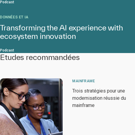
Podcast
DONNÉES ET IA
Transforming the AI experience with
ecosystem innovation
Podcast
Etudes recommandées
MAINFRAME
Trois stratégies pour une
modernisation réussie du
mainframe