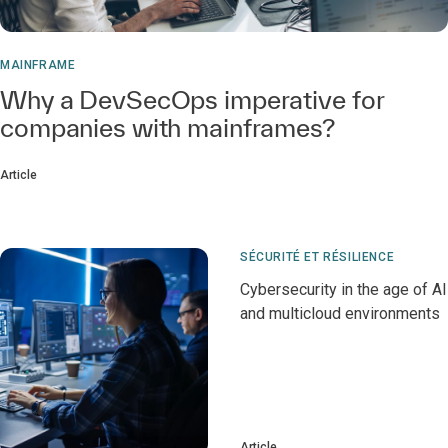
MAINFRAME
Why a DevSecOps imperative for
companies with mainframes?
Article
SÉCURITÉ ET RÉSILIENCE
Cybersecurity in the age of AI
and multicloud environments
Article