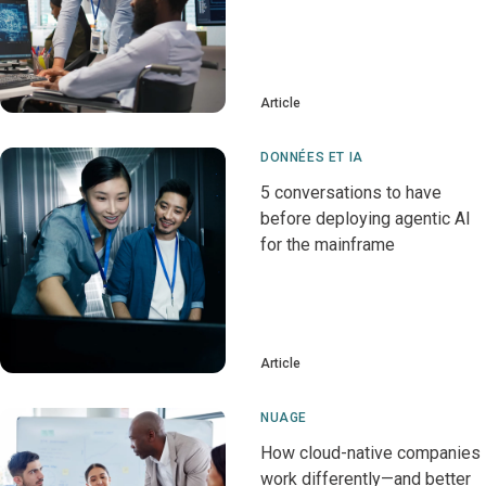
Article
DONNÉES ET IA
5 conversations to have
before deploying agentic AI
for the mainframe
Article
NUAGE
How cloud-native companies
work differently—and better