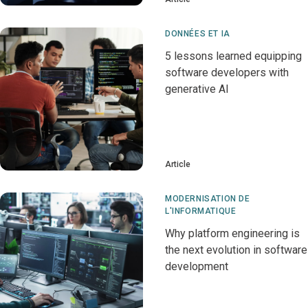
DONNÉES ET IA
5 lessons learned equipping
software developers with
generative AI
Article
MODERNISATION DE
L'INFORMATIQUE
Why platform engineering is
the next evolution in software
development