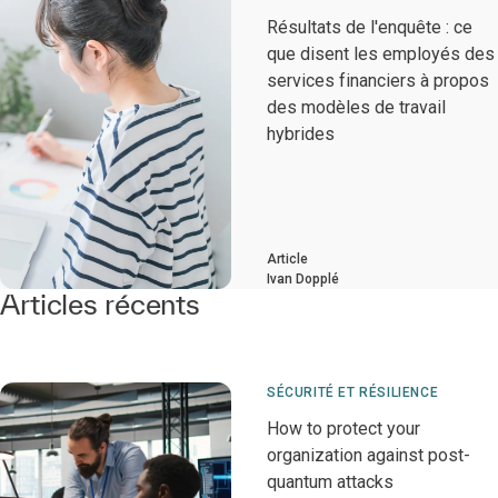
Résultats de l'enquête : ce
que disent les employés des
services financiers à propos
des modèles de travail
hybrides
Article
Ivan Dopplé
Articles récents
SÉCURITÉ ET RÉSILIENCE
How to protect your
organization against post-
quantum attacks