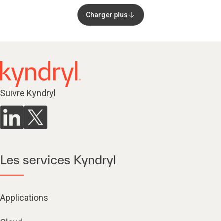
Charger plus
Suivre Kyndryl
Les services Kyndryl
Applications