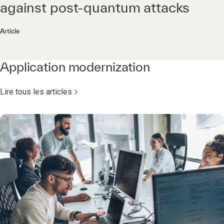
against post-quantum attacks
Article
Application modernization
Lire tous les articles