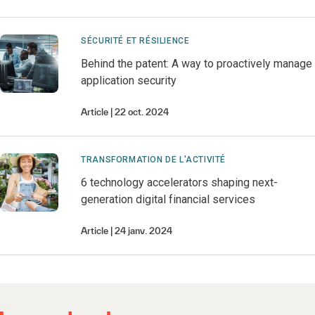
SÉCURITÉ ET RÉSILIENCE
Behind the patent: A way to proactively manage
application security
Article
22 oct. 2024
TRANSFORMATION DE L'ACTIVITÉ
6 technology accelerators shaping next-
generation digital financial services
Article
24 janv. 2024