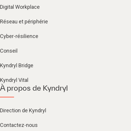
Digital Workplace
Réseau et périphérie
Cyber-résilience
Conseil
Kyndryl Bridge
Kyndryl Vital
À propos de Kyndryl
Direction de Kyndryl
Contactez-nous