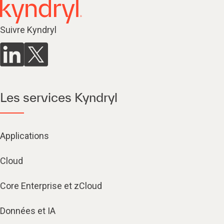
Suivre Kyndryl
Les services Kyndryl
Applications
Cloud
Core Enterprise et zCloud
Données et IA