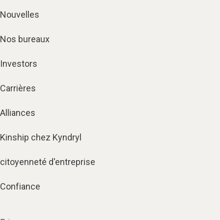
Nouvelles
Nos bureaux
Investors
Carrières
Alliances
Kinship chez Kyndryl
citoyenneté d'entreprise
Confiance