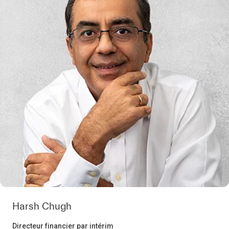
Harsh Chugh
Directeur financier par intérim