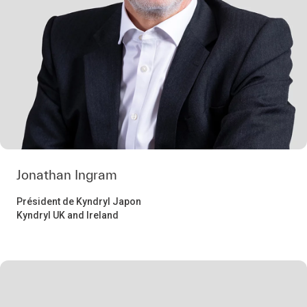
Jonathan Ingram
Président de Kyndryl Japon
Kyndryl UK and Ireland