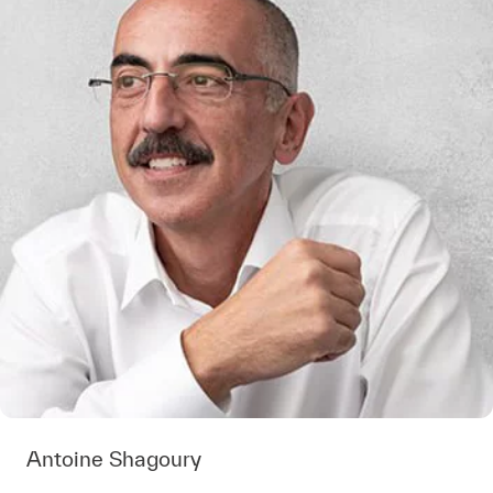
Antoine Shagoury