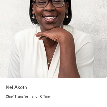
Nel Akoth
Chief Transformation Officer