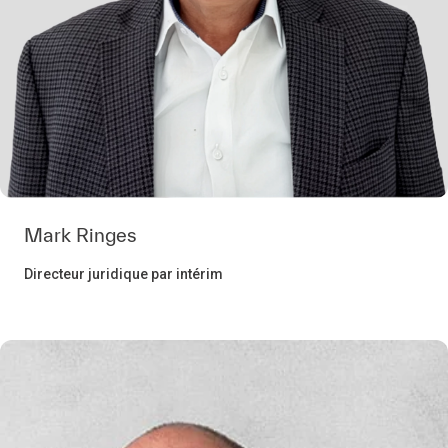
Mark Ringes
Directeur juridique par intérim