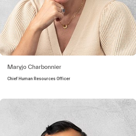
Maryjo Charbonnier
Chief Human Resources Officer