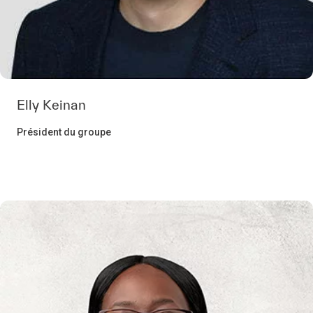
Elly Keinan
Président du groupe