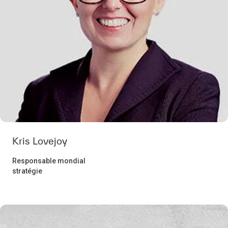
Kris Lovejoy
Responsable mondial
stratégie