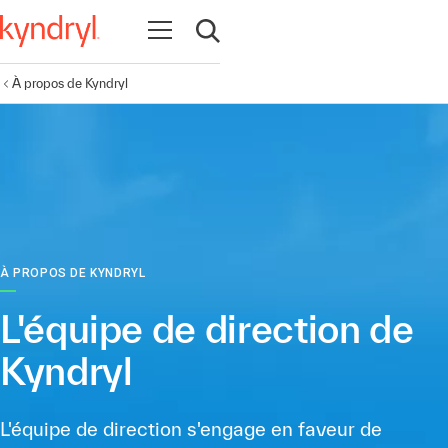
Ouvrir la navigation
Ouvrir la recherche
À propos de Kyndryl
À PROPOS DE KYNDRYL
L'équipe de direction de
Kyndryl
L'équipe de direction s'engage en faveur de