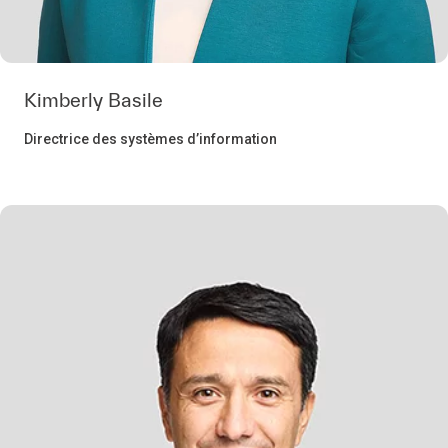
Kimberly Basile
Directrice des systèmes d’information