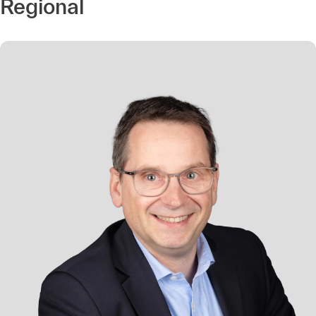
Regional