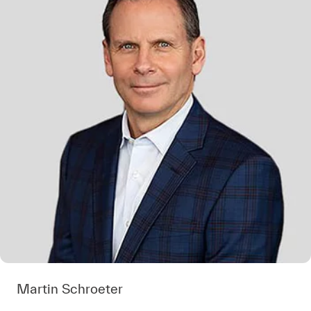
Martin Schroeter