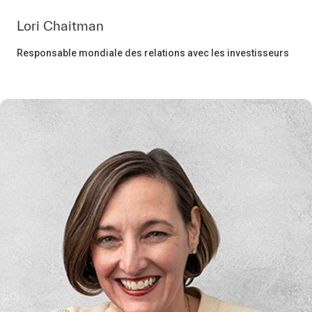
Lori Chaitman
Responsable mondiale des relations avec les investisseurs