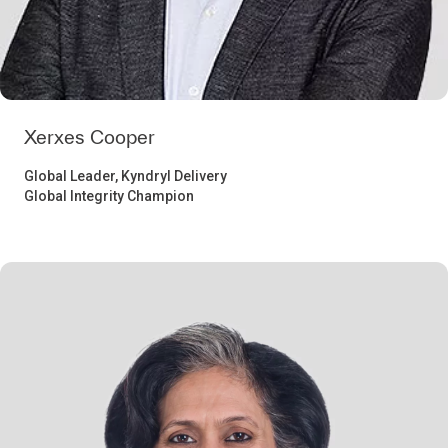
Xerxes Cooper
Global Leader, Kyndryl Delivery
Global Integrity Champion