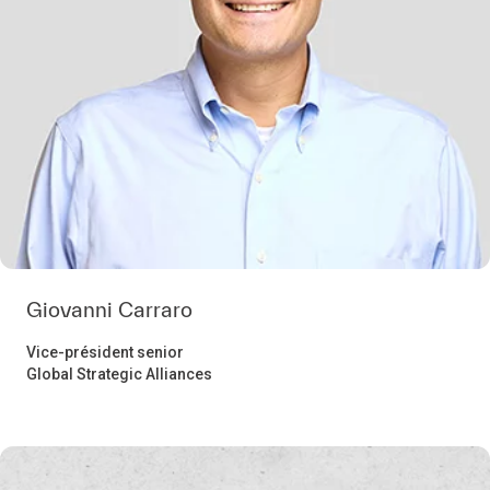
Giovanni Carraro
Vice-président senior
Global Strategic Alliances