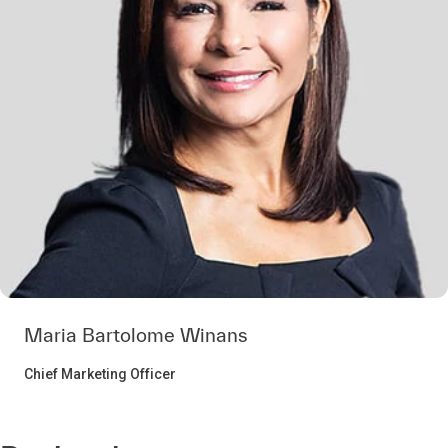
Maria Bartolome Winans
Chief Marketing Officer