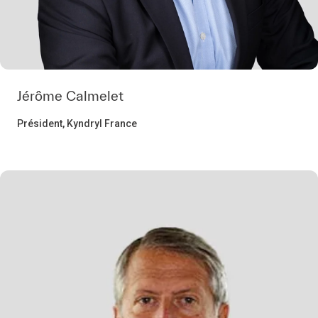
Jérôme Calmelet
Président, Kyndryl France