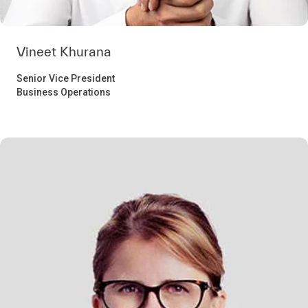
Vineet Khurana
Senior Vice President
Business Operations