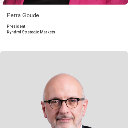
Petra Goude
President
Kyndryl Strategic Markets