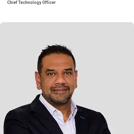
Chief Technology Officer