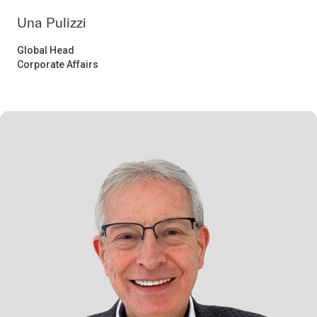
Una Pulizzi
Global Head
Corporate Affairs