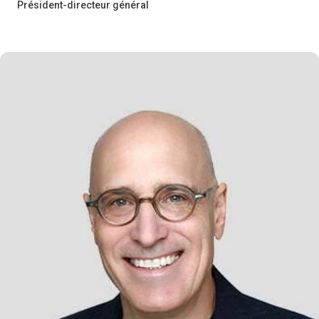
Président-directeur général