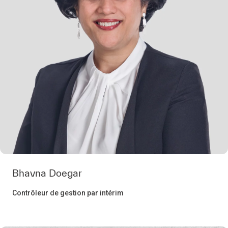
Bhavna Doegar
Contrôleur de gestion par intérim