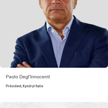
Paolo Degl’Innocenti
Président, Kyndryl Italie