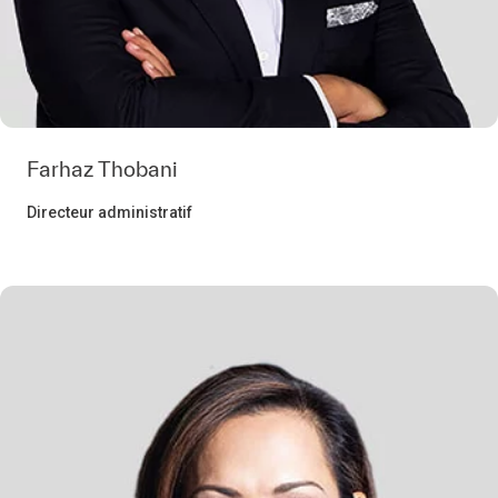
Farhaz Thobani
Directeur administratif