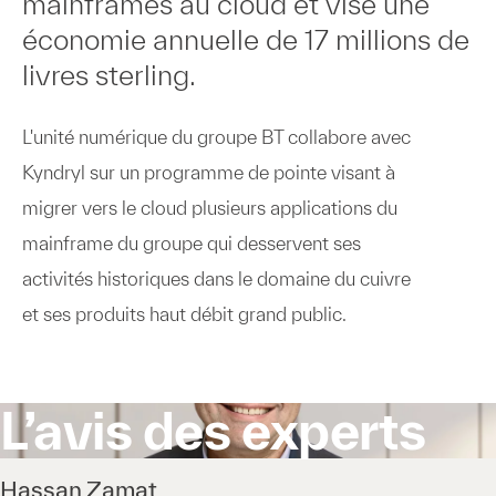
mainframes au cloud et vise une
économie annuelle de 17 millions de
livres sterling.
L'unité numérique du groupe BT collabore avec
Kyndryl sur un programme de pointe visant à
migrer vers le cloud plusieurs applications du
mainframe du groupe qui desservent ses
activités historiques dans le domaine du cuivre
et ses produits haut débit grand public.
L’avis des experts
Hassan Zamat