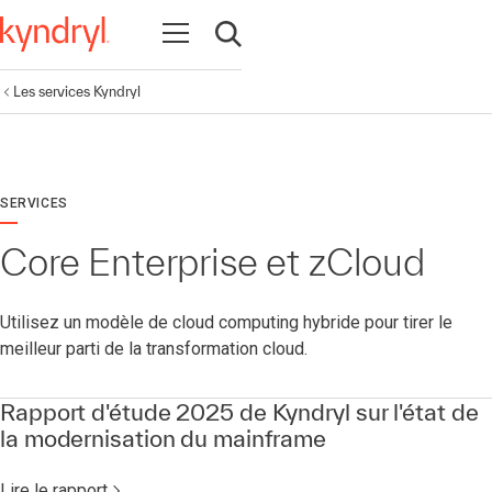
Ouvrir la navigation
Ouvrir la recherche
Les services Kyndryl
SERVICES
Core Enterprise et zCloud
Utilisez un modèle de cloud computing hybride pour tirer le
meilleur parti de la transformation cloud.
Rapport d'étude 2025 de Kyndryl sur l'état de
la modernisation du mainframe
Lire le rapport