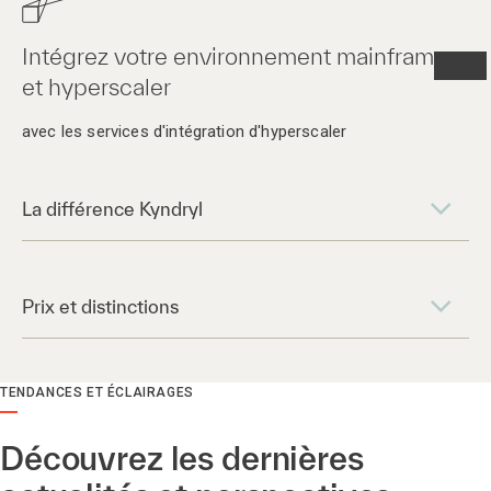
Intégrez votre environnement mainframe
et hyperscaler
avec les services d'intégration d'hyperscaler
La différence Kyndryl
Prix et distinctions
TENDANCES ET ÉCLAIRAGES
Découvrez les dernières