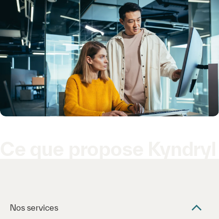
Ce que propose Kyndryl
Nos services