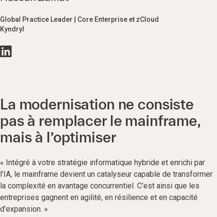
Global Practice Leader | Core Enterprise et zCloud
Kyndryl
La modernisation ne consiste
pas à remplacer le mainframe,
mais à l’optimiser
« Intégré à votre stratégie informatique hybride et enrichi par
l’IA, le mainframe devient un catalyseur capable de transformer
la complexité en avantage concurrentiel. C’est ainsi que les
entreprises gagnent en agilité, en résilience et en capacité
d’expansion. »