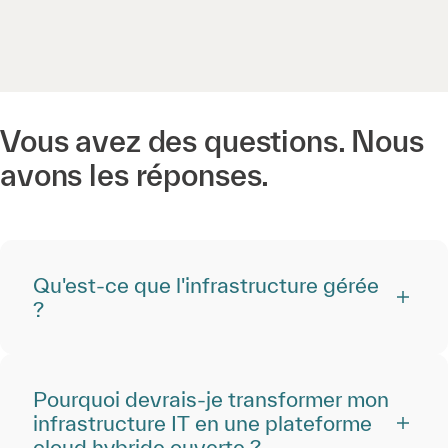
Vous avez des questions. Nous
avons les réponses.
Qu'est-ce que l'infrastructure gérée
?
Pourquoi devrais-je transformer mon
infrastructure IT en une plateforme
cloud hybride ouverte ?