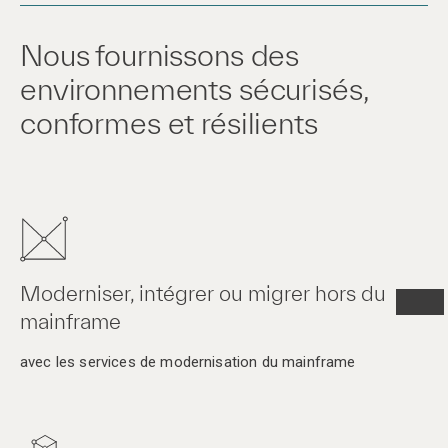
Nous fournissons des
environnements sécurisés,
conformes et résilients
Moderniser, intégrer ou migrer hors du
mainframe
avec les services de modernisation du mainframe