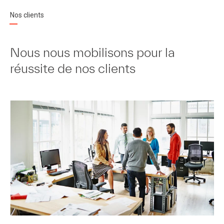
Nos clients
Nous nous mobilisons pour la
réussite de nos clients