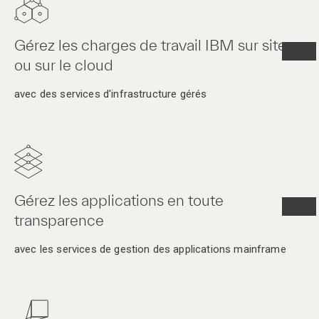
Gérez les charges de travail IBM sur site
ou sur le cloud
avec des services d'infrastructure gérés
Gérez les applications en toute
transparence
avec les services de gestion des applications mainframe