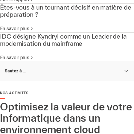
Êtes-vous à un tournant décisif en matière de
préparation ?
En savoir plus
IDC désigne Kyndryl comme un Leader de la
modernisation du mainframe
En savoir plus
Sautez à ...
NOS ACTIVITÉS
Optimisez la valeur de votre
informatique dans un
environnement cloud