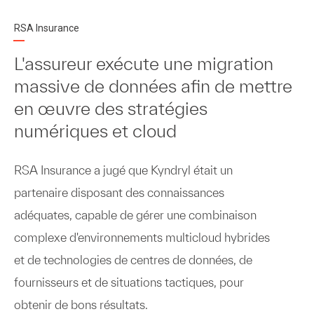
RSA Insurance
L'assureur exécute une migration
massive de données afin de mettre
en œuvre des stratégies
numériques et cloud
RSA Insurance a jugé que Kyndryl était un
partenaire disposant des connaissances
adéquates, capable de gérer une combinaison
complexe d'environnements multicloud hybrides
et de technologies de centres de données, de
fournisseurs et de situations tactiques, pour
obtenir de bons résultats.