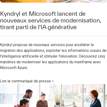
Kyndryl et Microsoft lancent de
nouveaux services de modernisation,
tirant parti de l'IA générative
Kyndryl propose de nouveaux services pour accélérer la
migration des applications, exploiter les informations issues de
l'intelligence artificielle et stimuler l'innovation. Découvrez cinq
manières de moderniser les applications du mainframe avec
Microsoft Azure.
Lire le communiqué de presse