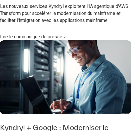
Les nouveaux services Kyndryl exploitent l'IA agentique d'AWS
Transform pour accélérer la modernisation du mainframe et
faciliter l'intégration avec les applications mainframe.
Lire le communiqué de presse
Kyndryl + Google : Moderniser le