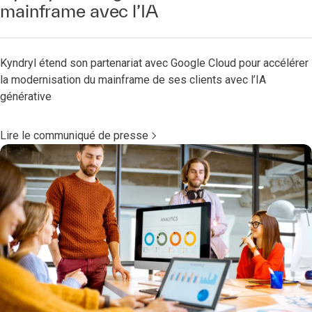
mainframe avec l’IA
Kyndryl étend son partenariat avec Google Cloud pour accélérer
la modernisation du mainframe de ses clients avec l’IA
générative
Lire le communiqué de presse