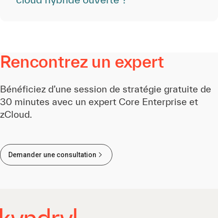
Rencontrez un expert
Bénéficiez d’une session de stratégie gratuite de
30 minutes avec un expert Core Enterprise et
zCloud.
Demander une consultation