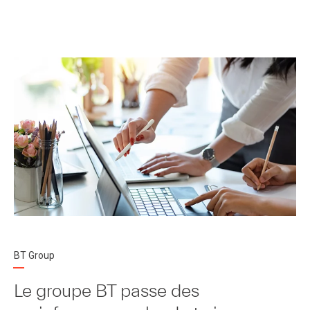
BT Group
Le groupe BT passe des