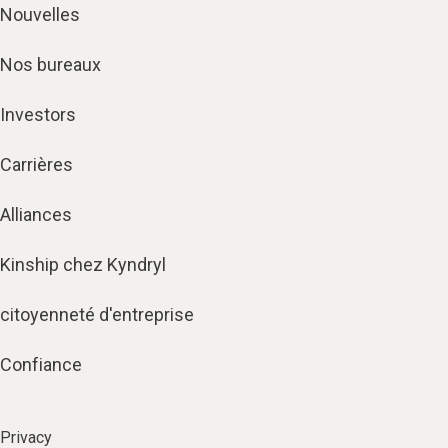
Nouvelles
Nos bureaux
Investors
Carrières
Alliances
Kinship chez Kyndryl
citoyenneté d'entreprise
Confiance
Privacy