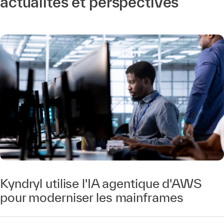
actualités et perspectives
Kyndryl utilise l'IA agentique d'AWS
pour moderniser les mainframes