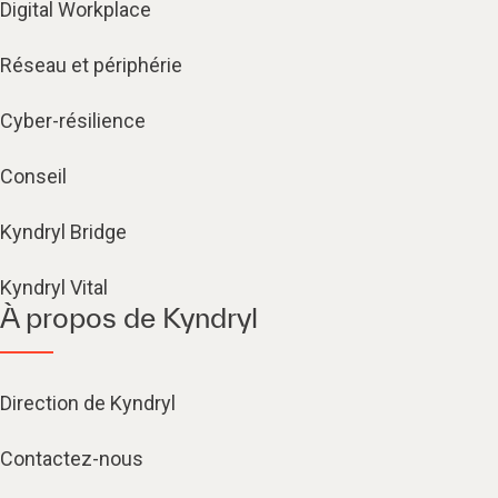
Digital Workplace
Réseau et périphérie
Cyber-résilience
Conseil
Kyndryl Bridge
Kyndryl Vital
À propos de Kyndryl
Direction de Kyndryl
Contactez-nous