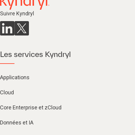
Suivre Kyndryl
Les services Kyndryl
Applications
Cloud
Core Enterprise et zCloud
Données et IA