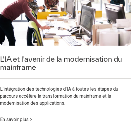
L'IA et l'avenir de la modernisation du
mainframe
L'intégration des technologies d'IA à toutes les étapes du
parcours accélère la transformation du mainframe et la
modernisation des applications.
En savoir plus