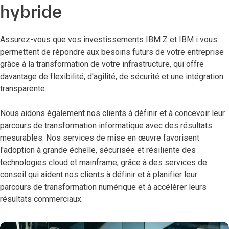
hybride
Assurez-vous que vos investissements IBM Z et IBM i vous
permettent de répondre aux besoins futurs de votre entreprise
grâce à la transformation de votre infrastructure, qui offre
davantage de flexibilité, d'agilité, de sécurité et une intégration
transparente.
Nous aidons également nos clients à définir et à concevoir leur
parcours de transformation informatique avec des résultats
mesurables. Nos services de mise en œuvre favorisent
l'adoption à grande échelle, sécurisée et résiliente des
technologies cloud et mainframe, grâce à des services de
conseil qui aident nos clients à définir et à planifier leur
parcours de transformation numérique et à accélérer leurs
résultats commerciaux.