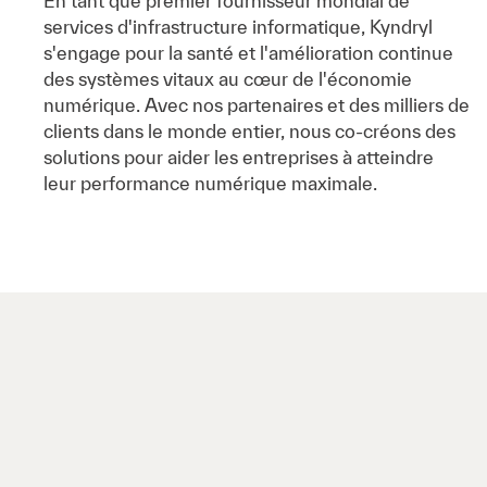
En tant que premier fournisseur mondial de
services d'infrastructure informatique, Kyndryl
s'engage pour la santé et l'amélioration continue
des systèmes vitaux au cœur de l'économie
numérique. Avec nos partenaires et des milliers de
clients dans le monde entier, nous co-créons des
solutions pour aider les entreprises à atteindre
leur performance numérique maximale.