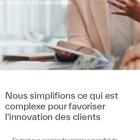
critiques du monde entier
Nous simplifions ce qui est
complexe pour favoriser
l'innovation des clients