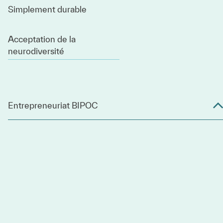
Simplement durable
Acceptation de la
neurodiversité
Entrepreneuriat BIPOC