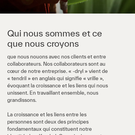
Qui nous sommes et ce
que nous croyons
que nous nouons avec nos clients et entre
collaborateurs. Nos collaborateurs sont au
cœur de notre entreprise. « -dryl » vient de
« tendril » en anglais qui signifie « vrille »,
évoquant la croissance et les liens qui nous
unissent. En travaillant ensemble, nous
grandissons.
La croissance et les liens entre les
personnes sont deux des principes
fondamentaux qui constituent notre