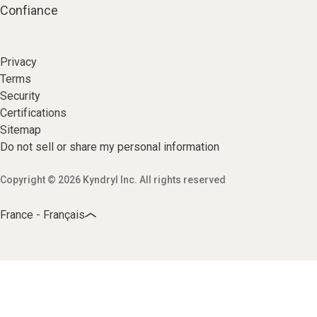
Confiance
Privacy
Terms
Security
Certifications
Sitemap
Do not sell or share my personal information
Copyright © 2026 Kyndryl Inc. All rights reserved
France - Français