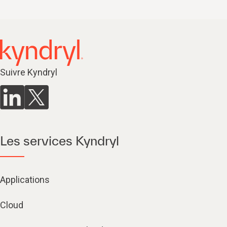
Suivre Kyndryl
Les services Kyndryl
Applications
Cloud