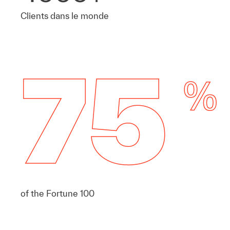
Clients dans le monde
of the Fortune 100