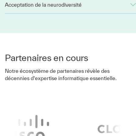
Acceptation de la neurodiversité
Partenaires en cours
Notre écosystème de partenaires révèle des
décennies d'expertise informatique essentielle.