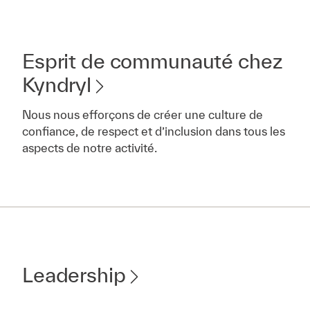
Esprit de communauté chez
Kyndryl
Nous nous efforçons de créer une culture de
confiance, de respect et d’inclusion dans tous les
aspects de notre activité.
Leadership