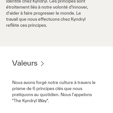
identité chez Kyndryl. Ces principes sont
étroitement liés à notre volonté d'innover,
d'aider à faire progresser le monde. Le
travail que nous effectuons chez Kyndryl
reflète ces principes.
Valeurs
Nous avons forgé notre culture à travers le
prisme de 6 principes clés que nous
pratiquons au quotidien. Nous l'appelons
"The Kyndryl Way".