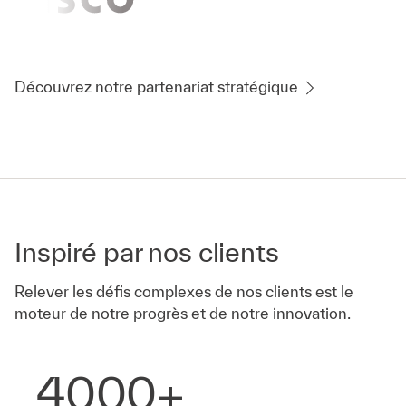
Découvrez notre partenariat stratégique
Inspiré par nos clients
Relever les défis complexes de nos clients est le
moteur de notre progrès et de notre innovation.
4000+