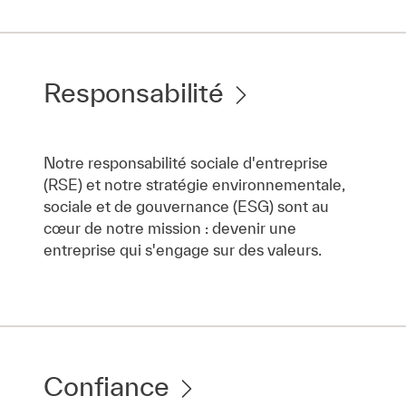
Responsabilité
Notre responsabilité sociale d'entreprise
(RSE) et notre stratégie environnementale,
sociale et de gouvernance (ESG) sont au
cœur de notre mission : devenir une
entreprise qui s'engage sur des valeurs.
Confiance