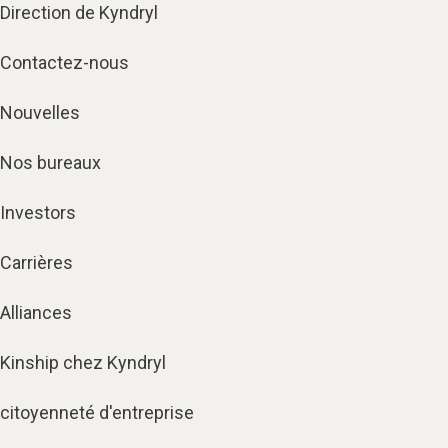
Direction de Kyndryl
Contactez-nous
Nouvelles
Nos bureaux
Investors
Carrières
Alliances
Kinship chez Kyndryl
citoyenneté d'entreprise