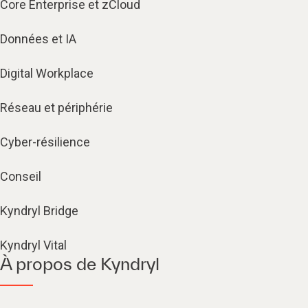
Core Enterprise et zCloud
Données et IA
Digital Workplace
Réseau et périphérie
Cyber-résilience
Conseil
Kyndryl Bridge
Kyndryl Vital
À propos de Kyndryl