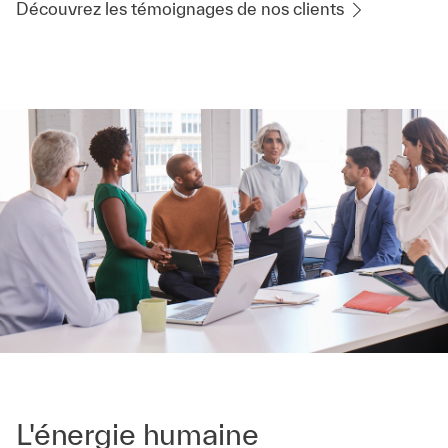
Découvrez les témoignages de nos clients
L'énergie humaine