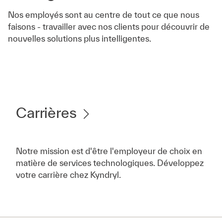
Nos employés sont au centre de tout ce que nous
faisons - travailler avec nos clients pour découvrir de
nouvelles solutions plus intelligentes.
Carrières
Notre mission est d'être l'employeur de choix en
matière de services technologiques. Développez
votre carrière chez Kyndryl.