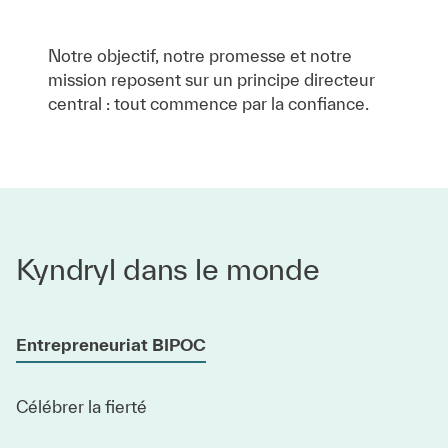
Notre objectif, notre promesse et notre
mission reposent sur un principe directeur
central : tout commence par la confiance.
Kyndryl dans le monde
Entrepreneuriat BIPOC
Célébrer la fierté