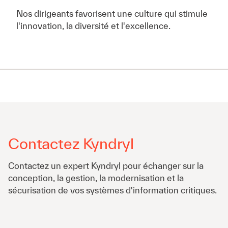
Nos dirigeants favorisent une culture qui stimule
l'innovation, la diversité et l'excellence.
Contactez Kyndryl
Contactez un expert Kyndryl pour échanger sur la
conception, la gestion, la modernisation et la
sécurisation de vos systèmes d'information critiques.