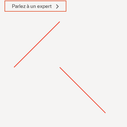
Parlez à un expert