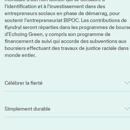
l'identification et à l'investissement dans des
entrepreneurs sociaux en phase de démarrag, pour
soutenir l'entrepreneuriat BIPOC. Les contributions de
Kyndryl seront réparties dans les programmes de bours
d'Echoing Green, y compris son programme de
financement de suivi qui accorde des subventions aux
boursiers effectuant des travaux de justice raciale dans 
monde entier.
Célébrer la fierté
Simplement durable