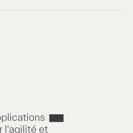
plications
l'agilité et