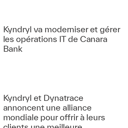
Kyndryl va moderniser et gérer
les opérations IT de Canara
Bank
Kyndryl et Dynatrace
annoncent une alliance
mondiale pour offrir à leurs
clients une meilleure