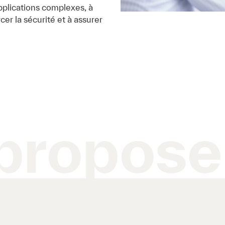
applications complexes, à
cer la sécurité et à assurer
propose