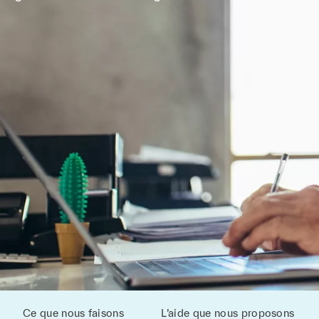
Ce que nous faisons
L’aide que nous proposons