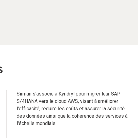
s
Sirman s'associe à Kyndryl pour migrer leur SAP
S/4HANA vers le cloud AWS, visant à améliorer
l'efficacité, réduire les coûts et assurer la sécurité
des données ainsi que la cohérence des services à
l'échelle mondiale.