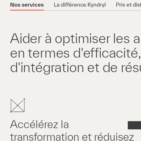
Nos services
La différence Kyndryl
Prix et dis
Aider à optimiser les 
en termes d'efficacité,
d'intégration et de rés
Accélérez la
transformation et réduisez