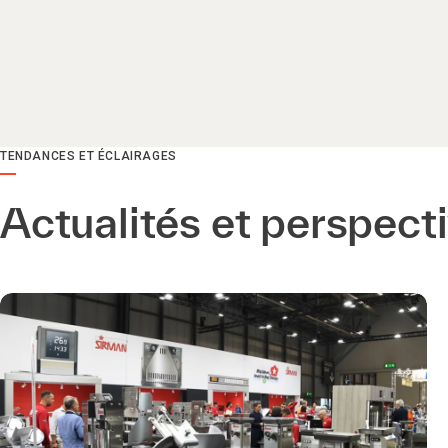
TENDANCES ET ÉCLAIRAGES
Actualités et perspecti