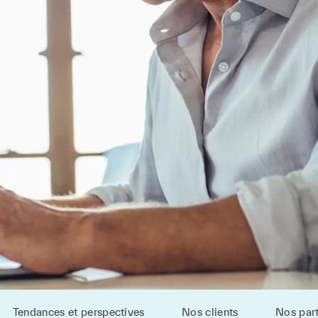
Tendances et perspectives
Nos clients
Nos part