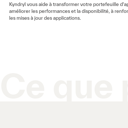
Kyndryl vous aide à transformer votre portefeuille d'
améliorer les performances et la disponibilité, à renfor
les mises à jour des applications.
Ce que 