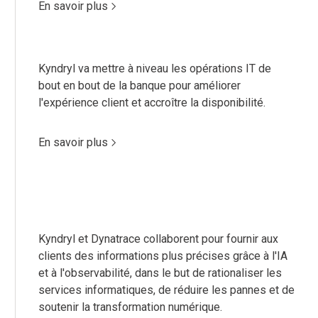
En savoir plus
Kyndryl va mettre à niveau les opérations IT de
bout en bout de la banque pour améliorer
l'expérience client et accroître la disponibilité.
En savoir plus
Kyndryl et Dynatrace collaborent pour fournir aux
clients des informations plus précises grâce à l'IA
et à l'observabilité, dans le but de rationaliser les
services informatiques, de réduire les pannes et de
soutenir la transformation numérique.