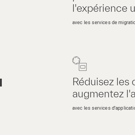
l'expérience u
avec les services de migrati
Réduisez les 
augmentez l'a
avec les services d'applicati