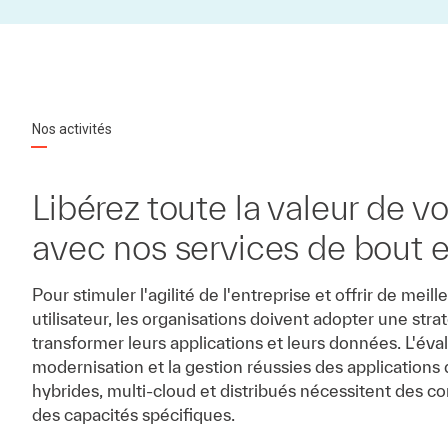
Nos activités
Libérez toute la valeur de v
avec nos services de bout 
Pour stimuler l'agilité de l'entreprise et offrir de mei
utilisateur, les organisations doivent adopter une stra
transformer leurs applications et leurs données. L'évalu
modernisation et la gestion réussies des application
hybrides, multi-cloud et distribués nécessitent des c
des capacités spécifiques.