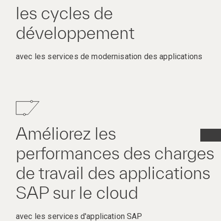
les cycles de
développement
avec les services de modernisation des applications
Améliorez les
performances des charges
de travail des applications
SAP sur le cloud
avec les services d'application SAP