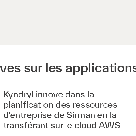
ves sur les application
Kyndryl innove dans la
planification des ressources
d'entreprise de Sirman en la
transférant sur le cloud AWS