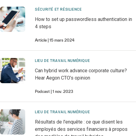
SÉCURITÉ ET RÉSILIENCE
How to set up passwordless authentication in
4 steps
Article
15 mars 2024
LIEU DE TRAVAIL NUMÉRIQUE
Can hybrid work advance corporate culture?
Hear Aegon CTO’s opinion
Podcast
1 nov. 2023
LIEU DE TRAVAIL NUMÉRIQUE
Résultats de l'enquête : ce que disent les
employés des services financiers à propos