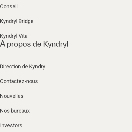
Conseil
Kyndryl Bridge
Kyndryl Vital
À propos de Kyndryl
Direction de Kyndryl
Contactez-nous
Nouvelles
Nos bureaux
Investors