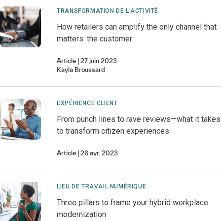
TRANSFORMATION DE L'ACTIVITÉ
How retailers can amplify the only channel that
matters: the customer
Article
27 juin 2023
Kayla
Broussard
EXPÉRIENCE CLIENT
From punch lines to rave reviews—what it takes
to transform citizen experiences
Article
26 avr. 2023
LIEU DE TRAVAIL NUMÉRIQUE
Three pillars to frame your hybrid workplace
modernization