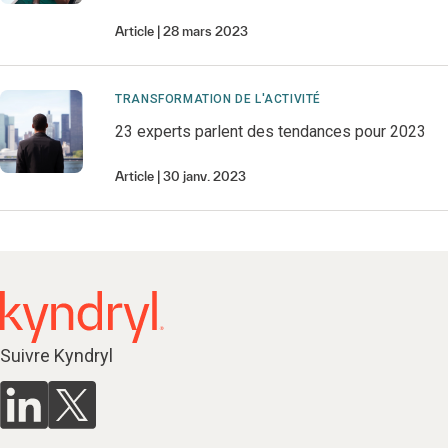
Article
28 mars 2023
TRANSFORMATION DE L'ACTIVITÉ
23 experts parlent des tendances pour 2023
Article
30 janv. 2023
Suivre Kyndryl