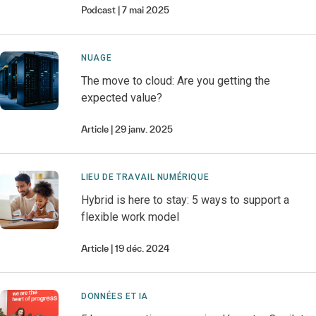
Podcast
7 mai 2025
NUAGE
The move to cloud: Are you getting the
expected value?
Article
29 janv. 2025
LIEU DE TRAVAIL NUMÉRIQUE
Hybrid is here to stay: 5 ways to support a
flexible work model
Article
19 déc. 2024
DONNÉES ET IA