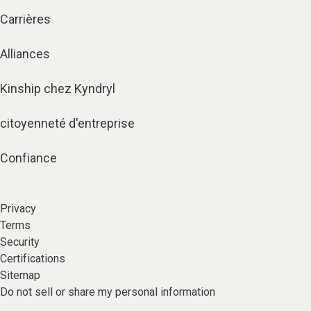
Carrières
Alliances
Kinship chez Kyndryl
citoyenneté d'entreprise
Confiance
Privacy
Terms
Security
Certifications
Sitemap
Do not sell or share my personal information