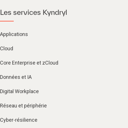
Les services Kyndryl
Applications
Cloud
Core Enterprise et zCloud
Données et IA
Digital Workplace
Réseau et périphérie
Cyber-résilience