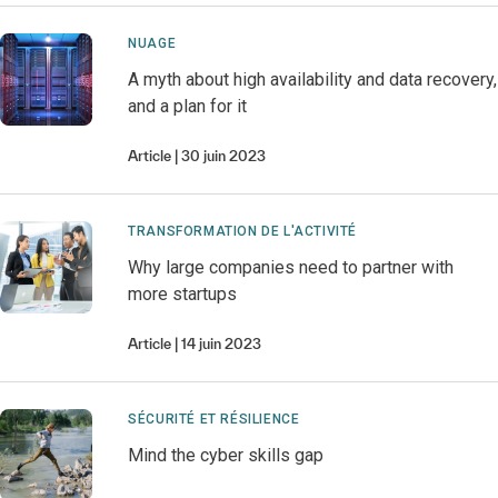
NUAGE
A myth about high availability and data recovery,
and a plan for it
Article
30 juin 2023
TRANSFORMATION DE L'ACTIVITÉ
Why large companies need to partner with
more startups
Article
14 juin 2023
SÉCURITÉ ET RÉSILIENCE
Mind the cyber skills gap