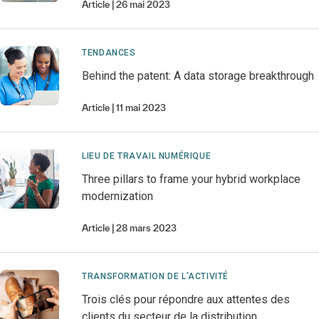
Article
26 mai 2023
TENDANCES
Behind the patent: A data storage breakthrough
Article
11 mai 2023
LIEU DE TRAVAIL NUMÉRIQUE
Three pillars to frame your hybrid workplace
modernization
Article
28 mars 2023
TRANSFORMATION DE L'ACTIVITÉ
Trois clés pour répondre aux attentes des
clients du secteur de la distribution