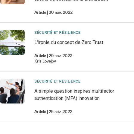
Article
30 nov. 2022
SÉCURITÉ ET RÉSILIENCE
L'ironie du concept de Zero Trust
Article
29 nov. 2022
Kris
Lovejoy
SÉCURITÉ ET RÉSILIENCE
A simple question inspires multifactor
authentication (MFA) innovation
Article
25 nov. 2022