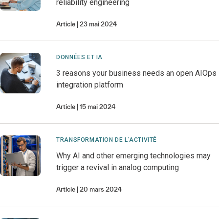
reliability engineering
Article
23 mai 2024
DONNÉES ET IA
3 reasons your business needs an open AIOps
integration platform
Article
15 mai 2024
TRANSFORMATION DE L'ACTIVITÉ
Why AI and other emerging technologies may
trigger a revival in analog computing
Article
20 mars 2024