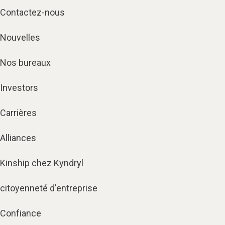
Contactez-nous
Nouvelles
Nos bureaux
Investors
Carrières
Alliances
Kinship chez Kyndryl
citoyenneté d'entreprise
Confiance