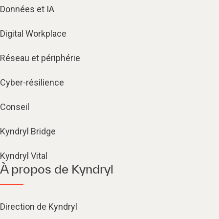
Données et IA
Digital Workplace
Réseau et périphérie
Cyber-résilience
Conseil
Kyndryl Bridge
Kyndryl Vital
À propos de Kyndryl
Direction de Kyndryl