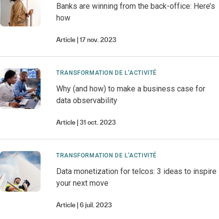
Banks are winning from the back-office: Here’s
how
Article
17 nov. 2023
TRANSFORMATION DE L'ACTIVITÉ
Why (and how) to make a business case for
data observability
Article
31 oct. 2023
TRANSFORMATION DE L'ACTIVITÉ
Data monetization for telcos: 3 ideas to inspire
your next move
Article
6 juil. 2023