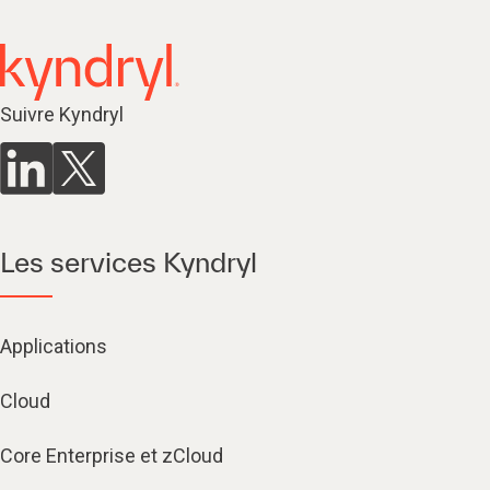
Suivre Kyndryl
Les services Kyndryl
Applications
Cloud
Core Enterprise et zCloud