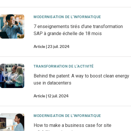
MODERNISATION DE L'INFORMATIQUE
7 enseignements tirés d’une transformation
SAP à grande échelle de 18 mois
Article
23 juil. 2024
TRANSFORMATION DE L'ACTIVITÉ
Behind the patent: A way to boost clean energy
use in datacenters
Article
12 juil. 2024
MODERNISATION DE L'INFORMATIQUE
How to make a business case for site