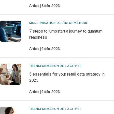
Article
8 déc. 2023
MODERNISATION DE L'INFORMATIQUE
7 steps to jumpstart a journey to quantum
readiness
Article
5 déc. 2023
TRANSFORMATION DE L'ACTIVITÉ
5 essentials for your retail data strategy in
2025
Article
5 déc. 2023
TRANSFORMATION DE L'ACTIVITÉ