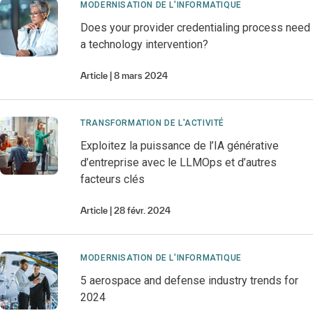
MODERNISATION DE L'INFORMATIQUE
Does your provider credentialing process need
a technology intervention?
Article
8 mars 2024
TRANSFORMATION DE L'ACTIVITÉ
Exploitez la puissance de l’IA générative
d’entreprise avec le LLMOps et d’autres
facteurs clés
Article
28 févr. 2024
MODERNISATION DE L'INFORMATIQUE
5 aerospace and defense industry trends for
2024